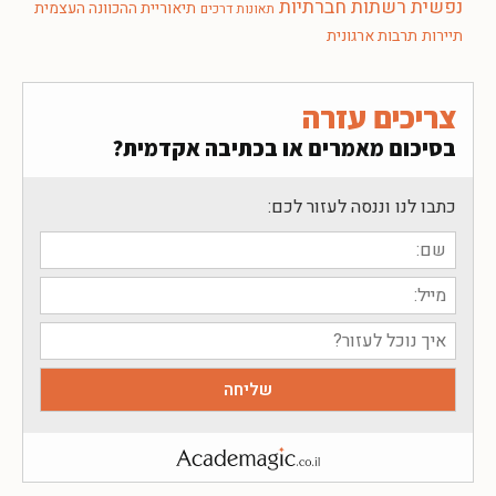
נפשית
רשתות חברתיות
תיאוריית ההכוונה העצמית
תאונות דרכים
תיירות
תרבות ארגונית
צריכים עזרה
בסיכום מאמרים או בכתיבה אקדמית?
כתבו לנו וננסה לעזור לכם: