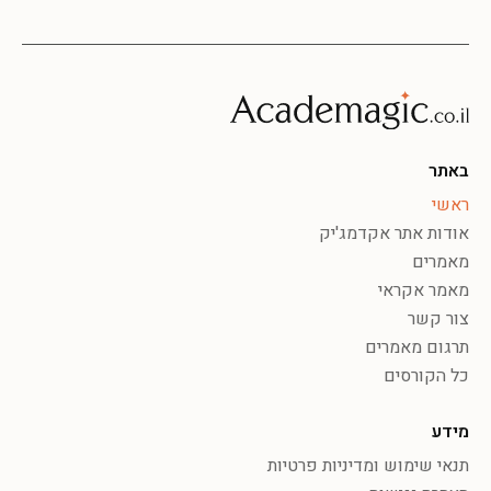
באתר
ראשי
אודות אתר אקדמג'יק
מאמרים
מאמר אקראי
צור קשר
תרגום מאמרים
כל הקורסים
מידע
תנאי שימוש ומדיניות פרטיות