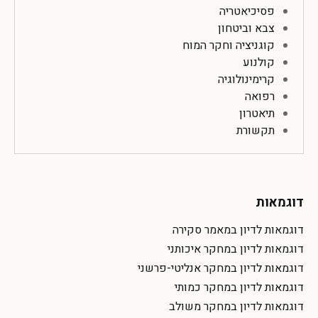
פסיכיאטריה
צבא וביטחון
קוגניציה וחקר המוח
קולנוע
קרימינולוגיה
רפואה
תיאטרון
תקשורת
דוגמאות
דוגמאות לדיון במאמר סקירה
דוגמאות לדיון במחקר איכותני
דוגמאות לדיון במחקר אנליטי-פרשני
דוגמאות לדיון במחקר כמותי
דוגמאות לדיון במחקר משולב