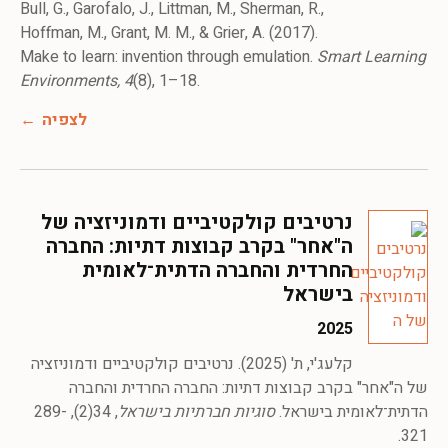
Bull, G., Garofalo, J., Littman, M., Sherman, R.,
Hoffman, M., Grant, M. M., & Grier, A. (2017).
Make to learn: invention through emulation.
Smart Learning
Environments, 4
(8), 1–18.
לצפיה
נרטיבים קולקטיביים ודמוניזציה של
ה"אחר" בקרב קבוצות דתיות: החברה
החרדית והחברה הדתית־לאומית
בישראל
2025
קלעג'י, ת' (2025). נרטיבים קולקטיביים ודמוניזציה
של ה"אחר" בקרב קבוצות דתיות: החברה החרדית והחברה
הדתית־לאומית בישראל.
סוגיות חברתיות בישראל
, 34(2), 289-
321.