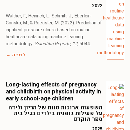
2022
Walther, F., Heinrich, L., Schmitt, J., Eberlein-
Gonska, M., & Roessler, M. (2022). Prediction of
inpatient pressure ulcers based on routine
healthcare data using machine learning
methodology.
Scientific Reports, 12
, 5044.
לצפיה
Long-lasting effects of pregnancy
and childbirth on physical activity in
early school-age children
השפעות ארוכות טווח של הריון ולידה
על פעילות גופנית בילדים בגיל בית
ספר מוקדם
2025