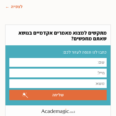
לצפיה
מתקשים למצוא מאמרים אקדמיים בנושא
שאתם מחפשים?
כתבו לנו וננסה לעזור לכם: