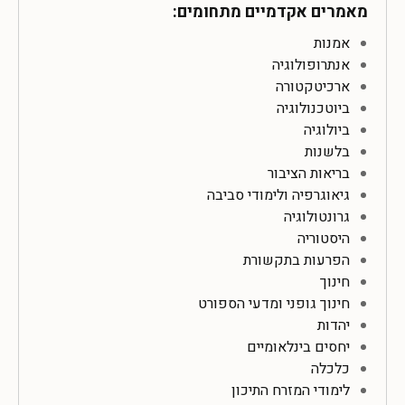
מאמרים אקדמיים מתחומים:
אמנות
אנתרופולוגיה
ארכיטקטורה
ביוטכנולוגיה
ביולוגיה
בלשנות
בריאות הציבור
גיאוגרפיה ולימודי סביבה
גרונטולוגיה
היסטוריה
הפרעות בתקשורת
חינוך
חינוך גופני ומדעי הספורט
יהדות
יחסים בינלאומיים
כלכלה
לימודי המזרח התיכון