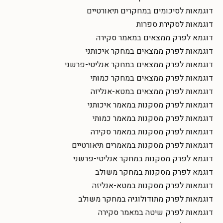
דוגמאות לסיכומים במחקרים תיאורטיים
דוגמאות לסקירת ספרות
דוגמא לפרק ממצאים במאמר סקירה
דוגמאות לפרק ממצאים במחקר איכותני
דוגמאות לפרק ממצאים במחקר אנליטי-פרשני
דוגמאות לפרק ממצאים במחקר כמותי
דוגמאות לפרק ממצאים במטא-אנליזה
דוגמאות לפרק מסקנות במאמר איכותני
דוגמאות לפרק מסקנות במאמר כמותי
דוגמאות לפרק מסקנות במאמר סקירה
דוגמאות לפרק מסקנות במאמרים תיאורטיים
דוגמא לפרק מסקנות במחקר אנליטי-פרשני
דוגמא לפרק מסקנות במחקר משולב
דוגמאות לפרק מסקנות במטא-אנליזה
דוגמאות לפרק מתודולוגיה במחקר משולב
דוגמאות לפרק שיטה במאמר סקירה