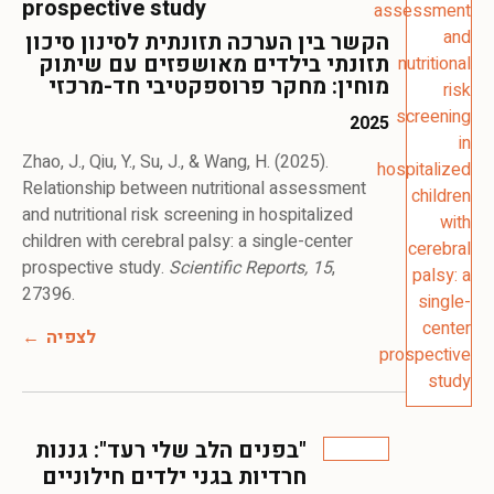
prospective study
הקשר בין הערכה תזונתית לסינון סיכון
תזונתי בילדים מאושפזים עם שיתוק
מוחין: מחקר פרוספקטיבי חד-מרכזי
2025
Zhao, J., Qiu, Y., Su, J., & Wang, H. (2025).
Relationship between nutritional assessment
and nutritional risk screening in hospitalized
children with cerebral palsy: a single-center
prospective study.
Scientific Reports, 15
,
27396.
לצפיה
"בפנים הלב שלי רעד": גננות
חרדיות בגני ילדים חילוניים