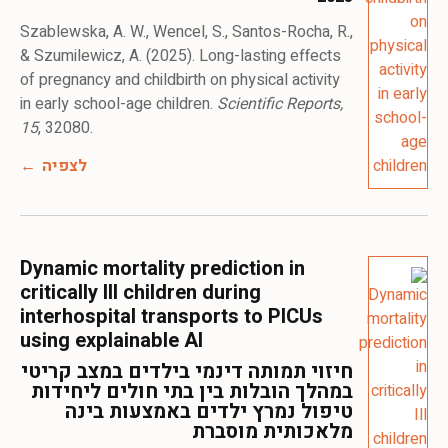
Szablewska, A. W., Wencel, S., Santos-Rocha, R.,
& Szumilewicz, A. (2025). Long-lasting effects
of pregnancy and childbirth on physical activity
in early school-age children.
Scientific Reports,
15
, 32080.
לצפיה
Dynamic mortality prediction in
critically Ill children during
interhospital transports to PICUs
using explainable AI
חיזוי תמותה דינמי בילדים במצב קריטי
במהלך הובלות בין בתי חולים ליחידות
טיפול נמרץ ילדים באמצעות בינה
מלאכותית מוסברת