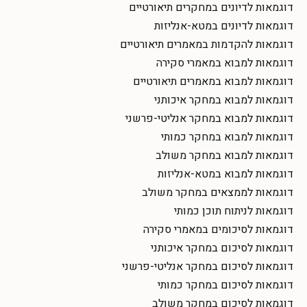
דוגמאות לדיונים במחקרים תיאורטיים
דוגמאות לדיונים במטא-אנליזות
דוגמאות להקדמות במאמרים תיאורטיים
דוגמאות למבוא במאמרי סקירה
דוגמאות למבוא במאמרים תיאורטיים
דוגמאות למבוא במחקר איכותני
דוגמאות למבוא במחקר אנליטי-פרשני
דוגמאות למבוא במחקר כמותי
דוגמאות למבוא במחקר משולב
דוגמאות למבוא במטא-אנליזות
דוגמאות לממצאים במחקר משולב
דוגמאות לניתוח תוכן כמותי
דוגמאות לסיכומים במאמרי סקירה
דוגמאות לסיכום במחקר איכותני
דוגמאות לסיכום במחקר אנליטי-פרשני
דוגמאות לסיכום במחקר כמותי
דוגמאות לסיכום במחקר משולב