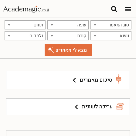
סוג המאמר
שפה
תחום
נושא
קורס
נלמד ב:
סיכום מאמרים
עריכה לשונית