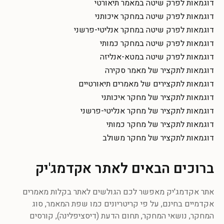
דוגמאות לפרק שיטה במאמר תיאורטי
דוגמאות לפרק שיטה במחקר איכותני
דוגמאות לפרק שיטה במחקר אנליטי-פרשני
דוגמאות לפרק שיטה במחקר כמותי
דוגמאות לפרק שיטה במטא-אנליזה
דוגמאות לתקציר של מאמר סקירה
דוגמאות לתקצירים של מאמרים תיאורטיים
דוגמאות לתקציר של מחקר איכותני
דוגמאות לתקציר של מחקר אנליטי-פרשני
דוגמאות לתקציר של מחקר כמותי
דוגמאות לתקציר של מחקר משולב
ברוכים הבאים לאתר אקדמג'יק
אתר אקדמג'יק מאפשר לכם הגולשים לאתר בקלות מאמרים
אקדמיים בחינם, על פי קריטריונים כמו שפת המאמר, סוג
המחקר, נושאי המחקר, תחום הדעת (דיסציפלינה), קורסים