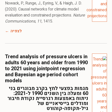
Nowack, P., Runge, J., Eyring, V., & Haigh, J. D.
(2020). Causal networks for climate model
evaluation and constrained projections.
Nature
Communications
,
11
, 1415.
לצפיה
Trend analysis of pressure ulcers in
adults 60 years and older from 1990
to 2021 using jointpoint regression
and Bayesian age period cohort
models
מגמות בפצעי לחץ בקרב מבוגרים בני
60 ומעלה בין השנים 1990 ל-2021:
ניתוח באמצעות רגרסיית נקודת חיבור
ומודלים בייסיאניים של
גיל-תקופה-קוהורט