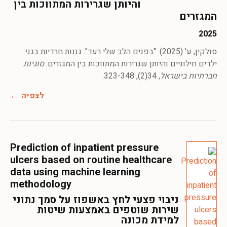
והיותן שגרירות המתווכות בין
המגזרים
2025
סולקין, ע' (2025). "בפנים הלב שלי רעד": גננות חרדיות בגני
ילדים חילוניים והיותן שגרירות המתווכות בין המגזרים.
סוגיות
חברתיות בישראל
, 34(2), 323-348.
לצפיה
Prediction of inpatient pressure
ulcers based on routine healthcare
data using machine learning
methodology
ניבוי פצעי לחץ באשפוז על סמך נתוני
שירות שוטפים באמצעות שיטות
למידת מכונה