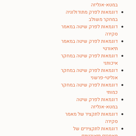
במטא-אנליזה
דוגמאות לפרק מתודולוגיה
במחקר משולב
דוגמאות לפרק שיטה במאמר
סקירה
דוגמאות לפרק שיטה במאמר
תיאורטי
דוגמאות לפרק שיטה במחקר
איכותני
דוגמאות לפרק שיטה במחקר
אנליטי-פרשני
דוגמאות לפרק שיטה במחקר
כמותי
דוגמאות לפרק שיטה
במטא-אנליזה
דוגמאות לתקציר של מאמר
סקירה
דוגמאות לתקצירים של