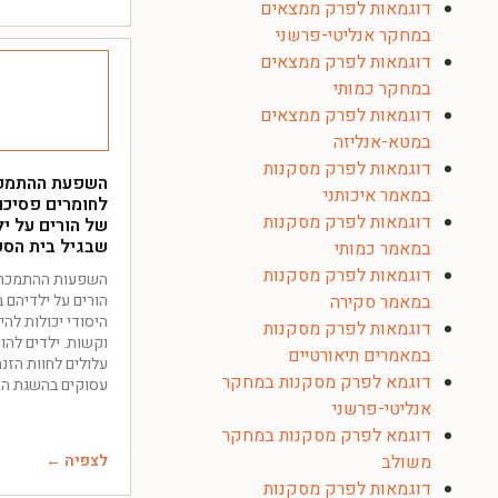
דוגמאות לפרק ממצאים
במחקר אנליטי-פרשני
דוגמאות לפרק ממצאים
במחקר כמותי
דוגמאות לפרק ממצאים
במטא-אנליזה
דוגמאות לפרק מסקנות
השפעת ההתמכ
במאמר איכותני
לחומרים פסיכו
דוגמאות לפרק מסקנות
של הורים על י
שבגיל בית הספ
במאמר כמותי
דוגמאות לפרק מסקנות
השפעות ההתמכרו
במאמר סקירה
הורים על ילדיהם 
היסודי יכולות להיו
דוגמאות לפרק מסקנות
וקשות. ילדים להור
במאמרים תיאורטיים
עלולים לחוות הזנ
דוגמא לפרק מסקנות במחקר
עסוקים בהשגת ה
אנליטי-פרשני
דוגמא לפרק מסקנות במחקר
משולב
לצפיה ←
דוגמאות לפרק מסקנות