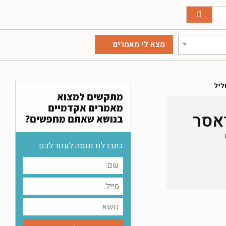
ליל
מתקשים למצוא
מאמרים אקדמיים
יאסר
בנושא שאתם מחפשים?
כתבו לנו וננסה לעזור לכם: