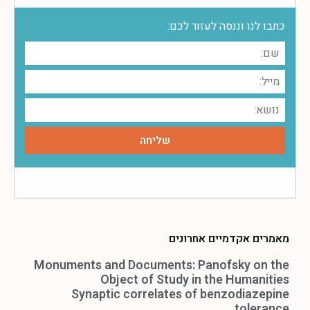
כתבו לנו וננסה לעזור לכם:
מאמרים אקדמיים אחרונים
Monuments and Documents: Panofsky on the
Object of Study in the Humanities
Synaptic correlates of benzodiazepine
tolerance