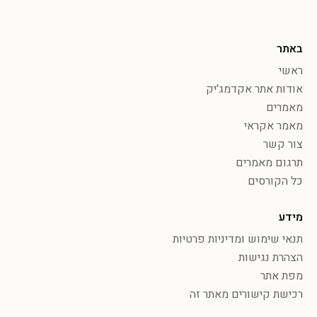
באתר
ראשי
אודות אתר אקדמג'יק
מאמרים
מאמר אקראי
צור קשר
תרגום מאמרים
כל הקורסים
מידע
תנאי שימוש ומדיניות פרטיות
הצהרת נגישות
מפת אתר
רכישת קישורים מאתר זה