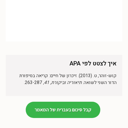
איך לצטט לפי APA
קוש-זוהר, ט. (2013). זיכרון של חיים: קריאה בסיפורת
הדור השני לשואה.
תיאוריה וביקורת, 41,
263-287.
קבל סיכום בעברית של המאמר