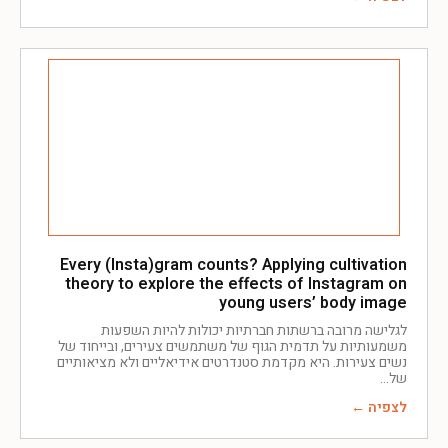
Every (Insta)gram counts? Applying cultivation
theory to explore the effects of Instagram on
young users’ body image
לגלישה מרובה ברשתות חברתיות יכולות להיות השפעות
משמעותיות על תדמית הגוף של משתמשים צעירים, ובייחוד של
נשים צעירות. היא מקדמת סטנדרטים אידיאליים ולא מציאותיים
של
לצפיה ←