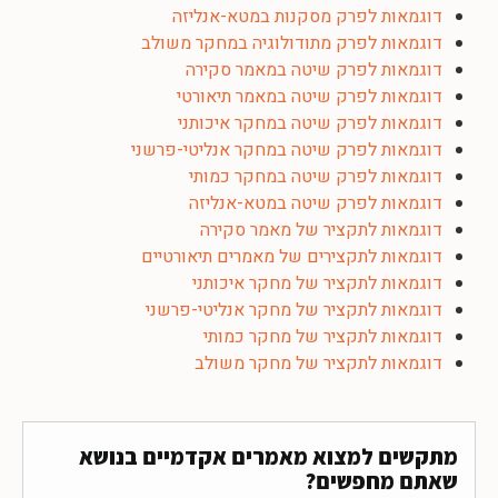
דוגמאות לפרק מסקנות במטא-אנליזה
דוגמאות לפרק מתודולוגיה במחקר משולב
דוגמאות לפרק שיטה במאמר סקירה
דוגמאות לפרק שיטה במאמר תיאורטי
דוגמאות לפרק שיטה במחקר איכותני
דוגמאות לפרק שיטה במחקר אנליטי-פרשני
דוגמאות לפרק שיטה במחקר כמותי
דוגמאות לפרק שיטה במטא-אנליזה
דוגמאות לתקציר של מאמר סקירה
דוגמאות לתקצירים של מאמרים תיאורטיים
דוגמאות לתקציר של מחקר איכותני
דוגמאות לתקציר של מחקר אנליטי-פרשני
דוגמאות לתקציר של מחקר כמותי
דוגמאות לתקציר של מחקר משולב
מתקשים למצוא מאמרים אקדמיים בנושא
שאתם מחפשים?