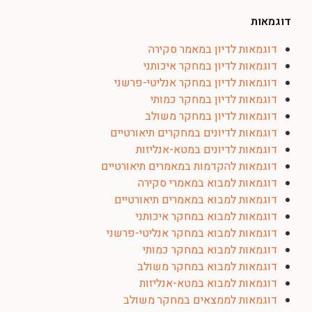
דוגמאות
דוגמאות לדיון במאמר סקירה
דוגמאות לדיון במחקר איכותני
דוגמאות לדיון במחקר אנליטי-פרשני
דוגמאות לדיון במחקר כמותי
דוגמאות לדיון במחקר משולב
דוגמאות לדיונים במחקרים תיאורטיים
דוגמאות לדיונים במטא-אנליזות
דוגמאות להקדמות במאמרים תיאורטיים
דוגמאות למבוא במאמרי סקירה
דוגמאות למבוא במאמרים תיאורטיים
דוגמאות למבוא במחקר איכותני
דוגמאות למבוא במחקר אנליטי-פרשני
דוגמאות למבוא במחקר כמותי
דוגמאות למבוא במחקר משולב
דוגמאות למבוא במטא-אנליזות
דוגמאות לממצאים במחקר משולב