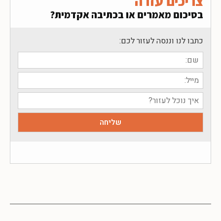
צריכים עזרה
בסיכום מאמרים או בכתיבה אקדמית?
כתבו לנו וננסה לעזור לכם: