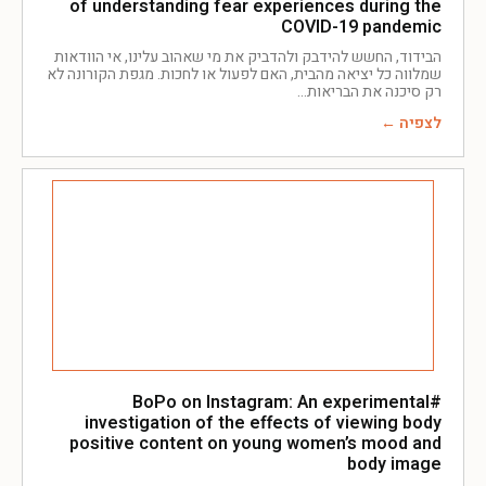
of understanding fear experiences during the
COVID-19 pandemic
הבידוד, החשש להידבק ולהדביק את מי שאהוב עלינו, אי הוודאות
שמלווה כל יציאה מהבית, האם לפעול או לחכות. מגפת הקורונה לא
רק סיכנה את הבריאות
לצפיה ←
#BoPo on Instagram: An experimental
investigation of the effects of viewing body
positive content on young women’s mood and
body image