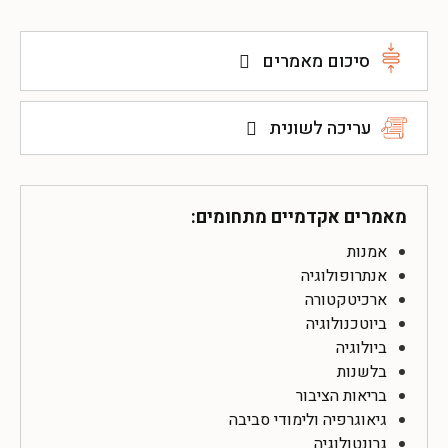
סיכום מאמרים
עריכה לשונית
מאמרים אקדמיים מתחומים:
אמנות
אנתרופולוגיה
ארכיטקטורה
ביוטכנולוגיה
ביולוגיה
בלשנות
בריאות הציבור
גיאוגרפיה ולימודי סביבה
גרונטולוגיה