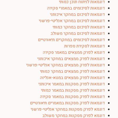
דוגמאות לניתוח תוכן כמותי
דוגמאות לסיכומים במאמרי סקירה
דוגמאות לסיכום במחקר איכותני
דוגמאות לסיכום במחקר אנליטי-פרשני
דוגמאות לסיכום במחקר כמותי
דוגמאות לסיכום במחקר משולב
דוגמאות לסיכומים במחקרים תיאורטיים
דוגמאות לסקירת ספרות
דוגמא לפרק ממצאים במאמר סקירה
דוגמאות לפרק ממצאים במחקר איכותני
דוגמאות לפרק ממצאים במחקר אנליטי-פרשני
דוגמאות לפרק ממצאים במחקר כמותי
דוגמאות לפרק ממצאים במטא-אנליזה
דוגמאות לפרק מסקנות במאמר איכותני
דוגמאות לפרק מסקנות במאמר כמותי
דוגמאות לפרק מסקנות במאמר סקירה
דוגמאות לפרק מסקנות במאמרים תיאורטיים
דוגמא לפרק מסקנות במחקר אנליטי-פרשני
דוגמא לפרק מסקנות במחקר משולב