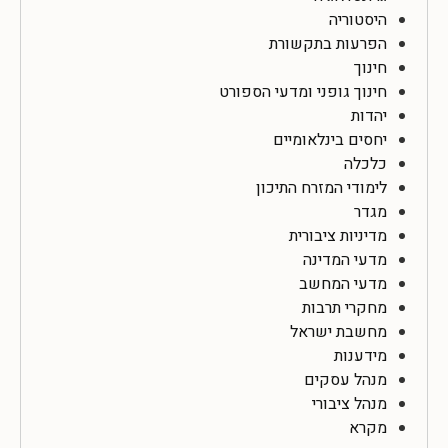
היסטוריה
הפרעות בתקשורת
חינוך
חינוך גופני ומדעי הספורט
יהדות
יחסים בינלאומיים
כלכלה
לימודי המזרח התיכון
מגדר
מדיניות ציבורית
מדעי המדינה
מדעי המחשב
מחקרי תרבות
מחשבת ישראל
מידענות
מנהל עסקים
מנהל ציבורי
מקרא