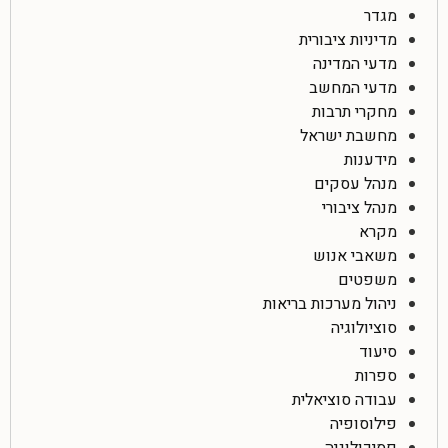
מגדר
מדיניות ציבורית
מדעי המדינה
מדעי המחשב
מחקרי תרבות
מחשבת ישראל
מידענות
מנהל עסקים
מנהל ציבורי
מקרא
משאבי אנוש
משפטים
ניהול מערכות בריאות
סוציולוגיה
סיעוד
ספרות
עבודה סוציאלית
פילוסופיה