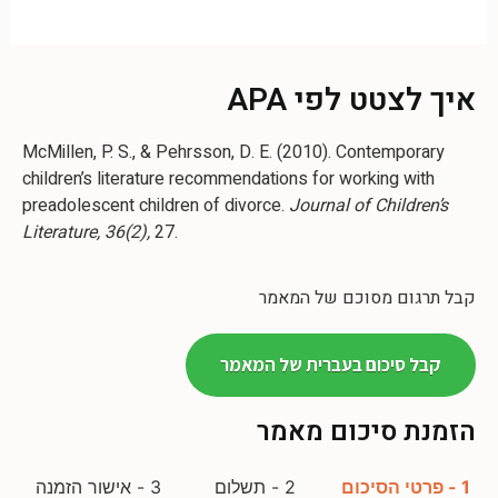
איך לצטט לפי APA
McMillen, P. S., & Pehrsson, D. E. (2010). Contemporary
children’s literature recommendations for working with
preadolescent children of divorce.
Journal of Children’s
Literature, 36(2),
27.
קבל תרגום מסוכם של המאמר
קבל סיכום בעברית של המאמר
הזמנת סיכום מאמר
1 - פרטי הסיכום
2 - תשלום
3 - אישור הזמנה