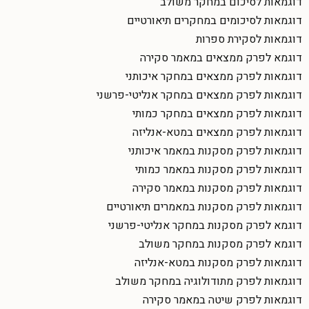
דוגמאות לסיכום במחקר משולב
דוגמאות לסיכומים במחקרים תיאורטיים
דוגמאות לסקירת ספרות
דוגמא לפרק ממצאים במאמר סקירה
דוגמאות לפרק ממצאים במחקר איכותני
דוגמאות לפרק ממצאים במחקר אנליטי-פרשני
דוגמאות לפרק ממצאים במחקר כמותי
דוגמאות לפרק ממצאים במטא-אנליזה
דוגמאות לפרק מסקנות במאמר איכותני
דוגמאות לפרק מסקנות במאמר כמותי
דוגמאות לפרק מסקנות במאמר סקירה
דוגמאות לפרק מסקנות במאמרים תיאורטיים
דוגמא לפרק מסקנות במחקר אנליטי-פרשני
דוגמא לפרק מסקנות במחקר משולב
דוגמאות לפרק מסקנות במטא-אנליזה
דוגמאות לפרק מתודולוגיה במחקר משולב
דוגמאות לפרק שיטה במאמר סקירה