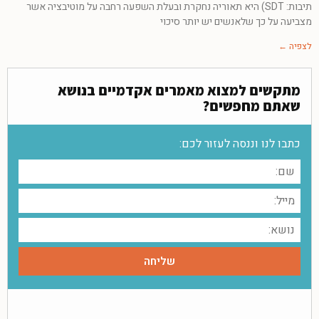
תיבות: SDT) היא תאוריה נחקרת ובעלת השפעה רחבה על מוטיבציה אשר
מצביעה על כך שלאנשים יש יותר סיכוי
לצפיה ←
מתקשים למצוא מאמרים אקדמיים בנושא
שאתם מחפשים?
כתבו לנו וננסה לעזור לכם: