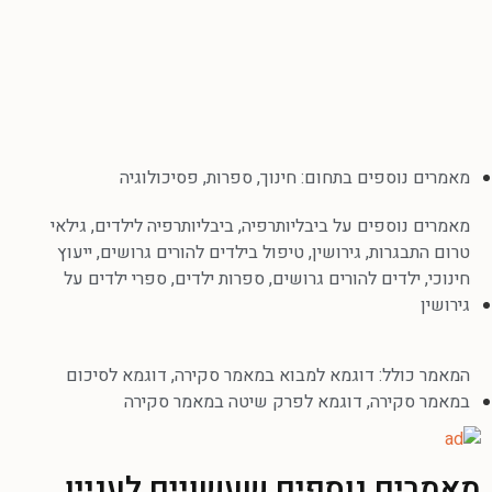
מאמרים נוספים בתחום:
חינוך
,
ספרות
,
פסיכולוגיה
מאמרים נוספים על
ביבליותרפיה
,
ביבליותרפיה לילדים
,
גילאי
טרום התבגרות
,
גירושין
,
טיפול בילדים להורים גרושים
,
ייעוץ
חינוכי
,
ילדים להורים גרושים
,
ספרות ילדים
,
ספרי ילדים על
גירושין
המאמר כולל:
דוגמא למבוא במאמר סקירה
,
דוגמא לסיכום
במאמר סקירה
,
דוגמא לפרק שיטה במאמר סקירה
מאמרים נוספים שעשויים לעניין