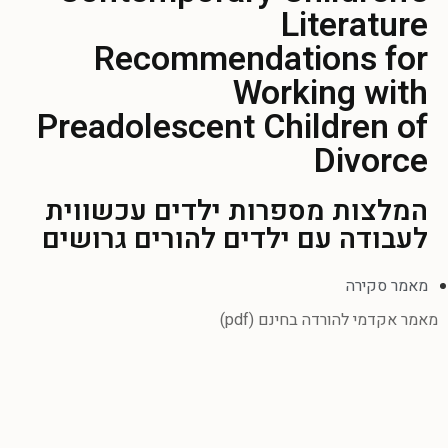
Literature
Recommendations for
Working with
Preadolescent Children of
Divorce
המלצות מספרות ילדים עכשווית
לעבודה עם ילדים להורים גרושים
מאמר סקירה
מאמר אקדמי להורדה בחינם (pdf)