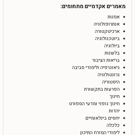
מאמרים אקדמיים מתחומים:
אמנות
אנתרופולוגיה
ארכיטקטורה
ביוטכנולוגיה
ביולוגיה
בלשנות
בריאות הציבור
גיאוגרפיה ולימודי סביבה
גרונטולוגיה
היסטוריה
הפרעות בתקשורת
חינוך
חינוך גופני ומדעי הספורט
יהדות
יחסים בינלאומיים
כלכלה
לימודי המזרח התיכון