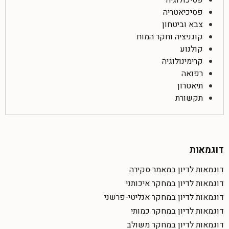
פסיכולוגיה
פסיכיאטריה
צבא וביטחון
קוגניציה וחקר המוח
קולנוע
קרימינולוגיה
רפואה
תיאטרון
תקשורת
דוגמאות
דוגמאות לדיון במאמר סקירה
דוגמאות לדיון במחקר איכותני
דוגמאות לדיון במחקר אנליטי-פרשני
דוגמאות לדיון במחקר כמותי
דוגמאות לדיון במחקר משולב