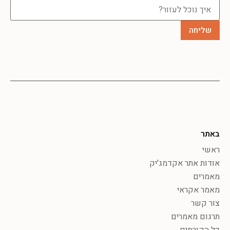
באתר
ראשי
אודות אתר אקדמג'יק
מאמרים
מאמר אקראי
צור קשר
תרגום מאמרים
כל הקורסים