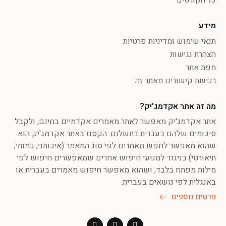
מידע
תנאי שימוש ומדיניות פרטיות
הצהרת נגישות
מפת אתר
רכישת קישורים מאתר זה
מה זה אתר אקדמג'יק?
אתר אקדמג'יק מאפשר לאתר מאמרים אקדמיים בחינם, ולקבל
סיכומים שלהם בעברית בתשלום. הקסם באתר אקדמג'יק הוא
שהוא מאפשר לחפש מאמרים לפי סוג המאמר (איכותני, כמותי,
תיאורטי) בניגוד למנועי חיפוש אחרים שמאפשרים חיפוש לפי
מילות מפתח בלבד, ושהוא מאפשר חיפוש מאמרים בעברית או
באנגלית לפי נושאים בעברית.
פרטים נוספים