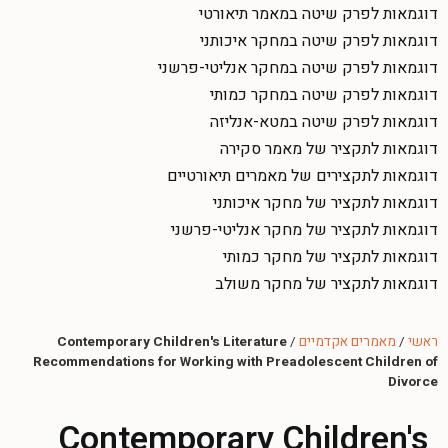
דוגמאות לפרק שיטה במאמר תיאורטי
דוגמאות לפרק שיטה במחקר איכותני
דוגמאות לפרק שיטה במחקר אנליטי-פרשני
דוגמאות לפרק שיטה במחקר כמותי
דוגמאות לפרק שיטה במטא-אנליזה
דוגמאות לתקציר של מאמר סקירה
דוגמאות לתקצירים של מאמרים תיאורטיים
דוגמאות לתקציר של מחקר איכותני
דוגמאות לתקציר של מחקר אנליטי-פרשני
דוגמאות לתקציר של מחקר כמותי
דוגמאות לתקציר של מחקר משולב
ראשי
/
מאמרים אקדמיים
/
Contemporary Children's Literature
Recommendations for Working with Preadolescent Children of
Divorce
Contemporary Children's