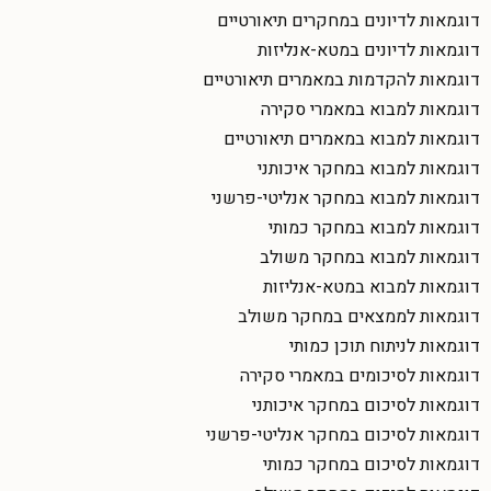
דוגמאות לדיונים במחקרים תיאורטיים
דוגמאות לדיונים במטא-אנליזות
דוגמאות להקדמות במאמרים תיאורטיים
דוגמאות למבוא במאמרי סקירה
דוגמאות למבוא במאמרים תיאורטיים
דוגמאות למבוא במחקר איכותני
דוגמאות למבוא במחקר אנליטי-פרשני
דוגמאות למבוא במחקר כמותי
דוגמאות למבוא במחקר משולב
דוגמאות למבוא במטא-אנליזות
דוגמאות לממצאים במחקר משולב
דוגמאות לניתוח תוכן כמותי
דוגמאות לסיכומים במאמרי סקירה
דוגמאות לסיכום במחקר איכותני
דוגמאות לסיכום במחקר אנליטי-פרשני
דוגמאות לסיכום במחקר כמותי