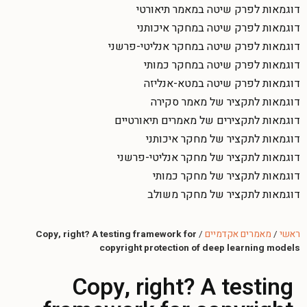
דוגמאות לפרק שיטה במאמר תיאורטי
דוגמאות לפרק שיטה במחקר איכותני
דוגמאות לפרק שיטה במחקר אנליטי-פרשני
דוגמאות לפרק שיטה במחקר כמותי
דוגמאות לפרק שיטה במטא-אנליזה
דוגמאות לתקציר של מאמר סקירה
דוגמאות לתקצירים של מאמרים תיאורטיים
דוגמאות לתקציר של מחקר איכותני
דוגמאות לתקציר של מחקר אנליטי-פרשני
דוגמאות לתקציר של מחקר כמותי
דוגמאות לתקציר של מחקר משולב
ראשי
/
מאמרים אקדמיים
/
Copy, right? A testing framework for
copyright protection of deep learning models
Copy, right? A testing