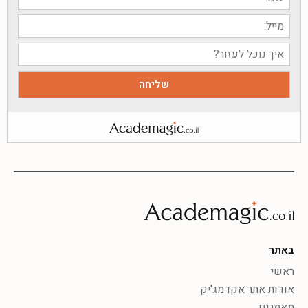
באתר
ראשי
אודות אתר אקדמג'יק
מאמרים