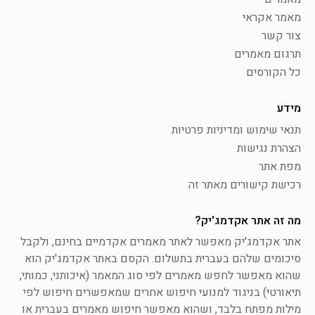
מאמר אקראי
צור קשר
תרגום מאמרים
כל הקורסים
מידע
תנאי שימוש ומדיניות פרטיות
הצהרת נגישות
מפת אתר
רכישת קישורים מאתר זה
מה זה אתר אקדמג'יק?
אתר אקדמג'יק מאפשר לאתר מאמרים אקדמיים בחינם, ולקבל
סיכומים שלהם בעברית בתשלום. הקסם באתר אקדמג'יק הוא
שהוא מאפשר לחפש מאמרים לפי סוג המאמר (איכותני, כמותי,
תיאורטי) בניגוד למנועי חיפוש אחרים שמאפשרים חיפוש לפי
מילות מפתח בלבד, ושהוא מאפשר חיפוש מאמרים בעברית או