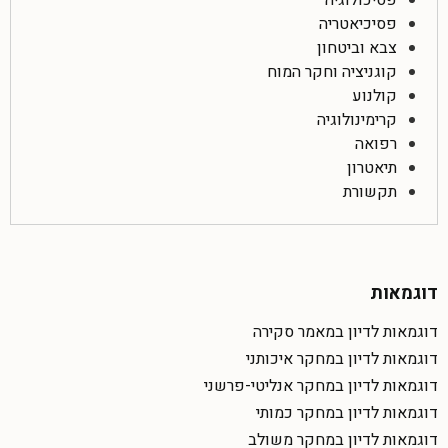
פסיכולוגיה
פסיכיאטריה
צבא וביטחון
קוגניציה וחקר המוח
קולנוע
קרימינולוגיה
רפואה
תיאטרון
תקשורת
דוגמאות
דוגמאות לדיון במאמר סקירה
דוגמאות לדיון במחקר איכותני
דוגמאות לדיון במחקר אנליטי-פרשני
דוגמאות לדיון במחקר כמותי
דוגמאות לדיון במחקר משולב