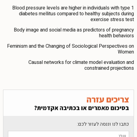
Blood pressure levels are higher in individuals with type 1
diabetes mellitus compared to healthy subjects during
exercise stress test
Body image and social media as predictors of pregnancy
health behaviors
Feminism and the Changing of Sociological Perspectives on
Women
Causal networks for climate model evaluation and
constrained projections
צריכים עזרה
בסיכום מאמרים או בכתיבה אקדמית?
כתבו לנו וננסה לעזור לכם: