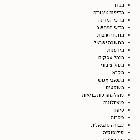
מגדר
מדיניות ציבורית
מדעי המדינה
מדעי המחשב
מחקרי תרבות
מחשבת ישראל
מידענות
מנהל עסקים
מנהל ציבורי
מקרא
משאבי אנוש
משפטים
ניהול מערכות בריאות
סוציולוגיה
סיעוד
ספרות
עבודה סוציאלית
פילוסופיה