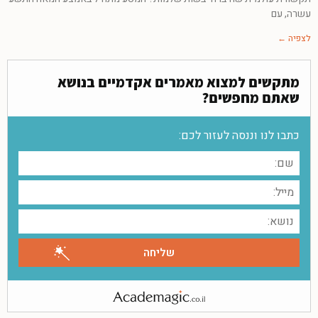
עשרה, עם
לצפיה ←
מתקשים למצוא מאמרים אקדמיים בנושא
שאתם מחפשים?
כתבו לנו וננסה לעזור לכם: