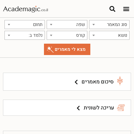
סוג המאמר
שפה
תחום
נושא
קורס
נלמד ב:
סיכום מאמרים
עריכה לשונית