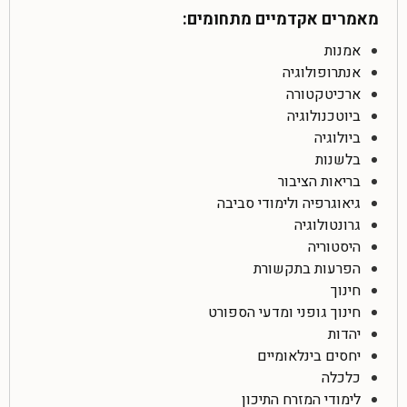
מאמרים אקדמיים מתחומים:
אמנות
אנתרופולוגיה
ארכיטקטורה
ביוטכנולוגיה
ביולוגיה
בלשנות
בריאות הציבור
גיאוגרפיה ולימודי סביבה
גרונטולוגיה
היסטוריה
הפרעות בתקשורת
חינוך
חינוך גופני ומדעי הספורט
יהדות
יחסים בינלאומיים
כלכלה
לימודי המזרח התיכון