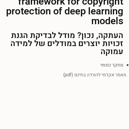
framework for copyright
protection of deep learning
models
העתקה, נכון? מודל לבדיקת הגנת
זכויות יוצרים במודלים של למידה
עמוקה
מחקר כמותי
מאמר אקדמי להורדה בחינם (pdf)