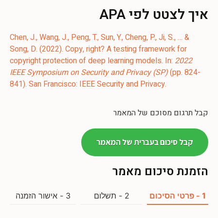
איך לצטט לפי APA
Chen, J., Wang, J., Peng, T., Sun, Y., Cheng, P., Ji, S., … &
Song, D. (2022). Copy, right? A testing framework for
copyright protection of deep learning models. In:
2022
IEEE Symposium on Security and Privacy (SP)
(pp. 824-
קבל תרגום מסוכם של המאמר
קבל סיכום בעברית של המאמר
הזמנת סיכום מאמר
1 - פרטי הסיכום
2 - תשלום
3 - אישור הזמנה