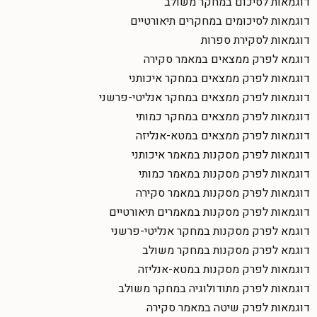
דוגמאות לסיכום במחקר משולב
דוגמאות לסיכומים במחקרים תיאורטיים
דוגמאות לסקירת ספרות
דוגמא לפרק ממצאים במאמר סקירה
דוגמאות לפרק ממצאים במחקר איכותני
דוגמאות לפרק ממצאים במחקר אנליטי-פרשני
דוגמאות לפרק ממצאים במחקר כמותי
דוגמאות לפרק ממצאים במטא-אנליזה
דוגמאות לפרק מסקנות במאמר איכותני
דוגמאות לפרק מסקנות במאמר כמותי
דוגמאות לפרק מסקנות במאמר סקירה
דוגמאות לפרק מסקנות במאמרים תיאורטיים
דוגמא לפרק מסקנות במחקר אנליטי-פרשני
דוגמא לפרק מסקנות במחקר משולב
דוגמאות לפרק מסקנות במטא-אנליזה
דוגמאות לפרק מתודולוגיה במחקר משולב
דוגמאות לפרק שיטה במאמר סקירה