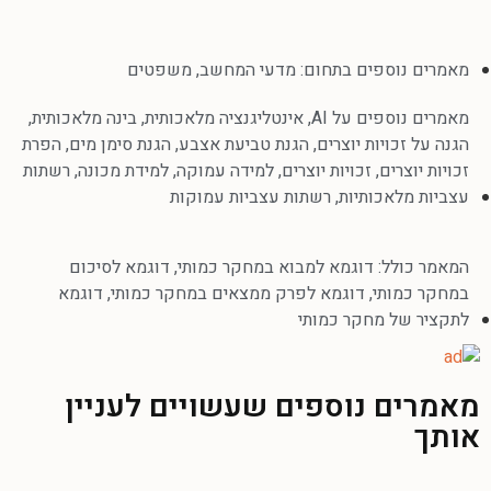
מאמרים נוספים בתחום:
מדעי המחשב
,
משפטים
מאמרים נוספים על
AI
,
אינטליגנציה מלאכותית
,
בינה מלאכותית
,
הגנה על זכויות יוצרים
,
הגנת טביעת אצבע
,
הגנת סימן מים
,
הפרת
זכויות יוצרים
,
זכויות יוצרים
,
למידה עמוקה
,
למידת מכונה
,
רשתות
עצביות מלאכותיות
,
רשתות עצביות עמוקות
המאמר כולל:
דוגמא למבוא במחקר כמותי
,
דוגמא לסיכום
במחקר כמותי
,
דוגמא לפרק ממצאים במחקר כמותי
,
דוגמא
לתקציר של מחקר כמותי
מאמרים נוספים שעשויים לעניין
אותך