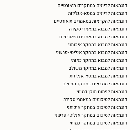
דוגמאות לדיונים במחקרים תיאורטיים
דוגמאות לדיונים במטא-אנליזות
דוגמאות להקדמות במאמרים תיאורטיים
דוגמאות למבוא במאמרי סקירה
דוגמאות למבוא במאמרים תיאורטיים
דוגמאות למבוא במחקר איכותני
דוגמאות למבוא במחקר אנליטי-פרשני
דוגמאות למבוא במחקר כמותי
דוגמאות למבוא במחקר משולב
דוגמאות למבוא במטא-אנליזות
דוגמאות לממצאים במחקר משולב
דוגמאות לניתוח תוכן כמותי
דוגמאות לסיכומים במאמרי סקירה
דוגמאות לסיכום במחקר איכותני
דוגמאות לסיכום במחקר אנליטי-פרשני
דוגמאות לסיכום במחקר כמותי