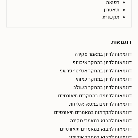
רפואה
תיאטרון
תקשורת
דוגמאות
דוגמאות לדיון במאמר סקירה
דוגמאות לדיון במחקר איכותני
דוגמאות לדיון במחקר אנליטי-פרשני
דוגמאות לדיון במחקר כמותי
דוגמאות לדיון במחקר משולב
דוגמאות לדיונים במחקרים תיאורטיים
דוגמאות לדיונים במטא-אנליזות
דוגמאות להקדמות במאמרים תיאורטיים
דוגמאות למבוא במאמרי סקירה
דוגמאות למבוא במאמרים תיאורטיים
דוגמאות למבוא במחקר איכותני