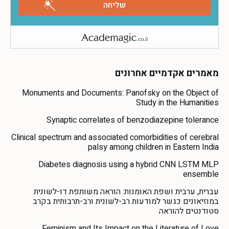
מאמרים אקדמיים אחרונים
Monuments and Documents: Panofsky on the Object of
Study in the Humanities
Synaptic correlates of benzodiazepine tolerance
Clinical spectrum and associated comorbidities of cerebral
palsy among children in Eastern India
Diabetes diagnosis using a hybrid CNN LSTM MLP
ensemble
עברית, ערבית ושפת האומנות: הוראה משותפת דו-לשונית
במוזיאונים כגשר למודעות רב-לשונית ורב-תרבותית בקרב
סטודנטים להוראה
Feminism and Its Impact on the Literature of Love