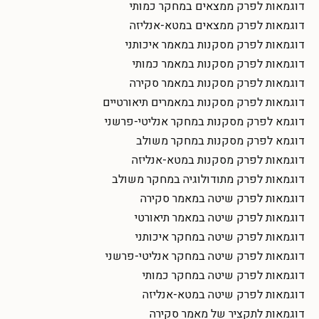
דוגמאות לפרק ממצאים במחקר כמותי
דוגמאות לפרק ממצאים במטא-אנליזה
דוגמאות לפרק מסקנות במאמר איכותני
דוגמאות לפרק מסקנות במאמר כמותי
דוגמאות לפרק מסקנות במאמר סקירה
דוגמאות לפרק מסקנות במאמרים תיאורטיים
דוגמא לפרק מסקנות במחקר אנליטי-פרשני
דוגמא לפרק מסקנות במחקר משולב
דוגמאות לפרק מסקנות במטא-אנליזה
דוגמאות לפרק מתודולוגיה במחקר משולב
דוגמאות לפרק שיטה במאמר סקירה
דוגמאות לפרק שיטה במאמר תיאורטי
דוגמאות לפרק שיטה במחקר איכותני
דוגמאות לפרק שיטה במחקר אנליטי-פרשני
דוגמאות לפרק שיטה במחקר כמותי
דוגמאות לפרק שיטה במטא-אנליזה
דוגמאות לתקציר של מאמר סקירה