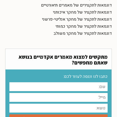
דוגמאות לתקצירים של מאמרים תיאורטיים
דוגמאות לתקציר של מחקר איכותני
דוגמאות לתקציר של מחקר אנליטי-פרשני
דוגמאות לתקציר של מחקר כמותי
דוגמאות לתקציר של מחקר משולב
מתקשים למצוא מאמרים אקדמיים בנושא
שאתם מחפשים?
כתבו לנו וננסה לעזור לכם: