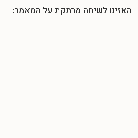
האזינו לשיחה מרתקת על המאמר: