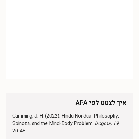
איך לצטט לפי APA
Cumming, J. H. (2022). Hindu Nondual Philosophy,
Spinoza, and the Mind-Body Problem.
Dogma, 19,
20-48.