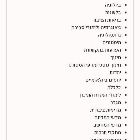
ביולוגיה
בלשנות
בריאות הציבור
גיאוגרפיה ולימודי סביבה
גרונטולוגיה
היסטוריה
הפרעות בתקשורת
חינוך
חינוך גופני ומדעי הספורט
יהדות
יחסים בינלאומיים
כלכלה
לימודי המזרח התיכון
מגדר
מדיניות ציבורית
מדעי המדינה
מדעי המחשב
מחקרי תרבות