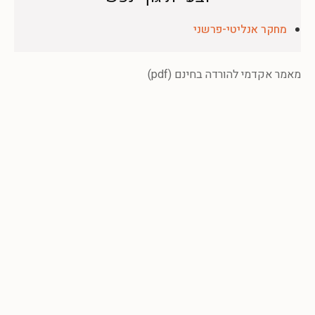
מחקר אנליטי-פרשני
מאמר אקדמי להורדה בחינם (pdf)