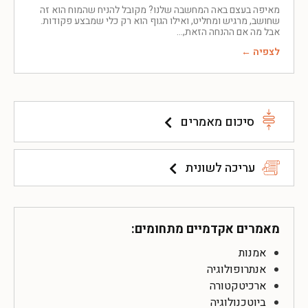
מאיפה בעצם באה המחשבה שלנו? מקובל להניח שהמוח הוא זה
שחושב, מרגיש ומחליט, ואילו הגוף הוא רק כלי שמבצע פקודות.
אבל מה אם ההנחה הזאת,
לצפיה ←
סיכום מאמרים
עריכה לשונית
מאמרים אקדמיים מתחומים:
אמנות
אנתרופולוגיה
ארכיטקטורה
ביוטכנולוגיה