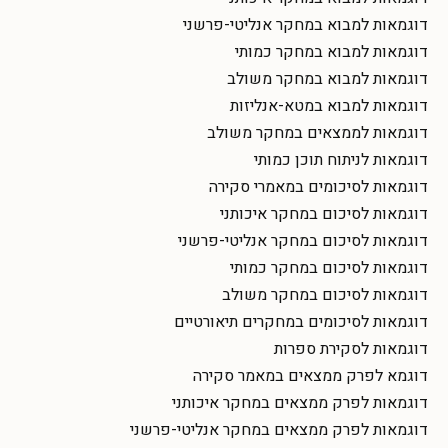
דוגמאות למבוא במחקר אנליטי-פרשני
דוגמאות למבוא במחקר כמותי
דוגמאות למבוא במחקר משולב
דוגמאות למבוא במטא-אנליזות
דוגמאות לממצאים במחקר משולב
דוגמאות לניתוח תוכן כמותי
דוגמאות לסיכומים במאמרי סקירה
דוגמאות לסיכום במחקר איכותני
דוגמאות לסיכום במחקר אנליטי-פרשני
דוגמאות לסיכום במחקר כמותי
דוגמאות לסיכום במחקר משולב
דוגמאות לסיכומים במחקרים תיאורטיים
דוגמאות לסקירת ספרות
דוגמא לפרק ממצאים במאמר סקירה
דוגמאות לפרק ממצאים במחקר איכותני
דוגמאות לפרק ממצאים במחקר אנליטי-פרשני