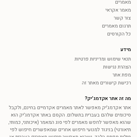
מאמרים
מאמר אקראי
צור קשר
תרגום מאמרים
כל הקורסים
מידע
תנאי שימוש ומדיניות פרטיות
הצהרת נגישות
מפת אתר
רכישת קישורים מאתר זה
מה זה אתר אקדמג'יק?
אתר אקדמג'יק מאפשר לאתר מאמרים אקדמיים בחינם, ולקבל
סיכומים שלהם בעברית בתשלום. הקסם באתר אקדמג'יק הוא
שהוא מאפשר לחפש מאמרים לפי סוג המאמר (איכותני, כמותי,
תיאורטי) בניגוד למנועי חיפוש אחרים שמאפשרים חיפוש לפי