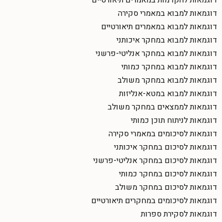
דוגמאות להקדמות במאמרים תיאורטיים
דוגמאות למבוא במאמרי סקירה
דוגמאות למבוא במאמרים תיאורטיים
דוגמאות למבוא במחקר איכותני
דוגמאות למבוא במחקר אנליטי-פרשני
דוגמאות למבוא במחקר כמותי
דוגמאות למבוא במחקר משולב
דוגמאות למבוא במטא-אנליזות
דוגמאות לממצאים במחקר משולב
דוגמאות לניתוח תוכן כמותי
דוגמאות לסיכומים במאמרי סקירה
דוגמאות לסיכום במחקר איכותני
דוגמאות לסיכום במחקר אנליטי-פרשני
דוגמאות לסיכום במחקר כמותי
דוגמאות לסיכום במחקר משולב
דוגמאות לסיכומים במחקרים תיאורטיים
דוגמאות לסקירת ספרות