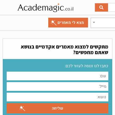
מתקשים למצוא מאמרים אקדמיים בנושא
שאתם מחפשים?
כתבו לנו וננסה לעזור לכם: