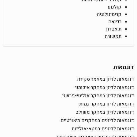
קולנוע
קרימינולוגיה
רפואה
תיאטרון
תקשורת
דוגמאות
דוגמאות לדיון במאמר סקירה
דוגמאות לדיון במחקר איכותני
דוגמאות לדיון במחקר אנליטי-פרשני
דוגמאות לדיון במחקר כמותי
דוגמאות לדיון במחקר משולב
דוגמאות לדיונים במחקרים תיאורטיים
דוגמאות לדיונים במטא-אנליזות