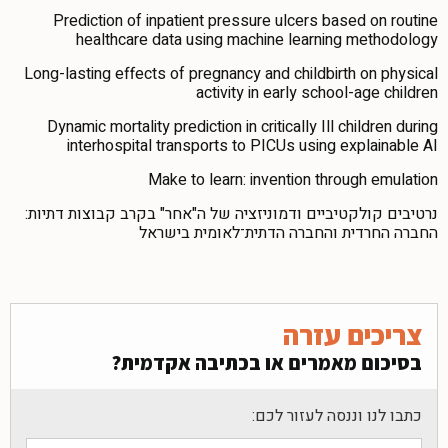
Prediction of inpatient pressure ulcers based on routine
healthcare data using machine learning methodology
Long-lasting effects of pregnancy and childbirth on physical
activity in early school-age children
Dynamic mortality prediction in critically Ill children during
interhospital transports to PICUs using explainable AI
Make to learn: invention through emulation
נרטיבים קולקטיביים ודמוניזציה של ה"אחר" בקרב קבוצות דתיות:
החברה החרדית והחברה הדתית־לאומית בישראל
צריכים עזרה
בסיכום מאמרים או בכתיבה אקדמית?
כתבו לנו וננסה לעזור לכם: