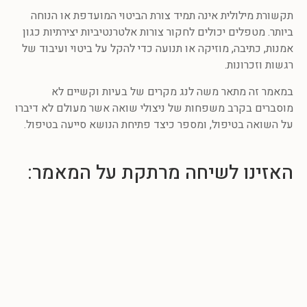
תקשורת מילולית אינה תמיד צורת הביטוי המועדפת או הנוחה
ביותר. מטפלים יכולים לחקור צורות אלטרנטיביות יצירתיות כגון
אמנות, כתיבה, מוזיקה או תנועה כדי להקל על ביטוי ועיבוד של
רגשות וזכרונות.
במאמר זה מתאר משה לנג מקרים של בעיות וקשיים לא
מוסברים בקרב משפחות של ניצולי שואה אשר מעולם לא דיברו
על השואה בטיפול, ומספר כיצד פתיחת הנושא סייעה בטיפול.
האזינו לשיחה מרתקת על המאמר: