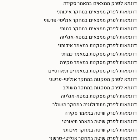
דוגמא לפרק ממצאים במאמר סקירה
דוגמאות לפרק ממצאים במחקר איכותני
דוגמאות לפרק ממצאים במחקר אנליטי-פרשני
דוגמאות לפרק ממצאים במחקר כמותי
דוגמאות לפרק ממצאים במטא-אנליזה
דוגמאות לפרק מסקנות במאמר איכותני
דוגמאות לפרק מסקנות במאמר כמותי
דוגמאות לפרק מסקנות במאמר סקירה
דוגמאות לפרק מסקנות במאמרים תיאורטיים
דוגמא לפרק מסקנות במחקר אנליטי-פרשני
דוגמא לפרק מסקנות במחקר משולב
דוגמאות לפרק מסקנות במטא-אנליזה
דוגמאות לפרק מתודולוגיה במחקר משולב
דוגמאות לפרק שיטה במאמר סקירה
דוגמאות לפרק שיטה במאמר תיאורטי
דוגמאות לפרק שיטה במחקר איכותני
דוגמאות לפרק שיטה במחקר אנליטי-פרשני