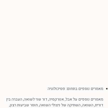
מאמרים נוספים בתחום:
פסיכולוגיה
מאמרים נוספים על
אבל
,
אנורקסיה
,
דור שני לשואה
,
העברה בין
דורית
,
השואה
,
השתיקה של ניצולי השואה
,
חוסר שביעות רצון
,