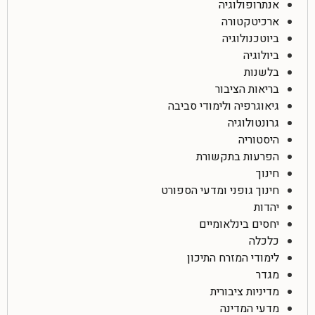
אנתרופולוגיה
ארכיטקטורה
ביוטכנולוגיה
ביולוגיה
בלשנות
בריאות הציבור
גיאוגרפיה ולימודי סביבה
גרונטולוגיה
היסטוריה
הפרעות בתקשורת
חינוך
חינוך גופני ומדעי הספורט
יהדות
יחסים בינלאומיים
כלכלה
לימודי המזרח התיכון
מגדר
מדיניות ציבורית
מדעי המדינה