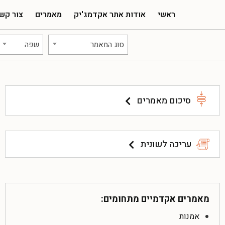
ראשי
אודות אתר אקדמג'יק
מאמרים
צור קש
סוג המאמר
שפה
סיכום מאמרים
עריכה לשונית
מאמרים אקדמיים מתחומים:
אמנות