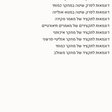
דוגמאות לפרק שיטה במחקר כמותי
דוגמאות לפרק שיטה במטא-אנליזה
דוגמאות לתקציר של מאמר סקירה
דוגמאות לתקצירים של מאמרים תיאורטיים
דוגמאות לתקציר של מחקר איכותני
דוגמאות לתקציר של מחקר אנליטי-פרשני
דוגמאות לתקציר של מחקר כמותי
דוגמאות לתקציר של מחקר משולב