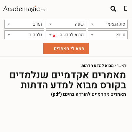
סוג המאמר
שפה
תחום
נושא
מבוא למדע הדתות
נלמד ב:
×
ראשי
/
מבוא למדע הדתות
מאמרים אקדמיים שנלמדים
בקורס מבוא למדע הדתות
מאמרים אקדמיים להורדה בחינם (pdf)