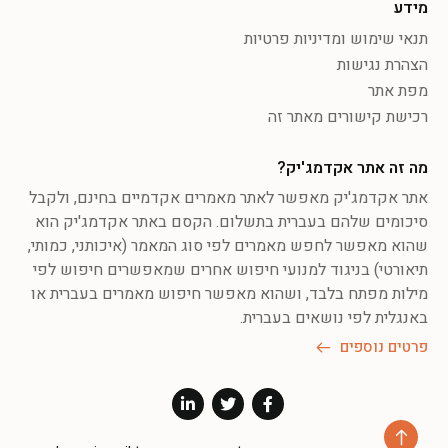
מידע
תנאי שימוש ומדיניות פרטיות
הצהרת נגישות
מפת אתר
רכישת קישורים מאתר זה
מה זה אתר אקדמג'יק?
אתר אקדמג'יק מאפשר לאתר מאמרים אקדמיים בחינם, ולקבל
סיכומים שלהם בעברית בתשלום. הקסם באתר אקדמג'יק הוא
שהוא מאפשר לחפש מאמרים לפי סוג המאמר (איכותני, כמותי,
תיאורטי) בניגוד למנועי חיפוש אחרים שמאפשרים חיפוש לפי
מילות מפתח בלבד, ושהוא מאפשר חיפוש מאמרים בעברית או
באנגלית לפי נושאים בעברית.
פרטים נוספים