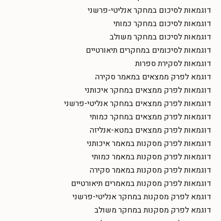
דוגמאות לסיכום במחקר אנליטי-פרשני
דוגמאות לסיכום במחקר כמותי
דוגמאות לסיכום במחקר משולב
דוגמאות לסיכומים במחקרים תיאורטיים
דוגמאות לסקירת ספרות
דוגמא לפרק ממצאים במאמר סקירה
דוגמאות לפרק ממצאים במחקר איכותני
דוגמאות לפרק ממצאים במחקר אנליטי-פרשני
דוגמאות לפרק ממצאים במחקר כמותי
דוגמאות לפרק ממצאים במטא-אנליזה
דוגמאות לפרק מסקנות במאמר איכותני
דוגמאות לפרק מסקנות במאמר כמותי
דוגמאות לפרק מסקנות במאמר סקירה
דוגמאות לפרק מסקנות במאמרים תיאורטיים
דוגמא לפרק מסקנות במחקר אנליטי-פרשני
דוגמא לפרק מסקנות במחקר משולב