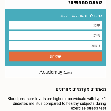
שאתם מחפשים?
כתבו לנו וננסה לעזור לכם:
מאמרים אקדמיים אחרונים
Blood pressure levels are higher in individuals with type 1
diabetes mellitus compared to healthy subjects during
exercise stress test