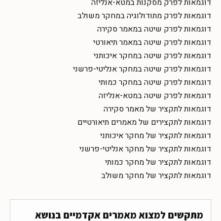
דוגמאות לפרק מסקנות במטא-אנליזה
דוגמאות לפרק מתודולוגיה במחקר משולב
דוגמאות לפרק שיטה במאמר סקירה
דוגמאות לפרק שיטה במאמר תיאורטי
דוגמאות לפרק שיטה במחקר איכותני
דוגמאות לפרק שיטה במחקר אנליטי-פרשני
דוגמאות לפרק שיטה במחקר כמותי
דוגמאות לפרק שיטה במטא-אנליזה
דוגמאות לתקציר של מאמר סקירה
דוגמאות לתקצירים של מאמרים תיאורטיים
דוגמאות לתקציר של מחקר איכותני
דוגמאות לתקציר של מחקר אנליטי-פרשני
דוגמאות לתקציר של מחקר כמותי
דוגמאות לתקציר של מחקר משולב
מתקשים למצוא מאמרים אקדמיים בנושא