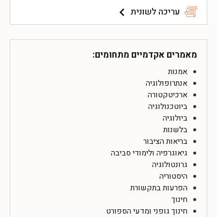
עריכה לשונית
מאמרים אקדמיים מתחומים:
אמנות
אנתרופולוגיה
ארכיטקטורה
ביוטכנולוגיה
ביולוגיה
בלשנות
בריאות הציבור
גיאוגרפיה ולימודי סביבה
גרונטולוגיה
היסטוריה
הפרעות בתקשורת
חינוך
חינוך גופני ומדעי הספורט