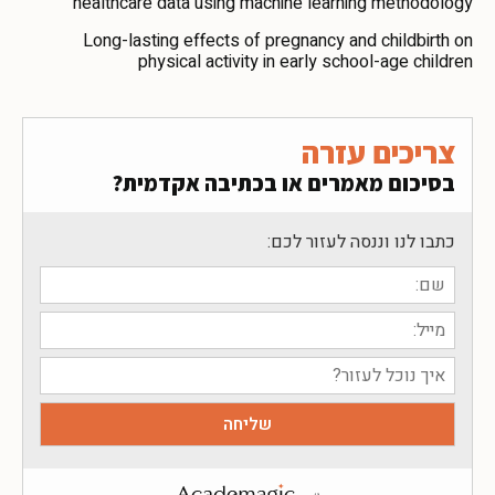
healthcare data using machine learning methodology
Long-lasting effects of pregnancy and childbirth on
physical activity in early school-age children
צריכים עזרה
בסיכום מאמרים או בכתיבה אקדמית?
כתבו לנו וננסה לעזור לכם: