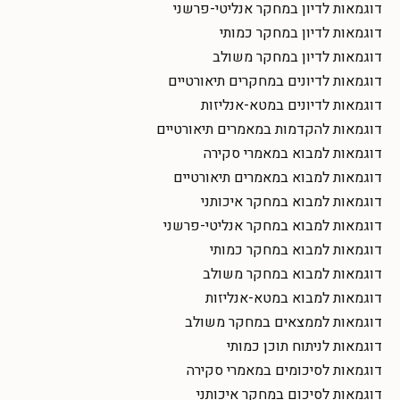
דוגמאות לדיון במחקר אנליטי-פרשני
דוגמאות לדיון במחקר כמותי
דוגמאות לדיון במחקר משולב
דוגמאות לדיונים במחקרים תיאורטיים
דוגמאות לדיונים במטא-אנליזות
דוגמאות להקדמות במאמרים תיאורטיים
דוגמאות למבוא במאמרי סקירה
דוגמאות למבוא במאמרים תיאורטיים
דוגמאות למבוא במחקר איכותני
דוגמאות למבוא במחקר אנליטי-פרשני
דוגמאות למבוא במחקר כמותי
דוגמאות למבוא במחקר משולב
דוגמאות למבוא במטא-אנליזות
דוגמאות לממצאים במחקר משולב
דוגמאות לניתוח תוכן כמותי
דוגמאות לסיכומים במאמרי סקירה
דוגמאות לסיכום במחקר איכותני