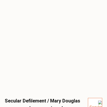
Secular Defilement / Mary Douglas