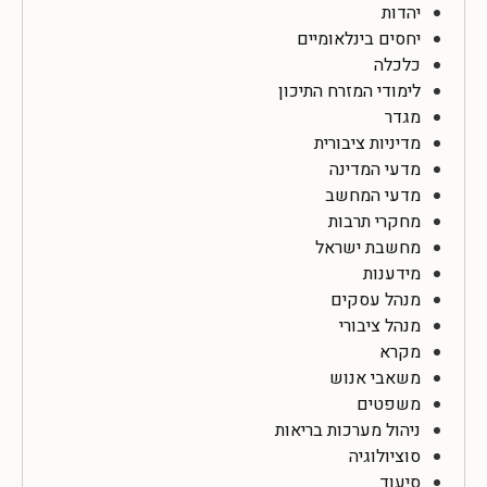
יהדות
יחסים בינלאומיים
כלכלה
לימודי המזרח התיכון
מגדר
מדיניות ציבורית
מדעי המדינה
מדעי המחשב
מחקרי תרבות
מחשבת ישראל
מידענות
מנהל עסקים
מנהל ציבורי
מקרא
משאבי אנוש
משפטים
ניהול מערכות בריאות
סוציולוגיה
סיעוד