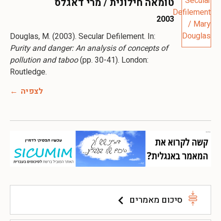
טומאה חילונית / מרי דאגלס
2003
Douglas, M. (2003). Secular Defilement. In:
Purity and danger: An analysis of concepts of
pollution and taboo
(pp. 30-41). London:
Routledge.
לצפיה
סיכום מאמרים