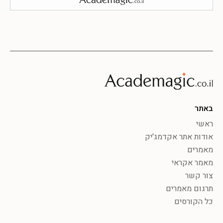
באתר
ראשי
אודות אתר אקדמג'יק
מאמרים
מאמר אקראי
צור קשר
תרגום מאמרים
כל הקורסים