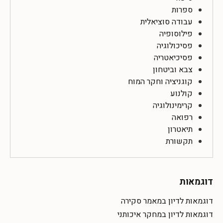
ספרות
עבודה סוציאלית
פילוסופיה
פסיכולוגיה
פסיכיאטריה
צבא וביטחון
קוגניציה וחקר המוח
קולנוע
קרימינולוגיה
רפואה
תיאטרון
תקשורת
דוגמאות
דוגמאות לדיון במאמר סקירה
דוגמאות לדיון במחקר איכותני