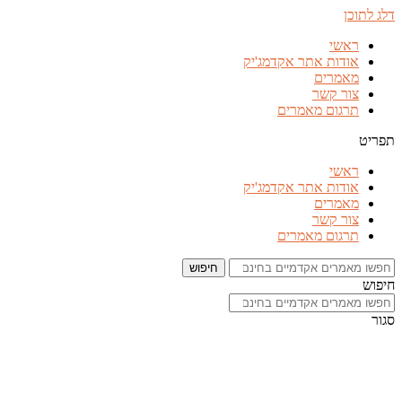
דלג לתוכן
ראשי
אודות אתר אקדמג'יק
מאמרים
צור קשר
תרגום מאמרים
תפריט
ראשי
אודות אתר אקדמג'יק
מאמרים
צור קשר
תרגום מאמרים
חיפוש
חיפוש
סגור