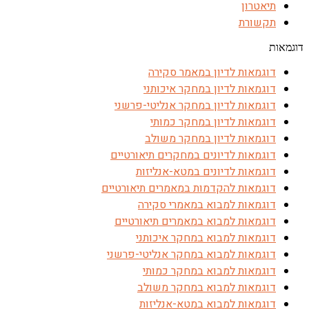
תיאטרון
תקשורת
דוגמאות
דוגמאות לדיון במאמר סקירה
דוגמאות לדיון במחקר איכותני
דוגמאות לדיון במחקר אנליטי-פרשני
דוגמאות לדיון במחקר כמותי
דוגמאות לדיון במחקר משולב
דוגמאות לדיונים במחקרים תיאורטיים
דוגמאות לדיונים במטא-אנליזות
דוגמאות להקדמות במאמרים תיאורטיים
דוגמאות למבוא במאמרי סקירה
דוגמאות למבוא במאמרים תיאורטיים
דוגמאות למבוא במחקר איכותני
דוגמאות למבוא במחקר אנליטי-פרשני
דוגמאות למבוא במחקר כמותי
דוגמאות למבוא במחקר משולב
דוגמאות למבוא במטא-אנליזות