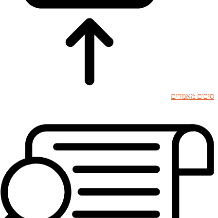
סיכום מאמרים