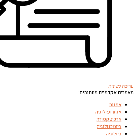
עריכה לשונית
מאמרים אקדמיים מתחומים:
אמנות
אנתרופולוגיה
ארכיטקטורה
ביוטכנולוגיה
ביולוגיה