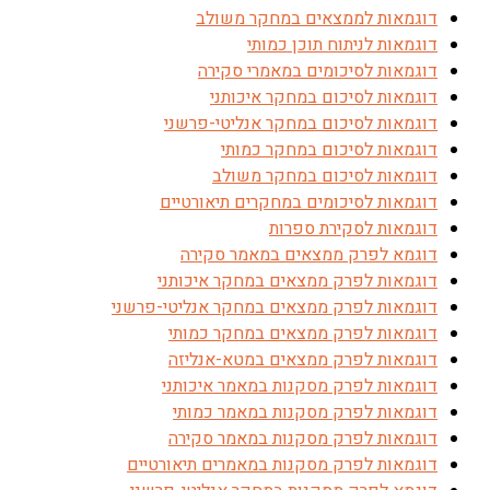
דוגמאות לממצאים במחקר משולב
דוגמאות לניתוח תוכן כמותי
דוגמאות לסיכומים במאמרי סקירה
דוגמאות לסיכום במחקר איכותני
דוגמאות לסיכום במחקר אנליטי-פרשני
דוגמאות לסיכום במחקר כמותי
דוגמאות לסיכום במחקר משולב
דוגמאות לסיכומים במחקרים תיאורטיים
דוגמאות לסקירת ספרות
דוגמא לפרק ממצאים במאמר סקירה
דוגמאות לפרק ממצאים במחקר איכותני
דוגמאות לפרק ממצאים במחקר אנליטי-פרשני
דוגמאות לפרק ממצאים במחקר כמותי
דוגמאות לפרק ממצאים במטא-אנליזה
דוגמאות לפרק מסקנות במאמר איכותני
דוגמאות לפרק מסקנות במאמר כמותי
דוגמאות לפרק מסקנות במאמר סקירה
דוגמאות לפרק מסקנות במאמרים תיאורטיים