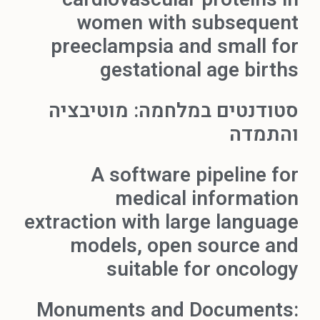
women with subsequent
preeclampsia and small for
gestational age births
סטודנטים במלחמה: מוטיבציה
והתמדה
A software pipeline for
medical information
extraction with large language
models, open source and
suitable for oncology
Monuments and Documents: