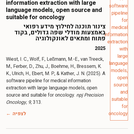
information extraction with large
language models, open source and
suitable for oncology
צינור תוכנה לחילוץ מידע רפואי
באמצעות מודלי שפה גדולים, בקוד
פתוח ומתאים לאונקולוגיה
2025
Wiest, I. C., Wolf, F., Leßmann, M.-E., van Treeck,
M., Ferber, D., Zhu, J., Boehme, H., Bressem, K.
K., Ulrich, H., Ebert, M. P., & Kather, J. N. (2025). A
software pipeline for medical information
extraction with large language models, open
source and suitable for oncology.
npj Precision
Oncology, 9
, 313.
לצפיה