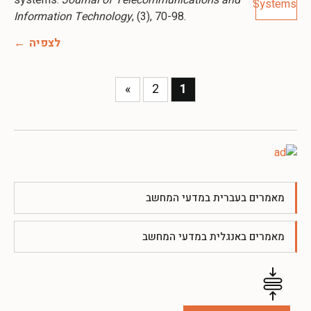
Information Technology
, (3), 70-98.
לצפיה
»
2
1
מאמרים בעברית במדעי המחשב
מאמרים באנגלית במדעי המחשב