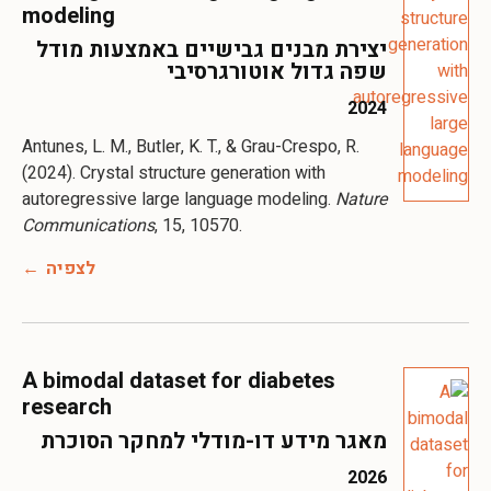
modeling
יצירת מבנים גבישיים באמצעות מודל
שפה גדול אוטורגרסיבי
2024
Antunes, L. M., Butler, K. T., & Grau-Crespo, R.
(2024). Crystal structure generation with
autoregressive large language modeling.
Nature
Communications
, 15, 10570.
לצפיה
A bimodal dataset for diabetes
research
מאגר מידע דו-מודלי למחקר הסוכרת
2026