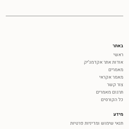
באתר
ראשי
אודות אתר אקדמג'יק
מאמרים
מאמר אקראי
צור קשר
תרגום מאמרים
כל הקורסים
מידע
תנאי שימוש ומדיניות פרטיות