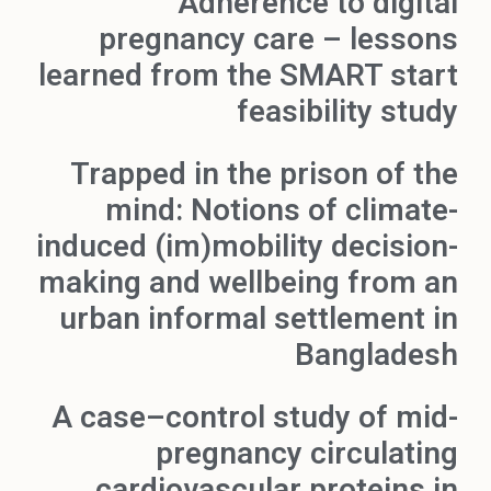
Adherence to digital
pregnancy care – lessons
learned from the SMART start
feasibility study
Trapped in the prison of the
mind: Notions of climate-
induced (im)mobility decision-
making and wellbeing from an
urban informal settlement in
Bangladesh
A case–control study of mid-
pregnancy circulating
cardiovascular proteins in