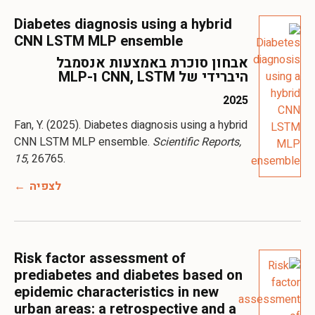
Diabetes diagnosis using a hybrid
CNN LSTM MLP ensemble
אבחון סוכרת באמצעות אנסמבל
היברידי של CNN, LSTM ו-MLP
2025
Fan, Y. (2025). Diabetes diagnosis using a hybrid
CNN LSTM MLP ensemble.
Scientific Reports,
15
, 26765.
לצפיה
Risk factor assessment of
prediabetes and diabetes based on
epidemic characteristics in new
urban areas: a retrospective and a