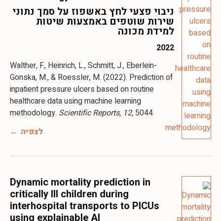
ניבוי פצעי לחץ באשפוז על סמך נתוני
שירות שוטפים באמצעות שיטות
למידת מכונה
2022
Walther, F., Heinrich, L., Schmitt, J., Eberlein-
Gonska, M., & Roessler, M. (2022). Prediction of
inpatient pressure ulcers based on routine
healthcare data using machine learning
methodology.
Scientific Reports, 12
, 5044.
לצפיה
Dynamic mortality prediction in
critically Ill children during
interhospital transports to PICUs
using explainable AI