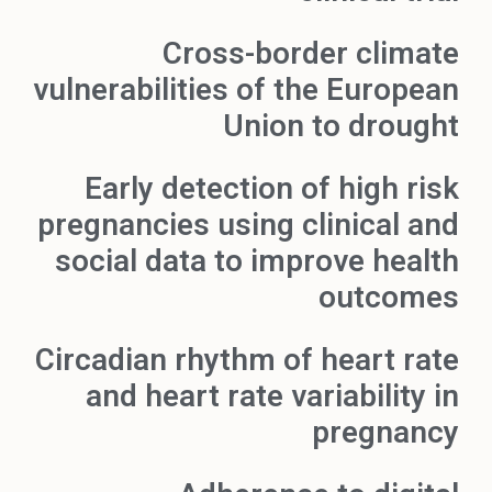
Cross-border climate
vulnerabilities of the European
Union to drought
Early detection of high risk
pregnancies using clinical and
social data to improve health
outcomes
Circadian rhythm of heart rate
and heart rate variability in
pregnancy