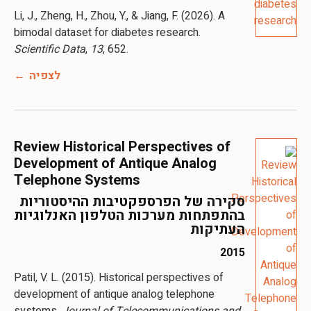
Li, J., Zheng, H., Zhou, Y., & Jiang, F. (2026). A
bimodal dataset for diabetes research.
Scientific Data
,
13
, 652.
לצפיה
Review Historical Perspectives of
Development of Antique Analog
Telephone Systems
סקירה של הפרספקטיבות ההיסטוריות
בהתפתחות מערכות הטלפון האנלוגיות
העתיקות
2015
Patil, V. L. (2015). Historical perspectives of
development of antique analog telephone
systems.
Journal of Telecommunications and