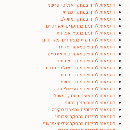
דוגמאות לדיון במחקר אנליטי-פרשני
דוגמאות לדיון במחקר כמותי
דוגמאות לדיון במחקר משולב
דוגמאות לדיונים במחקרים תיאורטיים
דוגמאות לדיונים במטא-אנליזות
דוגמאות להקדמות במאמרים תיאורטיים
דוגמאות למבוא במאמרי סקירה
דוגמאות למבוא במאמרים תיאורטיים
דוגמאות למבוא במחקר איכותני
דוגמאות למבוא במחקר אנליטי-פרשני
דוגמאות למבוא במחקר כמותי
דוגמאות למבוא במחקר משולב
דוגמאות למבוא במטא-אנליזות
דוגמאות לממצאים במחקר משולב
דוגמאות לניתוח תוכן כמותי
דוגמאות לסיכומים במאמרי סקירה
דוגמאות לסיכום במחקר איכותני
דוגמאות לסיכום במחקר אנליטי-פרשני