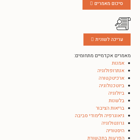
סיכום מאמרים
עריכה לשונית
מאמרים אקדמיים מתחומים:
אמנות
אנתרופולוגיה
ארכיטקטורה
ביוטכנולוגיה
ביולוגיה
בלשנות
בריאות הציבור
גיאוגרפיה ולימודי סביבה
גרונטולוגיה
היסטוריה
הפרעות בתקשורת