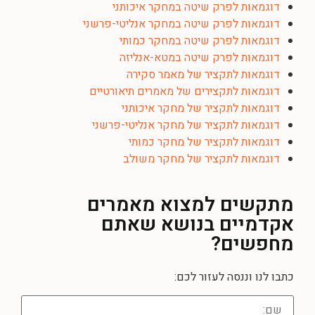
דוגמאות לפרק שיטה במחקר איכותני
דוגמאות לפרק שיטה במחקר אנליטי-פרשני
דוגמאות לפרק שיטה במחקר כמותי
דוגמאות לפרק שיטה במטא-אנליזה
דוגמאות לתקציר של מאמר סקירה
דוגמאות לתקצירים של מאמרים תיאורטיים
דוגמאות לתקציר של מחקר איכותני
דוגמאות לתקציר של מחקר אנליטי-פרשני
דוגמאות לתקציר של מחקר כמותי
דוגמאות לתקציר של מחקר משולב
מתקשים למצוא מאמרים
אקדמיים בנושא שאתם
מחפשים?
כתבו לנו וננסה לעזור לכם: