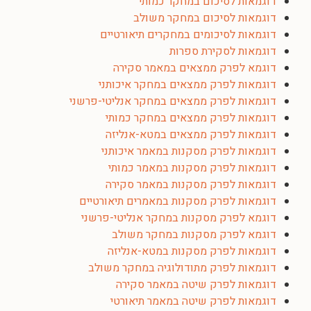
דוגמאות לסיכום במחקר כמותי
דוגמאות לסיכום במחקר משולב
דוגמאות לסיכומים במחקרים תיאורטיים
דוגמאות לסקירת ספרות
דוגמא לפרק ממצאים במאמר סקירה
דוגמאות לפרק ממצאים במחקר איכותני
דוגמאות לפרק ממצאים במחקר אנליטי-פרשני
דוגמאות לפרק ממצאים במחקר כמותי
דוגמאות לפרק ממצאים במטא-אנליזה
דוגמאות לפרק מסקנות במאמר איכותני
דוגמאות לפרק מסקנות במאמר כמותי
דוגמאות לפרק מסקנות במאמר סקירה
דוגמאות לפרק מסקנות במאמרים תיאורטיים
דוגמא לפרק מסקנות במחקר אנליטי-פרשני
דוגמא לפרק מסקנות במחקר משולב
דוגמאות לפרק מסקנות במטא-אנליזה
דוגמאות לפרק מתודולוגיה במחקר משולב
דוגמאות לפרק שיטה במאמר סקירה
דוגמאות לפרק שיטה במאמר תיאורטי