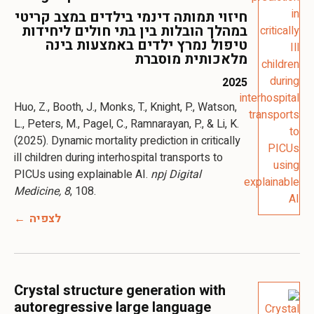
חיזוי תמותה דינמי בילדים במצב קריטי
במהלך הובלות בין בתי חולים ליחידות
טיפול נמרץ ילדים באמצעות בינה
מלאכותית מוסברת
2025
Huo, Z., Booth, J., Monks, T., Knight, P., Watson,
L., Peters, M., Pagel, C., Ramnarayan, P., & Li, K.
(2025). Dynamic mortality prediction in critically
ill children during interhospital transports to
PICUs using explainable AI.
npj Digital
Medicine, 8
, 108.
לצפיה
Crystal structure generation with
autoregressive large language