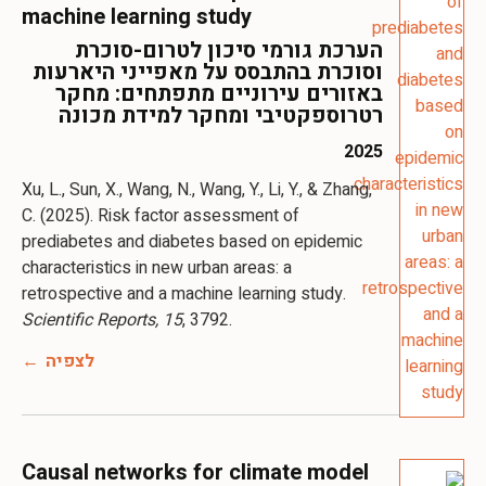
machine learning study
הערכת גורמי סיכון לטרום-סוכרת
וסוכרת בהתבסס על מאפייני היארעות
באזורים עירוניים מתפתחים: מחקר
רטרוספקטיבי ומחקר למידת מכונה
2025
Xu, L., Sun, X., Wang, N., Wang, Y., Li, Y., & Zhang,
C. (2025). Risk factor assessment of
prediabetes and diabetes based on epidemic
characteristics in new urban areas: a
retrospective and a machine learning study.
Scientific Reports, 15
, 3792.
לצפיה
Causal networks for climate model