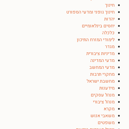
חינוך
חינוך גופני ומדעי הספורט
יהדות
יחסים בינלאומיים
כלכלה
לימודי המזרח התיכון
מגדר
מדיניות ציבורית
מדעי המדינה
מדעי המחשב
מחקרי תרבות
מחשבת ישראל
מידענות
מנהל עסקים
מנהל ציבורי
מקרא
משאבי אנוש
משפטים