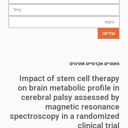
מאמרים אקדמיים אחרונים
Impact of stem cell therapy
on brain metabolic profile in
cerebral palsy assessed by
magnetic resonance
spectroscopy in a randomized
clinical trial