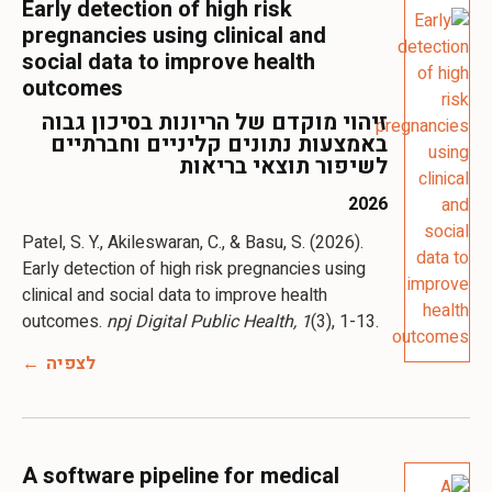
Early detection of high risk
pregnancies using clinical and
social data to improve health
outcomes
זיהוי מוקדם של הריונות בסיכון גבוה
באמצעות נתונים קליניים וחברתיים
לשיפור תוצאי בריאות
2026
Patel, S. Y., Akileswaran, C., & Basu, S. (2026).
Early detection of high risk pregnancies using
clinical and social data to improve health
outcomes.
npj Digital Public Health, 1
(3), 1-13.
לצפיה
A software pipeline for medical