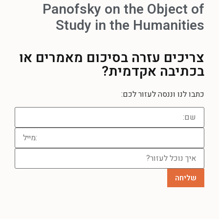
Panofsky on the Object of
Study in the Humanities
צריכים עזרה
בסיכום מאמרים או
בכתיבה אקדמית?
כתבו לנו וננסה לעזור לכם: