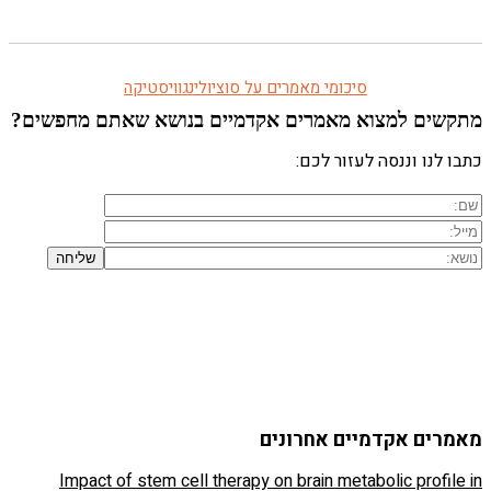
מתקשים ל
Impac