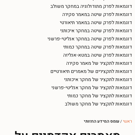
דוגמאות לפרק מתודולוגיה במחקר משולב
דוגמאות לפרק שיטה במאמר סקירה
דוגמאות לפרק שיטה במאמר תיאורטי
דוגמאות לפרק שיטה במחקר איכותני
דוגמאות לפרק שיטה במחקר אנליטי-פרשני
דוגמאות לפרק שיטה במחקר כמותי
דוגמאות לפרק שיטה במטא-אנליזה
דוגמאות לתקציר של מאמר סקירה
דוגמאות לתקצירים של מאמרים תיאורטיים
דוגמאות לתקציר של מחקר איכותני
דוגמאות לתקציר של מחקר אנליטי-פרשני
דוגמאות לתקציר של מחקר כמותי
דוגמאות לתקציר של מחקר משולב
ראשי
/
עומס המידע החזותי