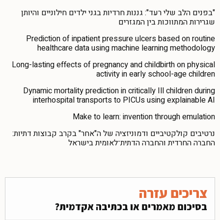
"בפנים הלב שלי רעד": גננות חרדיות בגני ילדים חילוניים והיותן
שגרירות המתווכות בין המגזרים
Prediction of inpatient pressure ulcers based on routine
healthcare data using machine learning methodology
Long-lasting effects of pregnancy and childbirth on physical
activity in early school-age children
Dynamic mortality prediction in critically Ill children during
interhospital transports to PICUs using explainable AI
Make to learn: invention through emulation
נרטיבים קולקטיביים ודמוניזציה של ה"אחר" בקרב קבוצות דתיות:
החברה החרדית והחברה הדתית־לאומית בישראל
צריכים עזרה
בסיכום מאמרים או בכתיבה אקדמית?