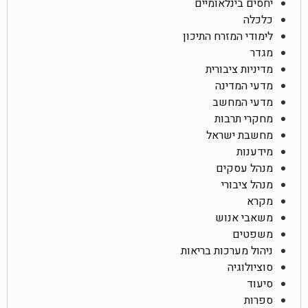
יחסים בינלאומיים
כלכלה
לימודי המזרח התיכון
מגדר
מדיניות ציבורית
מדעי המדינה
מדעי המחשב
מחקרי תרבות
מחשבת ישראל
מידענות
מנהל עסקים
מנהל ציבורי
מקרא
משאבי אנוש
משפטים
ניהול מערכות בריאות
סוציולוגיה
סיעוד
ספרות