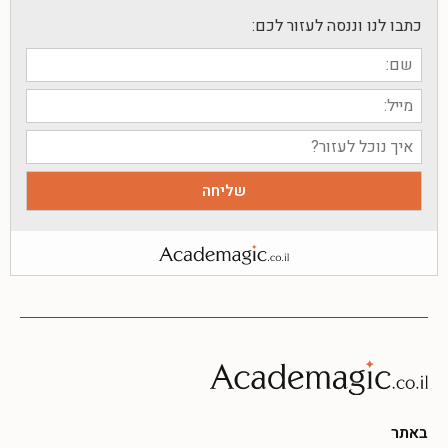
כתבו לנו וננסה לעזור לכם:
באתר