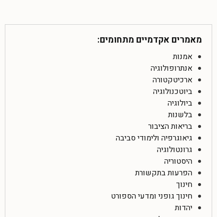
מאמרים אקדמיים מתחומים:
אמנות
אנתרופולוגיה
ארכיטקטורה
ביוטכנולוגיה
ביולוגיה
בלשנות
בריאות הציבור
גיאוגרפיה ולימודי סביבה
גרונטולוגיה
היסטוריה
הפרעות בתקשורת
חינוך
חינוך גופני ומדעי הספורט
יהדות