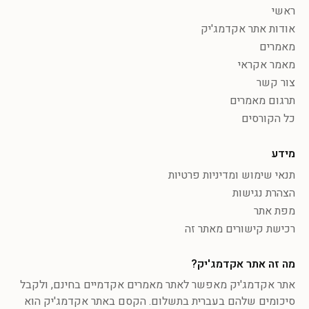
ראשי
אודות אתר אקדמג'יק
מאמרים
מאמר אקראי
צור קשר
תרגום מאמרים
כל הקורסים
מידע
תנאי שימוש ומדיניות פרטיות
הצהרת נגישות
מפת אתר
רכישת קישורים מאתר זה
מה זה אתר אקדמג'יק?
אתר אקדמג'יק מאפשר לאתר מאמרים אקדמיים בחינם, ולקבל
סיכומים שלהם בעברית בתשלום. הקסם באתר אקדמג'יק הוא