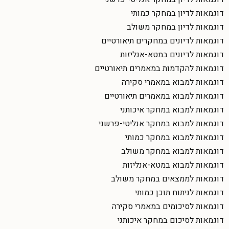
דוגמאות לדיון במחקר כמותי
דוגמאות לדיון במחקר משולב
דוגמאות לדיונים במחקרים תיאורטיים
דוגמאות לדיונים במטא-אנליזות
דוגמאות להקדמות במאמרים תיאורטיים
דוגמאות למבוא במאמרי סקירה
דוגמאות למבוא במאמרים תיאורטיים
דוגמאות למבוא במחקר איכותני
דוגמאות למבוא במחקר אנליטי-פרשני
דוגמאות למבוא במחקר כמותי
דוגמאות למבוא במחקר משולב
דוגמאות למבוא במטא-אנליזות
דוגמאות לממצאים במחקר משולב
דוגמאות לניתוח תוכן כמותי
דוגמאות לסיכומים במאמרי סקירה
דוגמאות לסיכום במחקר איכותני