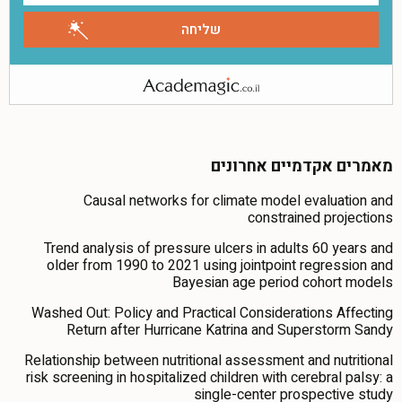
מאמרים אקדמיים אחרונים
Causal networks for climate model evaluation and
constrained projections
Trend analysis of pressure ulcers in adults 60 years and
older from 1990 to 2021 using jointpoint regression and
Bayesian age period cohort models
Washed Out: Policy and Practical Considerations Affecting
Return after Hurricane Katrina and Superstorm Sandy
Relationship between nutritional assessment and nutritional
risk screening in hospitalized children with cerebral palsy: a
single-center prospective study