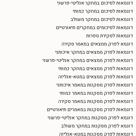
דוגמאות לסיכום במחקר אנליטי-פרשני
דוגמאות לסיכום במחקר כמותי
דוגמאות לסיכום במחקר משולב
דוגמאות לסיכומים במחקרים תיאורטיים
דוגמאות לסקירת ספרות
דוגמא לפרק ממצאים במאמר סקירה
דוגמאות לפרק ממצאים במחקר איכותני
דוגמאות לפרק ממצאים במחקר אנליטי-פרשני
דוגמאות לפרק ממצאים במחקר כמותי
דוגמאות לפרק ממצאים במטא-אנליזה
דוגמאות לפרק מסקנות במאמר איכותני
דוגמאות לפרק מסקנות במאמר כמותי
דוגמאות לפרק מסקנות במאמר סקירה
דוגמאות לפרק מסקנות במאמרים תיאורטיים
דוגמא לפרק מסקנות במחקר אנליטי-פרשני
דוגמא לפרק מסקנות במחקר משולב
דוגמאות לפרק מסקנות במטא-אנליזה