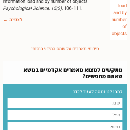
information load and by number of objects.
Psychological Science, 15(2),
לצפיה
סיכומי מאמרים על עומס המידע החזותי
מתקשים למצוא מאמרים אקדמיים בנושא
שאתם מחפשים?
כתבו לנו וננסה לעזור לכם: