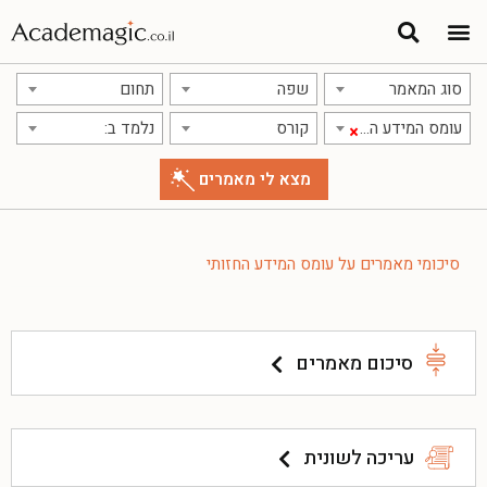
סוג המאמר
שפה
תחום
עומס המידע החזותי
קורס
נלמד ב:
×
סיכומי מאמרים על עומס המידע החזותי
סיכום מאמרים
עריכה לשונית