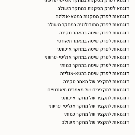
דוגמא לפרק מסקנות במחקר אנליטי-פרשני
דוגמא לפרק מסקנות במחקר משולב
דוגמאות לפרק מסקנות במטא-אנליזה
דוגמאות לפרק מתודולוגיה במחקר משולב
דוגמאות לפרק שיטה במאמר סקירה
דוגמאות לפרק שיטה במאמר תיאורטי
דוגמאות לפרק שיטה במחקר איכותני
דוגמאות לפרק שיטה במחקר אנליטי-פרשני
דוגמאות לפרק שיטה במחקר כמותי
דוגמאות לפרק שיטה במטא-אנליזה
דוגמאות לתקציר של מאמר סקירה
דוגמאות לתקצירים של מאמרים תיאורטיים
דוגמאות לתקציר של מחקר איכותני
דוגמאות לתקציר של מחקר אנליטי-פרשני
דוגמאות לתקציר של מחקר כמותי
דוגמאות לתקציר של מחקר משולב