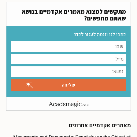
מתקשים למצוא מאמרים אקדמיים בנושא
שאתם מחפשים?
כתבו לנו וננסה לעזור לכם:
מאמרים אקדמיים אחרונים