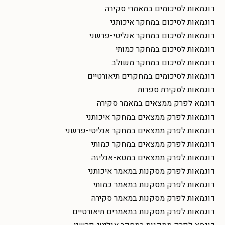
דוגמאות לסיכומים במאמרי סקירה
דוגמאות לסיכום במחקר איכותני
דוגמאות לסיכום במחקר אנליטי-פרשני
דוגמאות לסיכום במחקר כמותי
דוגמאות לסיכום במחקר משולב
דוגמאות לסיכומים במחקרים תיאורטיים
דוגמאות לסקירת ספרות
דוגמא לפרק ממצאים במאמר סקירה
דוגמאות לפרק ממצאים במחקר איכותני
דוגמאות לפרק ממצאים במחקר אנליטי-פרשני
דוגמאות לפרק ממצאים במחקר כמותי
דוגמאות לפרק ממצאים במטא-אנליזה
דוגמאות לפרק מסקנות במאמר איכותני
דוגמאות לפרק מסקנות במאמר כמותי
דוגמאות לפרק מסקנות במאמר סקירה
דוגמאות לפרק מסקנות במאמרים תיאורטיים