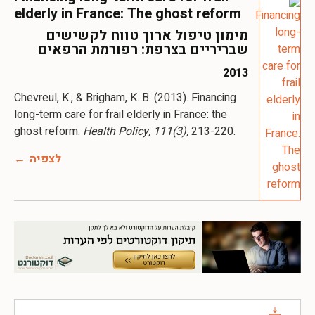
elderly in France: The ghost reform
מימון טיפול ארוך טווח לקשישים
שבריריים בצרפת: רפורמת הרפאים
2013
Chevreul, K., & Brigham, K. B. (2013). Financing
long-term care for frail elderly in France: the
ghost reform.
Health Policy, 111(3),
213-220.
לצפיה