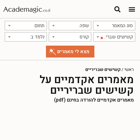
סוג המאמר
שפה
תחום
קשישים שבריריים
קורס
נלמד ב:
×
ראשי
/
קשישים שבריריים
מאמרים אקדמיים על
קשישים שבריריים
מאמרים אקדמיים להורדה בחינם (pdf)