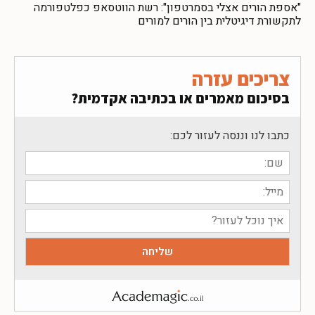
"אספת הורים אצלי בסמרטפון": רשת הווטסאפ כפלטפורמה
לתקשורת דיגיטלית בין הורים למורים
צריכים עזרה
בסיכום מאמרים או בכתיבה אקדמית?
כתבו לנו וננסה לעזור לכם: