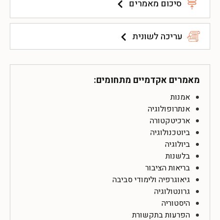
סיכום מאמרים
עריכה לשונית
מאמרים אקדמיים מתחומים:
אמנות
אנתרופולוגיה
ארכיטקטורה
ביוטכנולוגיה
ביולוגיה
בלשנות
בריאות הציבור
גיאוגרפיה ולימודי סביבה
גרונטולוגיה
היסטוריה
הפרעות בתקשורת