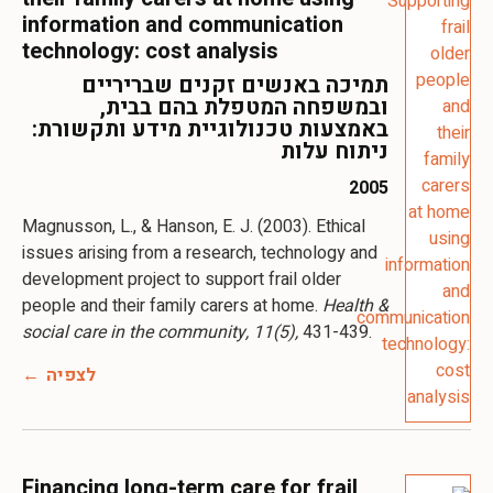
information and communication
technology: cost analysis
תמיכה באנשים זקנים שבריריים
ובמשפחה המטפלת בהם בבית,
באמצעות טכנולוגיית מידע ותקשורת:
ניתוח עלות
2005
Magnusson, L., & Hanson, E. J. (2003). Ethical
issues arising from a research, technology and
development project to support frail older
people and their family carers at home.
Health &
social care in the community, 11(5),
431-439.
לצפיה
Financing long-term care for frail