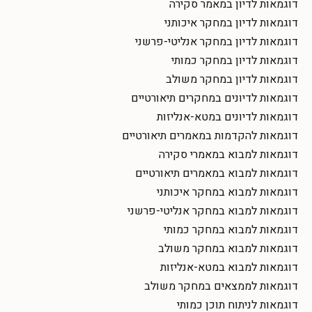
דוגמאות לדיון במאמר סקירה
דוגמאות לדיון במחקר איכותני
דוגמאות לדיון במחקר אנליטי-פרשני
דוגמאות לדיון במחקר כמותי
דוגמאות לדיון במחקר משולב
דוגמאות לדיונים במחקרים תיאורטיים
דוגמאות לדיונים במטא-אנליזות
דוגמאות להקדמות במאמרים תיאורטיים
דוגמאות למבוא במאמרי סקירה
דוגמאות למבוא במאמרים תיאורטיים
דוגמאות למבוא במחקר איכותני
דוגמאות למבוא במחקר אנליטי-פרשני
דוגמאות למבוא במחקר כמותי
דוגמאות למבוא במחקר משולב
דוגמאות למבוא במטא-אנליזות
דוגמאות לממצאים במחקר משולב
דוגמאות לניתוח תוכן כמותי