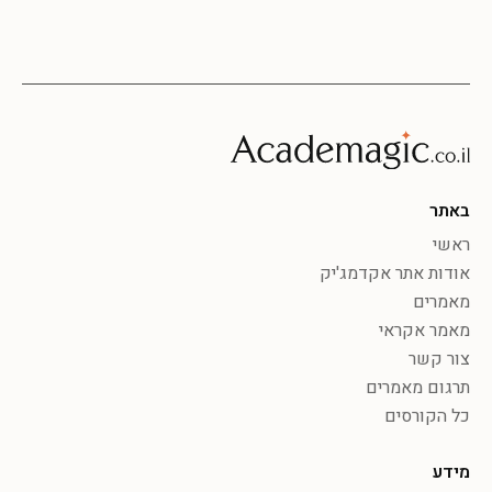
באתר
ראשי
אודות אתר אקדמג'יק
מאמרים
מאמר אקראי
צור קשר
תרגום מאמרים
כל הקורסים
מידע