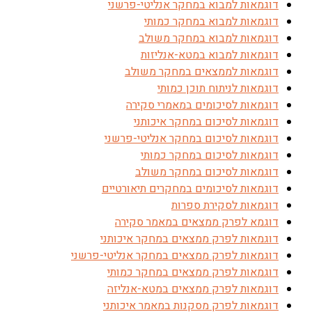
דוגמאות למבוא במחקר אנליטי-פרשני
דוגמאות למבוא במחקר כמותי
דוגמאות למבוא במחקר משולב
דוגמאות למבוא במטא-אנליזות
דוגמאות לממצאים במחקר משולב
דוגמאות לניתוח תוכן כמותי
דוגמאות לסיכומים במאמרי סקירה
דוגמאות לסיכום במחקר איכותני
דוגמאות לסיכום במחקר אנליטי-פרשני
דוגמאות לסיכום במחקר כמותי
דוגמאות לסיכום במחקר משולב
דוגמאות לסיכומים במחקרים תיאורטיים
דוגמאות לסקירת ספרות
דוגמא לפרק ממצאים במאמר סקירה
דוגמאות לפרק ממצאים במחקר איכותני
דוגמאות לפרק ממצאים במחקר אנליטי-פרשני
דוגמאות לפרק ממצאים במחקר כמותי
דוגמאות לפרק ממצאים במטא-אנליזה
דוגמאות לפרק מסקנות במאמר איכותני