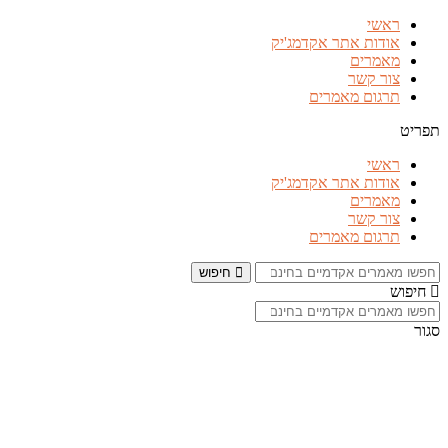
דלג
ראשי
לתוכן
אודות אתר אקדמג'יק
מאמרים
צור קשר
תרגום מאמרים
תפריט
ראשי
אודות אתר אקדמג'יק
מאמרים
צור קשר
תרגום מאמרים
חיפוש
חיפוש
סגור