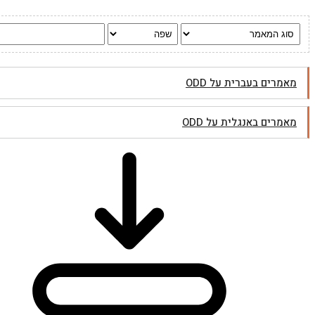
מאמרים בעברית על ODD
מאמרים באנגלית על ODD