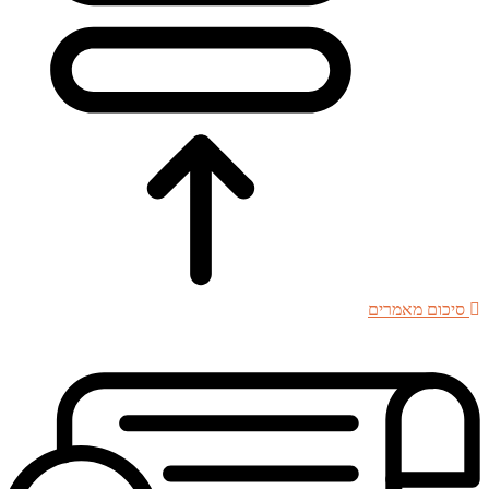
סיכום מאמרים