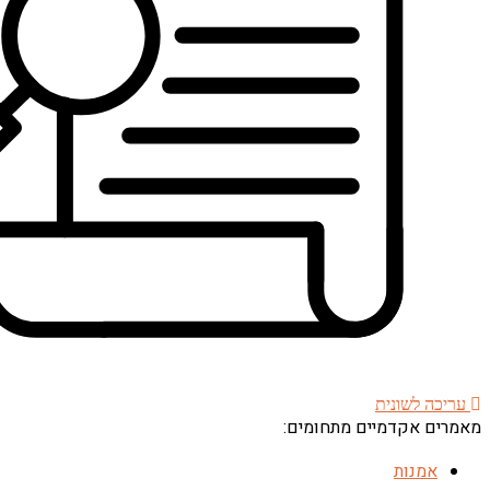
עריכה לשונית
מאמרים אקדמיים מתחומים:
אמנות