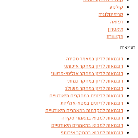
קולנוע
קרימינולוגיה
רפואה
תיאטרון
תקשורת
דוגמאות
דוגמאות לדיון במאמר סקירה
דוגמאות לדיון במחקר איכותני
דוגמאות לדיון במחקר אנליטי-פרשני
דוגמאות לדיון במחקר כמותי
דוגמאות לדיון במחקר משולב
דוגמאות לדיונים במחקרים תיאורטיים
דוגמאות לדיונים במטא-אנליזות
דוגמאות להקדמות במאמרים תיאורטיים
דוגמאות למבוא במאמרי סקירה
דוגמאות למבוא במאמרים תיאורטיים
דוגמאות למבוא במחקר איכותני