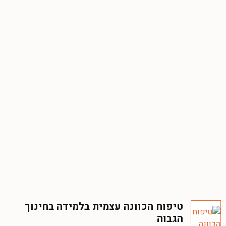
טיפוח הכוונה עצמית בלמידה בחינוך
הגבוה