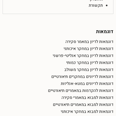
תקשורת
דוגמאות
דוגמאות לדיון במאמר סקירה
דוגמאות לדיון במחקר איכותני
דוגמאות לדיון במחקר אנליטי-פרשני
דוגמאות לדיון במחקר כמותי
דוגמאות לדיון במחקר משולב
דוגמאות לדיונים במחקרים תיאורטיים
דוגמאות לדיונים במטא-אנליזות
דוגמאות להקדמות במאמרים תיאורטיים
דוגמאות למבוא במאמרי סקירה
דוגמאות למבוא במאמרים תיאורטיים
דוגמאות למבוא במחקר איכותני