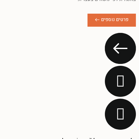
פרטים נוספים