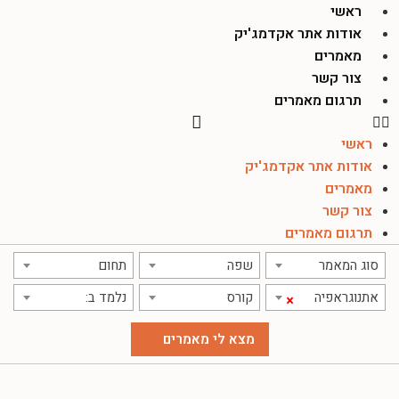
ראשי
אודות אתר אקדמג'יק
מאמרים
צור קשר
תרגום מאמרים
ראשי
אודות אתר אקדמג'יק
מאמרים
צור קשר
תרגום מאמרים
סוג המאמר
שפה
תחום
אתנוגראפיה
קורס
נלמד ב:
×