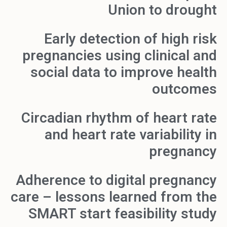
Union to drought
Early detection of high risk
pregnancies using clinical and
social data to improve health
outcomes
Circadian rhythm of heart rate
and heart rate variability in
pregnancy
Adherence to digital pregnancy
care – lessons learned from the
SMART start feasibility study