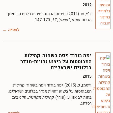
2012
כ"ץ, ש. (2012). טיפוח הכוונה עצמית בלמידה בחינוך
הגבוה.
שנתון "שאנן", 17,
147-170.
לצפיה
יפה בורוד ויפה בשחור: קהילות
המבוססות על ביצוע זהויות-מגדר
בבלוגים ישראליים
2015
וייסמן, כ. (2015). יפה בורוד ויפה בשחור: קהילות
המבוססות על ביצוע זהויות מגדר בבלוגים ישראלים.
בתוך: לב און, ע. (עורך).
קהילות מקוונות
. תל אביב:
רסלינג.