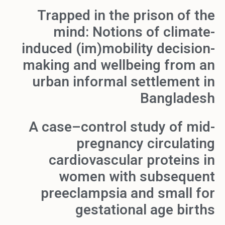
Trapped in the prison of the
mind: Notions of climate-
induced (im)mobility decision-
making and wellbeing from an
urban informal settlement in
Bangladesh
A case–control study of mid-
pregnancy circulating
cardiovascular proteins in
women with subsequent
preeclampsia and small for
gestational age births