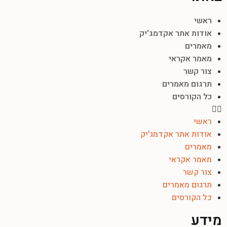
ראשי
אודות אתר אקדמג'יק
מאמרים
מאמר אקראי
צור קשר
תרגום מאמרים
כל הקורסים
ראשי
אודות אתר אקדמג'יק
מאמרים
מאמר אקראי
צור קשר
תרגום מאמרים
כל הקורסים
מידע