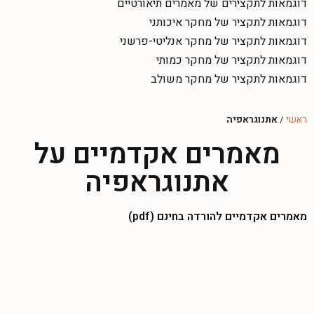
דוגמאות לתקצירים של מאמרים תיאורטיים
דוגמאות לתקציר של מחקר איכותני
דוגמאות לתקציר של מחקר אנליטי-פרשני
דוגמאות לתקציר של מחקר כמותי
דוגמאות לתקציר של מחקר משולב
ראשי
/
אתנוגראפיה
מאמרים אקדמיים על
אתנוגראפיה
מאמרים אקדמיים להורדה בחינם (pdf)