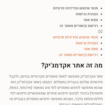
תנאי שימוש ומדיניות פרטיות
הצהרת נגישות
מפת אתר
רכישת קישורים מאתר זה
תנאי שימוש ומדיניות פרטיות
הצהרת נגישות
מפת אתר
רכישת קישורים מאתר זה
מה זה אתר אקדמג'יק?
אתר אקדמג'יק מאפשר לאתר מאמרים אקדמיים בחינם, ולקבל
סיכומים שלהם בעברית בתשלום. הקסם באתר אקדמג'יק הוא
שהוא מאפשר לחפש מאמרים לפי סוג המאמר (איכותני, כמותי,
תיאורטי) בניגוד למנועי חיפוש אחרים שמאפשרים חיפוש לפי
מילות מפתח בלבד, ושהוא מאפשר חיפוש מאמרים בעברית או
באנגלית לפי נושאים בעברית.