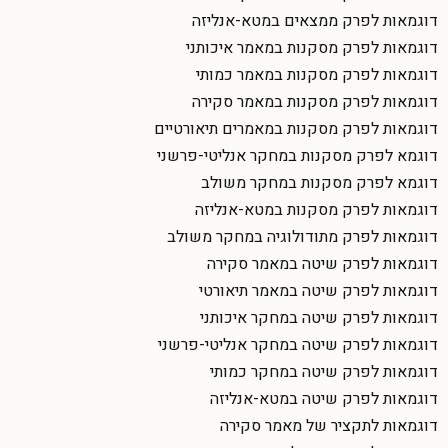
דוגמאות לפרק ממצאים במטא-אנליזה
דוגמאות לפרק מסקנות במאמר איכותני
דוגמאות לפרק מסקנות במאמר כמותי
דוגמאות לפרק מסקנות במאמר סקירה
דוגמאות לפרק מסקנות במאמרים תיאורטיים
דוגמא לפרק מסקנות במחקר אנליטי-פרשני
דוגמא לפרק מסקנות במחקר משולב
דוגמאות לפרק מסקנות במטא-אנליזה
דוגמאות לפרק מתודולוגיה במחקר משולב
דוגמאות לפרק שיטה במאמר סקירה
דוגמאות לפרק שיטה במאמר תיאורטי
דוגמאות לפרק שיטה במחקר איכותני
דוגמאות לפרק שיטה במחקר אנליטי-פרשני
דוגמאות לפרק שיטה במחקר כמותי
דוגמאות לפרק שיטה במטא-אנליזה
דוגמאות לתקציר של מאמר סקירה