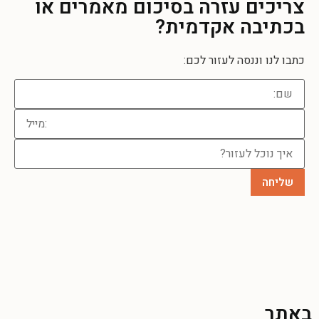
צריכים עזרה
בסיכום מאמרים או
בכתיבה אקדמית?
כתבו לנו וננסה לעזור לכם:
באתר