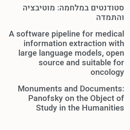
סטודנטים במלחמה: מוטיבציה
והתמדה
A software pipeline for medical
information extraction with
large language models, open
source and suitable for
oncology
Monuments and Documents:
Panofsky on the Object of
Study in the Humanities