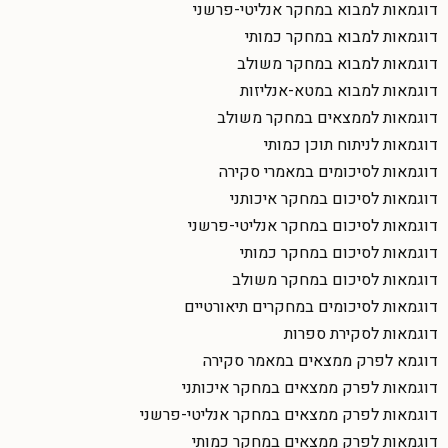
דוגמאות למבוא במחקר אנליטי-פרשני
דוגמאות למבוא במחקר כמותי
דוגמאות למבוא במחקר משולב
דוגמאות למבוא במטא-אנליזות
דוגמאות לממצאים במחקר משולב
דוגמאות לניתוח תוכן כמותי
דוגמאות לסיכומים במאמרי סקירה
דוגמאות לסיכום במחקר איכותני
דוגמאות לסיכום במחקר אנליטי-פרשני
דוגמאות לסיכום במחקר כמותי
דוגמאות לסיכום במחקר משולב
דוגמאות לסיכומים במחקרים תיאורטיים
דוגמאות לסקירת ספרות
דוגמא לפרק ממצאים במאמר סקירה
דוגמאות לפרק ממצאים במחקר איכותני
דוגמאות לפרק ממצאים במחקר אנליטי-פרשני
דוגמאות לפרק ממצאים במחקר כמותי