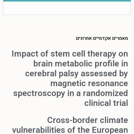
מאמרים אקדמיים אחרונים
Impact of stem cell therapy on
brain metabolic profile in
cerebral palsy assessed by
magnetic resonance
spectroscopy in a randomized
clinical trial
Cross-border climate
vulnerabilities of the European