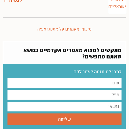
לצפיה
סיכומי מאמרים על אתנוגראפיה
מתקשים למצוא מאמרים אקדמיים בנושא
שאתם מחפשים?
כתבו לנו וננסה לעזור לכם: