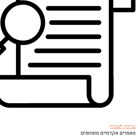
עריכה לשונית
מאמרים אקדמיים מתחומים: