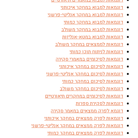
דוגמאות למבוא במאמרים תיאורטיים
דוגמאות למבוא במחקר איכותני
דוגמאות למבוא במחקר אנליטי-פרשני
דוגמאות למבוא במחקר כמותי
דוגמאות למבוא במחקר משולב
דוגמאות למבוא במטא-אנליזות
דוגמאות לממצאים במחקר משולב
דוגמאות לניתוח תוכן כמותי
דוגמאות לסיכומים במאמרי סקירה
דוגמאות לסיכום במחקר איכותני
דוגמאות לסיכום במחקר אנליטי-פרשני
דוגמאות לסיכום במחקר כמותי
דוגמאות לסיכום במחקר משולב
דוגמאות לסיכומים במחקרים תיאורטיים
דוגמאות לסקירת ספרות
דוגמא לפרק ממצאים במאמר סקירה
דוגמאות לפרק ממצאים במחקר איכותני
דוגמאות לפרק ממצאים במחקר אנליטי-פרשני
דוגמאות לפרק ממצאים במחקר כמותי