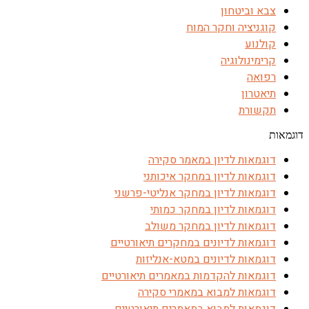
צבא וביטחון
קוגניציה וחקר המוח
קולנוע
קרימינולוגיה
רפואה
תיאטרון
תקשורת
דוגמאות
דוגמאות לדיון במאמר סקירה
דוגמאות לדיון במחקר איכותני
דוגמאות לדיון במחקר אנליטי-פרשני
דוגמאות לדיון במחקר כמותי
דוגמאות לדיון במחקר משולב
דוגמאות לדיונים במחקרים תיאורטיים
דוגמאות לדיונים במטא-אנליזות
דוגמאות להקדמות במאמרים תיאורטיים
דוגמאות למבוא במאמרי סקירה