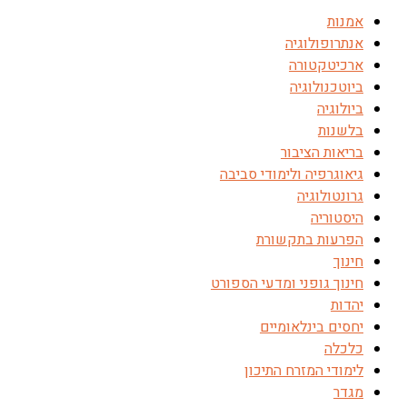
אמנות
אנתרופולוגיה
ארכיטקטורה
ביוטכנולוגיה
ביולוגיה
בלשנות
בריאות הציבור
גיאוגרפיה ולימודי סביבה
גרונטולוגיה
היסטוריה
הפרעות בתקשורת
חינוך
חינוך גופני ומדעי הספורט
יהדות
יחסים בינלאומיים
כלכלה
לימודי המזרח התיכון
מגדר