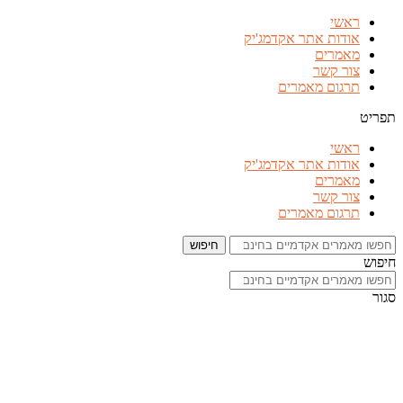
דלג
ראשי
לתוכן
אודות אתר אקדמג'יק
מאמרים
צור קשר
תרגום מאמרים
תפריט
ראשי
אודות אתר אקדמג'יק
מאמרים
צור קשר
תרגום מאמרים
חיפוש
חיפוש
סגור