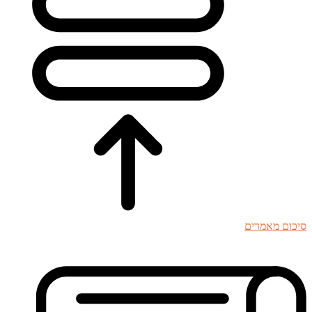
סיכום מאמרים