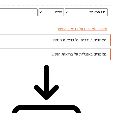
סיכומי מאמרים על בריאות הנפש
מאמרים בעברית על בריאות הנפש
מאמרים באנגלית על בריאות הנפש