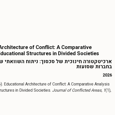
Architecture of Conflict: A Comparative
Educational Structures in Divided Societies
ארכיטקטורה חינוכית של סכסוך: ניתוח השוואתי של
בחברות שסועות
2026
. Educational Architecture of Conflict: A Comparative Analysis
ructures in Divided Societies.
Journal of Conflicted Areas, 1
(1),