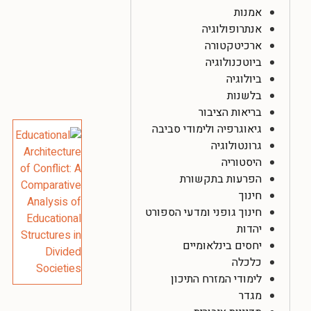
אמנות
אנתרופולוגיה
ארכיטקטורה
ביוטכנולוגיה
ביולוגיה
בלשנות
בריאות הציבור
גיאוגרפיה ולימודי סביבה
גרונטולוגיה
היסטוריה
הפרעות בתקשורת
חינוך
חינוך גופני ומדעי הספורט
יהדות
יחסים בינלאומיים
כלכלה
לימודי המזרח התיכון
מגדר