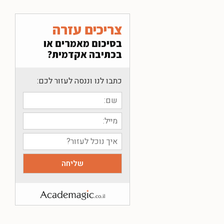
צריכים עזרה
בסיכום מאמרים או
בכתיבה אקדמית?
כתבו לנו וננסה לעזור לכם: