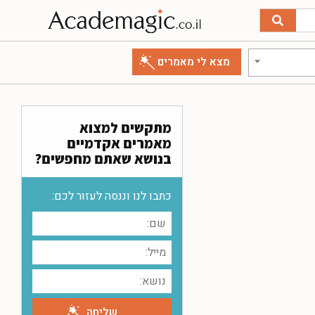
מתקשים למצוא
מאמרים אקדמיים
בנושא שאתם מחפשים?
כתבו לנו וננסה לעזור לכם: