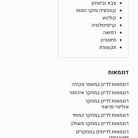
צבא וביטחון
קוגניציה וחקר המוח
קולנוע
קרימינולוגיה
רפואה
תיאטרון
תקשורת
דוגמאות
דוגמאות לדיון במאמר סקירה
דוגמאות לדיון במחקר איכותני
דוגמאות לדיון במחקר
אנליטי-פרשני
דוגמאות לדיון במחקר כמותי
דוגמאות לדיון במחקר משולב
דוגמאות לדיונים במחקרים
תיאורטיים