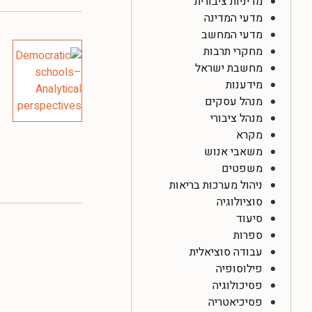
מדיניות ציבורית
מדעי המדינה
מדעי המחשב
מחקרי תרבות
מחשבת ישראל
מידענות
מנהל עסקים
מנהל ציבורי
מקרא
משאבי אנוש
משפטים
ניהול מערכות בריאות
סוציולוגיה
סיעוד
ספרות
עבודה סוציאלית
פילוסופיה
פסיכולוגיה
פסיכיאטריה