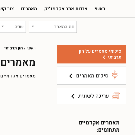
ראשי
אודות אתר אקדמג'יק
מאמרים
צור קש
סוג המאמר
שפה
ראשי
/
הון תרבותי
סיכומי מאמרים על הון
תרבותי
מאמרים א
סיכום מאמרים
מאמרים אקדמיים להו
עריכה לשונית
מאמרים אקדמיים
מתחומים: