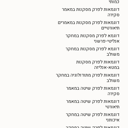
כמותי
דוגמאות לפרק מסקנות במאמר
סקירה
דוגמאות לפרק מסקנות במאמרים
תיאורטיים
דוגמא לפרק מסקנות במחקר
אנליטי-פרשני
דוגמא לפרק מסקנות במחקר
משולב
דוגמאות לפרק מסקנות
במטא-אנליזה
דוגמאות לפרק מתודולוגיה במחקר
משולב
דוגמאות לפרק שיטה במאמר
סקירה
דוגמאות לפרק שיטה במאמר
תיאורטי
דוגמאות לפרק שיטה במחקר
איכותני
דוגמאות לפרק שיטה במחקר