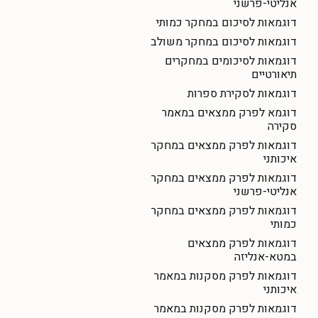
אנליטי-פרשני
דוגמאות לסיכום במחקר כמותי
דוגמאות לסיכום במחקר משולב
דוגמאות לסיכומים במחקרים
תיאורטיים
דוגמאות לסקירת ספרות
דוגמא לפרק ממצאים במאמר
סקירה
דוגמאות לפרק ממצאים במחקר
איכותני
דוגמאות לפרק ממצאים במחקר
אנליטי-פרשני
דוגמאות לפרק ממצאים במחקר
כמותי
דוגמאות לפרק ממצאים
במטא-אנליזה
דוגמאות לפרק מסקנות במאמר
איכותני
דוגמאות לפרק מסקנות במאמר