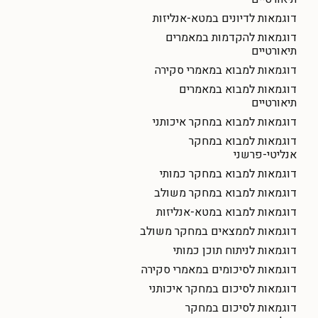
דוגמאות לדיונים במטא-אנליזות
דוגמאות להקדמות במאמרים
תיאורטיים
דוגמאות למבוא במאמרי סקירה
דוגמאות למבוא במאמרים
תיאורטיים
דוגמאות למבוא במחקר איכותני
דוגמאות למבוא במחקר
אנליטי-פרשני
דוגמאות למבוא במחקר כמותי
דוגמאות למבוא במחקר משולב
דוגמאות למבוא במטא-אנליזות
דוגמאות לממצאים במחקר משולב
דוגמאות לניתוח תוכן כמותי
דוגמאות לסיכומים במאמרי סקירה
דוגמאות לסיכום במחקר איכותני
דוגמאות לסיכום במחקר