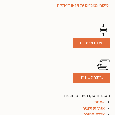
סיכומי מאמרים על וידאו דיאליזה
סיכום מאמרים
עריכה לשונית
מאמרים אקדמיים מתחומים:
אמנות
אנתרופולוגיה
ארכיטקטורה