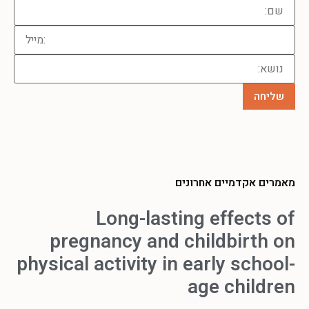
מאמרים אקדמיים אחרונים
Long-lasting effects of
pregnancy and childbirth on
physical activity in early school-
age children