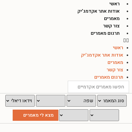
ראשי
אודות אתר אקדמג'יק
מאמרים
צור קשר
תרגום מאמרים
ראשי
אודות אתר אקדמג'יק
מאמרים
צור קשר
תרגום מאמרים