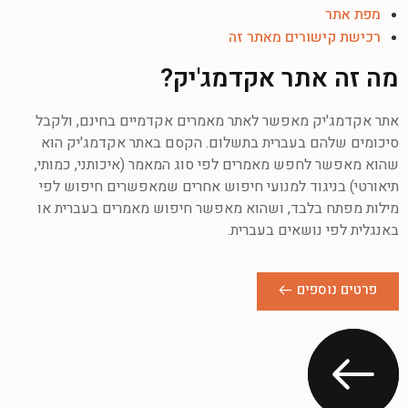
מפת אתר
רכישת קישורים מאתר זה
מה זה אתר אקדמג'יק?
אתר אקדמג'יק מאפשר לאתר מאמרים אקדמיים בחינם, ולקבל
סיכומים שלהם בעברית בתשלום. הקסם באתר אקדמג'יק הוא
שהוא מאפשר לחפש מאמרים לפי סוג המאמר (איכותני, כמותי,
תיאורטי) בניגוד למנועי חיפוש אחרים שמאפשרים חיפוש לפי
מילות מפתח בלבד, ושהוא מאפשר חיפוש מאמרים בעברית או
באנגלית לפי נושאים בעברית.
פרטים נוספים