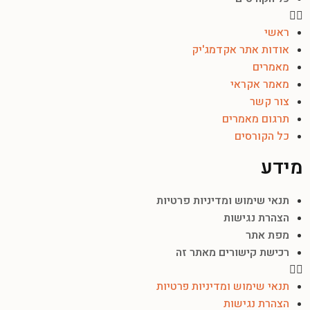
ראשי
אודות אתר אקדמג'יק
מאמרים
מאמר אקראי
צור קשר
תרגום מאמרים
כל הקורסים
מידע
תנאי שימוש ומדיניות פרטיות
הצהרת נגישות
מפת אתר
רכישת קישורים מאתר זה
תנאי שימוש ומדיניות פרטיות
הצהרת נגישות