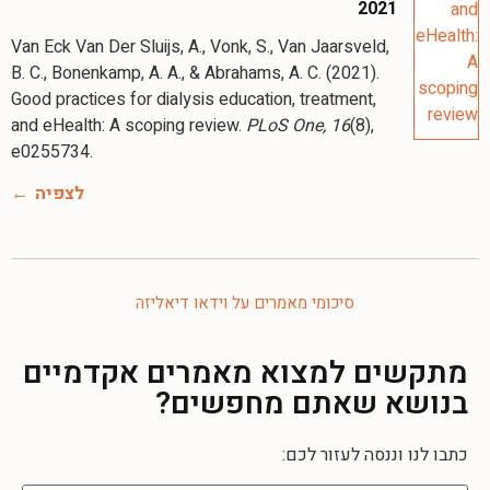
2021
Van Eck Van Der Sluijs, A., Vonk, S., Van Jaarsveld,
B. C., Bonenkamp, A. A., & Abrahams, A. C. (2021).
Good practices for dialysis education, treatment,
and eHealth: A scoping review.
PLoS One, 16
(8),
לצפיה
סיכומי מאמרים על וידאו דיאליזה
מתקשים למצוא מאמרים אקדמיים
בנושא שאתם מחפשים?
כתבו לנו וננסה לעזור לכם: