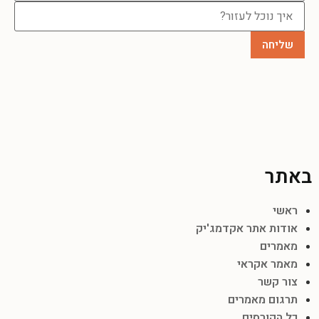
באתר
ראשי
אודות אתר אקדמג'יק
מאמרים
מאמר אקראי
צור קשר
תרגום מאמרים
כל הקורסים