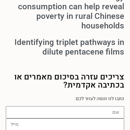
consumption can help reveal
poverty in rural Chinese
households
Identifying triplet pathways in
dilute pentacene films
צריכים עזרה
בסיכום מאמרים או
בכתיבה אקדמית?
כתבו לנו וננסה לעזור לכם: