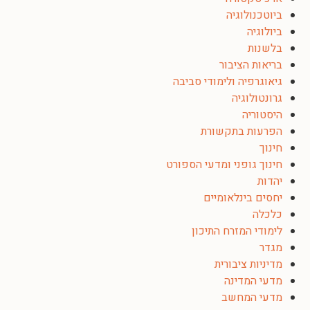
ביוטכנולוגיה
ביולוגיה
בלשנות
בריאות הציבור
גיאוגרפיה ולימודי סביבה
גרונטולוגיה
היסטוריה
הפרעות בתקשורת
חינוך
חינוך גופני ומדעי הספורט
יהדות
יחסים בינלאומיים
כלכלה
לימודי המזרח התיכון
מגדר
מדיניות ציבורית
מדעי המדינה
מדעי המחשב