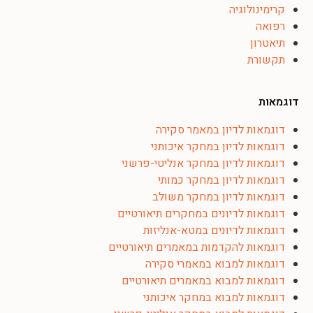
קרימינולוגיה
רפואה
תיאטרון
תקשורת
דוגמאות
דוגמאות לדיון במאמר סקירה
דוגמאות לדיון במחקר איכותני
דוגמאות לדיון במחקר אנליטי-פרשני
דוגמאות לדיון במחקר כמותי
דוגמאות לדיון במחקר משולב
דוגמאות לדיונים במחקרים תיאורטיים
דוגמאות לדיונים במטא-אנליזות
דוגמאות להקדמות במאמרים תיאורטיים
דוגמאות למבוא במאמרי סקירה
דוגמאות למבוא במאמרים תיאורטיים
דוגמאות למבוא במחקר איכותני