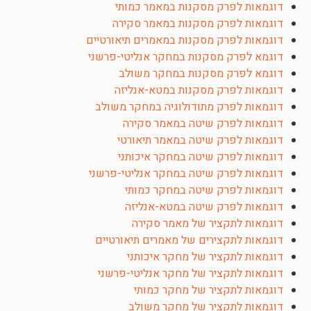
דוגמאות לפרק מסקנות במאמר כמותי
דוגמאות לפרק מסקנות במאמר סקירה
דוגמאות לפרק מסקנות במאמרים תיאורטיים
דוגמא לפרק מסקנות במחקר אנליטי-פרשני
דוגמא לפרק מסקנות במחקר משולב
דוגמאות לפרק מסקנות במטא-אנליזה
דוגמאות לפרק מתודולוגיה במחקר משולב
דוגמאות לפרק שיטה במאמר סקירה
דוגמאות לפרק שיטה במאמר תיאורטי
דוגמאות לפרק שיטה במחקר איכותני
דוגמאות לפרק שיטה במחקר אנליטי-פרשני
דוגמאות לפרק שיטה במחקר כמותי
דוגמאות לפרק שיטה במטא-אנליזה
דוגמאות לתקציר של מאמר סקירה
דוגמאות לתקצירים של מאמרים תיאורטיים
דוגמאות לתקציר של מחקר איכותני
דוגמאות לתקציר של מחקר אנליטי-פרשני
דוגמאות לתקציר של מחקר כמותי
דוגמאות לתקציר של מחקר משולב