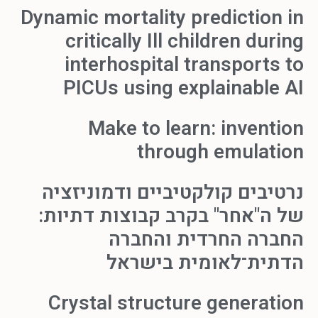
Dynamic mortality prediction in
critically Ill children during
interhospital transports to
PICUs using explainable AI
Make to learn: invention
through emulation
נרטיבים קולקטיביים ודמוניזציה
של ה"אחר" בקרב קבוצות דתיות:
החברה החרדית והחברה
הדתית־לאומית בישראל
Crystal structure generation