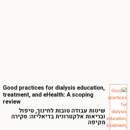
Good practices for dialysis education,
treatment, and eHealth: A scoping
review
שיטות עבודה טובות לחינוך, טיפול
ובריאות אלקטרונית בדיאליזה: סקירה
מקיפה