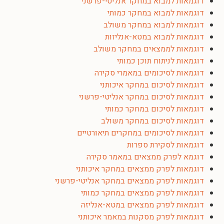
דוגמאות למבוא במחקר אנליטי-פרשני
דוגמאות למבוא במחקר כמותי
דוגמאות למבוא במחקר משולב
דוגמאות למבוא במטא-אנליזות
דוגמאות לממצאים במחקר משולב
דוגמאות לניתוח תוכן כמותי
דוגמאות לסיכומים במאמרי סקירה
דוגמאות לסיכום במחקר איכותני
דוגמאות לסיכום במחקר אנליטי-פרשני
דוגמאות לסיכום במחקר כמותי
דוגמאות לסיכום במחקר משולב
דוגמאות לסיכומים במחקרים תיאורטיים
דוגמאות לסקירת ספרות
דוגמא לפרק ממצאים במאמר סקירה
דוגמאות לפרק ממצאים במחקר איכותני
דוגמאות לפרק ממצאים במחקר אנליטי-פרשני
דוגמאות לפרק ממצאים במחקר כמותי
דוגמאות לפרק ממצאים במטא-אנליזה
דוגמאות לפרק מסקנות במאמר איכותני