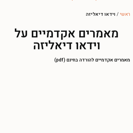
ראשי
/
וידאו דיאליזה
מאמרים אקדמיים על
וידאו דיאליזה
מאמרים אקדמיים להורדה בחינם (pdf)