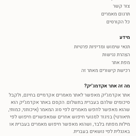
צור קשר
תרגום מאמרים
כל הקורסים
מידע
תנאי שימוש ומדיניות פרטיות
הצהרת נגישות
מפת אתר
רכישת קישורים מאתר זה
מה זה אתר אקדמג'יק?
אתר אקדמג'יק מאפשר לאתר מאמרים אקדמיים בחינם, ולקבל
סיכומים שלהם בעברית בתשלום. הקסם באתר אקדמג'יק הוא
שהוא מאפשר לחפש מאמרים לפי סוג המאמר (איכותני, כמותי,
תיאורטי) בניגוד למנועי חיפוש אחרים שמאפשרים חיפוש לפי
מילות מפתח בלבד, ושהוא מאפשר חיפוש מאמרים בעברית או
באנגלית לפי נושאים בעברית.