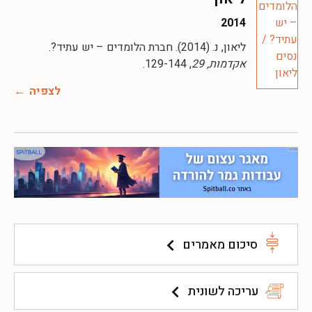
2014
ליאון, נ. (2014). חברת הלומדים – יש עתיד?.
אקדמות, 29
, 129-144.
לצפיה
סיכום מאמרים
עריכה לשונית