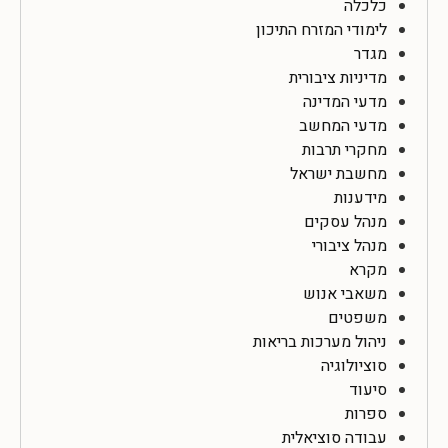
כלכלה
לימודי המזרח התיכון
מגדר
מדיניות ציבורית
מדעי המדינה
מדעי המחשב
מחקרי תרבות
מחשבת ישראל
מידענות
מנהל עסקים
מנהל ציבורי
מקרא
משאבי אנוש
משפטים
ניהול מערכות בריאות
סוציולוגיה
סיעוד
ספרות
עבודה סוציאלית