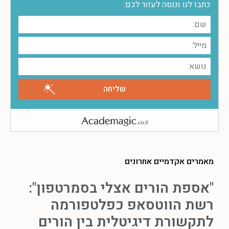
כתבו לנו וננסה לעזור לכם:
מאמרים אקדמיים אחרונים
"אספת הורים אצלי בסמרטפון":
רשת הווטסאפ כפלטפורמה
לתקשורת דיגיטלית בין הורים