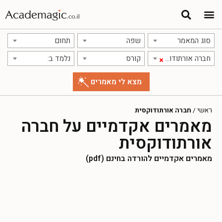
סוג המאמר
שפה
תחום
חברה אורתודוקסית
קורס
נלמד ב:
×
ראשי
/
חברה אורתודוקסית
מאמרים אקדמיים על חברה
אורתודוקסית
מאמרים אקדמיים להורדה בחינם (pdf)