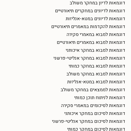
דוגמאות לדיון במחקר משולב
דוגמאות לדיונים במחקרים תיאורטיים
דוגמאות לדיונים במטא-אנליזות
דוגמאות להקדמות במאמרים תיאורטיים
דוגמאות למבוא במאמרי סקירה
דוגמאות למבוא במאמרים תיאורטיים
דוגמאות למבוא במחקר איכותני
דוגמאות למבוא במחקר אנליטי-פרשני
דוגמאות למבוא במחקר כמותי
דוגמאות למבוא במחקר משולב
דוגמאות למבוא במטא-אנליזות
דוגמאות לממצאים במחקר משולב
דוגמאות לניתוח תוכן כמותי
דוגמאות לסיכומים במאמרי סקירה
דוגמאות לסיכום במחקר איכותני
דוגמאות לסיכום במחקר אנליטי-פרשני
דוגמאות לסיכום במחקר כמותי