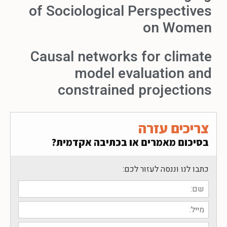
of Sociological Perspectives
on Women
Causal networks for climate
model evaluation and
constrained projections
צריכים עזרה
בסיכום מאמרים או בכתיבה אקדמית?
כתבו לנו וננסה לעזור לכם: