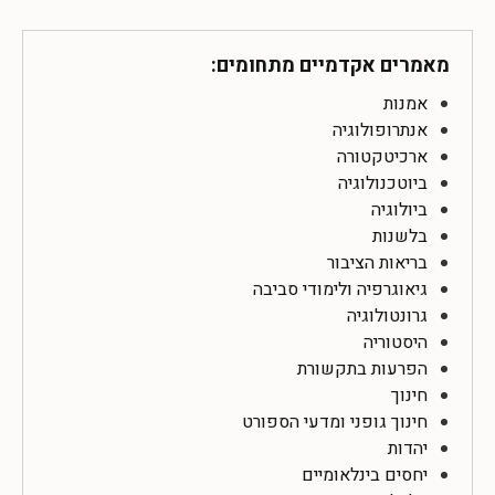
מאמרים אקדמיים מתחומים:
אמנות
אנתרופולוגיה
ארכיטקטורה
ביוטכנולוגיה
ביולוגיה
בלשנות
בריאות הציבור
גיאוגרפיה ולימודי סביבה
גרונטולוגיה
היסטוריה
הפרעות בתקשורת
חינוך
חינוך גופני ומדעי הספורט
יהדות
יחסים בינלאומיים