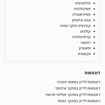
פילוסופיה
פסיכולוגיה
פסיכיאטריה
צבא וביטחון
קוגניציה וחקר המוח
קולנוע
קרימינולוגיה
רפואה
תיאטרון
תקשורת
דוגמאות
דוגמאות לדיון במאמר סקירה
דוגמאות לדיון במחקר איכותני
דוגמאות לדיון במחקר אנליטי-פרשני
דוגמאות לדיון במחקר כמותי