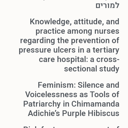
למורים
Knowledge, attitude, and
practice among nurses
regarding the prevention of
pressure ulcers in a tertiary
care hospital: a cross-
sectional study
Feminism: Silence and
Voicelessness as Tools of
Patriarchy in Chimamanda
Adichie’s Purple Hibiscus