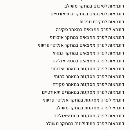
דוגמאות לסיכום במחקר משולב
דוגמאות לסיכומים במחקרים תיאורטיים
דוגמאות לסקירת ספרות
דוגמא לפרק ממצאים במאמר סקירה
דוגמאות לפרק ממצאים במחקר איכותני
דוגמאות לפרק ממצאים במחקר אנליטי-פרשני
דוגמאות לפרק ממצאים במחקר כמותי
דוגמאות לפרק ממצאים במטא-אנליזה
דוגמאות לפרק מסקנות במאמר איכותני
דוגמאות לפרק מסקנות במאמר כמותי
דוגמאות לפרק מסקנות במאמר סקירה
דוגמאות לפרק מסקנות במאמרים תיאורטיים
דוגמא לפרק מסקנות במחקר אנליטי-פרשני
דוגמא לפרק מסקנות במחקר משולב
דוגמאות לפרק מסקנות במטא-אנליזה
דוגמאות לפרק מתודולוגיה במחקר משולב