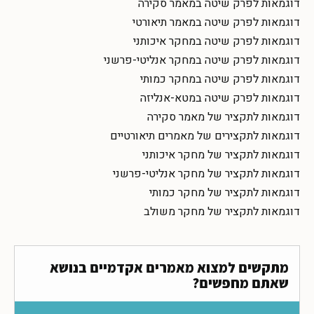
דוגמאות לפרק שיטה במאמר סקירה
דוגמאות לפרק שיטה במאמר תיאורטי
דוגמאות לפרק שיטה במחקר איכותני
דוגמאות לפרק שיטה במחקר אנליטי-פרשני
דוגמאות לפרק שיטה במחקר כמותי
דוגמאות לפרק שיטה במטא-אנליזה
דוגמאות לתקציר של מאמר סקירה
דוגמאות לתקצירים של מאמרים תיאורטיים
דוגמאות לתקציר של מחקר איכותני
דוגמאות לתקציר של מחקר אנליטי-פרשני
דוגמאות לתקציר של מחקר כמותי
דוגמאות לתקציר של מחקר משולב
מתקשים למצוא מאמרים אקדמיים בנושא
שאתם מחפשים?