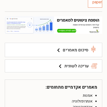
סיכום מאמרים
עריכה לשונית
מאמרים אקדמיים מתחומים:
אמנות
אנתרופולוגיה
ארכיטקטורה