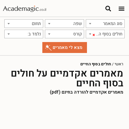
סוג המאמר
שפה
תחום
חולים בסוף החיים
קורס
נלמד ב:
×
ראשי
/
חולים בסוף החיים
מאמרים אקדמיים על חולים
בסוף החיים
מאמרים אקדמיים להורדה בחינם (pdf)