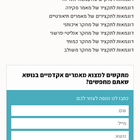
דוגמאות לתקציר של מאמר סקירה
דוגמאות לתקצירים של מאמרים תיאורטיים
דוגמאות לתקציר של מחקר איכותני
דוגמאות לתקציר של מחקר אנליטי-פרשני
דוגמאות לתקציר של מחקר כמותי
דוגמאות לתקציר של מחקר משולב
מתקשים למצוא מאמרים אקדמיים בנושא
שאתם מחפשים?
כתבו לנו וננסה לעזור לכם: