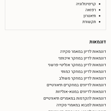
קרימינולוגיה
רפואה
תיאטרון
תקשורת
דוגמאות
דוגמאות לדיון במאמר סקירה
דוגמאות לדיון במחקר איכותני
דוגמאות לדיון במחקר אנליטי-פרשני
דוגמאות לדיון במחקר כמותי
דוגמאות לדיון במחקר משולב
דוגמאות לדיונים במחקרים תיאורטיים
דוגמאות לדיונים במטא-אנליזות
דוגמאות להקדמות במאמרים תיאורטיים
דוגמאות למבוא במאמרי סקירה