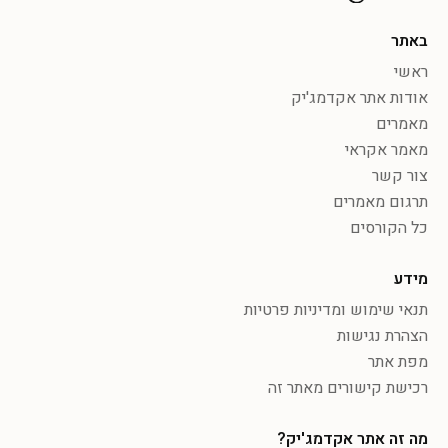
באתר
ראשי
אודות אתר אקדמג'יק
מאמרים
מאמר אקראי
צור קשר
תרגום מאמרים
כל הקורסים
מידע
תנאי שימוש ומדיניות פרטיות
הצהרת נגישות
מפת אתר
רכישת קישורים מאתר זה
מה זה אתר אקדמג'יק?