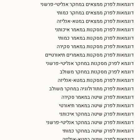
דוגמאות לפרק ממצאים במחקר אנליטי-פרשני
דוגמאות לפרק ממצאים במחקר כמותי
דוגמאות לפרק ממצאים במטא-אנליזה
דוגמאות לפרק מסקנות במאמר איכותני
דוגמאות לפרק מסקנות במאמר כמותי
דוגמאות לפרק מסקנות במאמר סקירה
דוגמאות לפרק מסקנות במאמרים תיאורטיים
דוגמא לפרק מסקנות במחקר אנליטי-פרשני
דוגמא לפרק מסקנות במחקר משולב
דוגמאות לפרק מסקנות במטא-אנליזה
דוגמאות לפרק מתודולוגיה במחקר משולב
דוגמאות לפרק שיטה במאמר סקירה
דוגמאות לפרק שיטה במאמר תיאורטי
דוגמאות לפרק שיטה במחקר איכותני
דוגמאות לפרק שיטה במחקר אנליטי-פרשני
דוגמאות לפרק שיטה במחקר כמותי
דוגמאות לפרק שיטה במטא-אנליזה