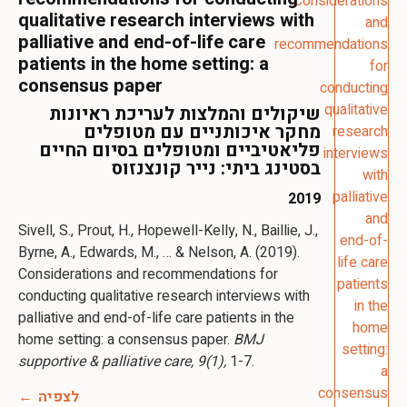
qualitative research interviews with
palliative and end-of-life care
patients in the home setting: a
consensus paper
שיקולים והמלצות לעריכת ראיונות
מחקר איכותניים עם מטופלים
פליאטיביים ומטופלים בסיום החיים
בסטינג ביתי: נייר קונצנזוס
2019
Sivell, S., Prout, H., Hopewell-Kelly, N., Baillie, J.,
Byrne, A., Edwards, M., … & Nelson, A. (2019).
Considerations and recommendations for
conducting qualitative research interviews with
palliative and end-of-life care patients in the
home setting: a consensus paper.
BMJ
supportive & palliative care, 9(1),
1-7.
לצפיה