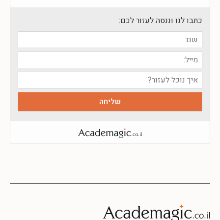
כתבו לנו וננסה לעזור לכם: