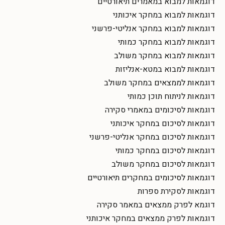
דוגמאות למבוא במאמרים תיאורטיים
דוגמאות למבוא במחקר איכותני
דוגמאות למבוא במחקר אנליטי-פרשני
דוגמאות למבוא במחקר כמותי
דוגמאות למבוא במחקר משולב
דוגמאות למבוא במטא-אנליזות
דוגמאות לממצאים במחקר משולב
דוגמאות לניתוח תוכן כמותי
דוגמאות לסיכומים במאמרי סקירה
דוגמאות לסיכום במחקר איכותני
דוגמאות לסיכום במחקר אנליטי-פרשני
דוגמאות לסיכום במחקר כמותי
דוגמאות לסיכום במחקר משולב
דוגמאות לסיכומים במחקרים תיאורטיים
דוגמאות לסקירת ספרות
דוגמא לפרק ממצאים במאמר סקירה
דוגמאות לפרק ממצאים במחקר איכותני