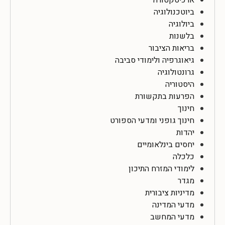
ביוטכנולוגיה
ביולוגיה
בלשנות
בריאות הציבור
גיאוגרפיה ולימודי סביבה
גרונטולוגיה
היסטוריה
הפרעות בתקשורת
חינוך
חינוך גופני ומדעי הספורט
יהדות
יחסים בינלאומיים
כלכלה
לימודי המזרח התיכון
מגדר
מדיניות ציבורית
מדעי המדינה
מדעי המחשב