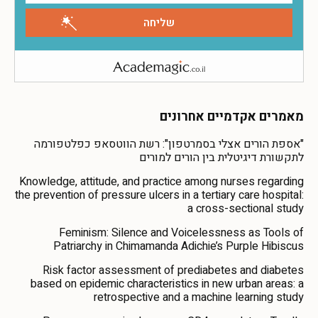
מאמרים אקדמיים אחרונים
"אספת הורים אצלי בסמרטפון": רשת הווטסאפ כפלטפורמה
לתקשורת דיגיטלית בין הורים למורים
Knowledge, attitude, and practice among nurses regarding
the prevention of pressure ulcers in a tertiary care hospital:
a cross-sectional study
Feminism: Silence and Voicelessness as Tools of
Patriarchy in Chimamanda Adichie’s Purple Hibiscus
Risk factor assessment of prediabetes and diabetes
based on epidemic characteristics in new urban areas: a
retrospective and a machine learning study