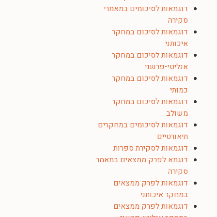
דוגמאות לסיכומים במאמרי
סקירה
דוגמאות לסיכום במחקר
איכותני
דוגמאות לסיכום במחקר
אנליטי-פרשני
דוגמאות לסיכום במחקר
כמותי
דוגמאות לסיכום במחקר
משולב
דוגמאות לסיכומים במחקרים
תיאורטיים
דוגמאות לסקירת ספרות
דוגמא לפרק ממצאים במאמר
סקירה
דוגמאות לפרק ממצאים
במחקר איכותני
דוגמאות לפרק ממצאים