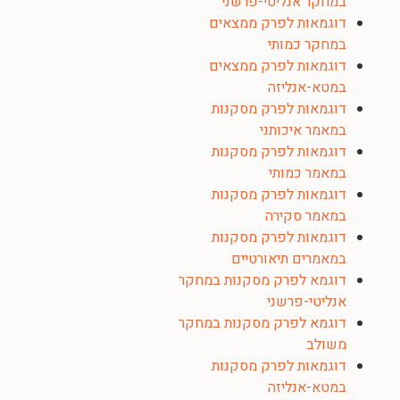
במחקר אנליטי-פרשני
דוגמאות לפרק ממצאים
במחקר כמותי
דוגמאות לפרק ממצאים
במטא-אנליזה
דוגמאות לפרק מסקנות
במאמר איכותני
דוגמאות לפרק מסקנות
במאמר כמותי
דוגמאות לפרק מסקנות
במאמר סקירה
דוגמאות לפרק מסקנות
במאמרים תיאורטיים
דוגמא לפרק מסקנות במחקר
אנליטי-פרשני
דוגמא לפרק מסקנות במחקר
משולב
דוגמאות לפרק מסקנות
במטא-אנליזה