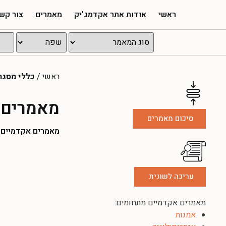
ראשי
אודות אתר אקדמג'יק
מאמרים
צור קש
ראשי
/
כללי מסגר
מאמרים 
סיכום מאמרים
מאמרים אקדמיים להו
עריכה לשונית
מאמרים אקדמיים מתחומים:
אמנות