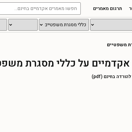
ר
תרגום מאמרים
ת משפטיים
אקדמיים על כללי מסגרת משפט
רדה בחינם (pdf)