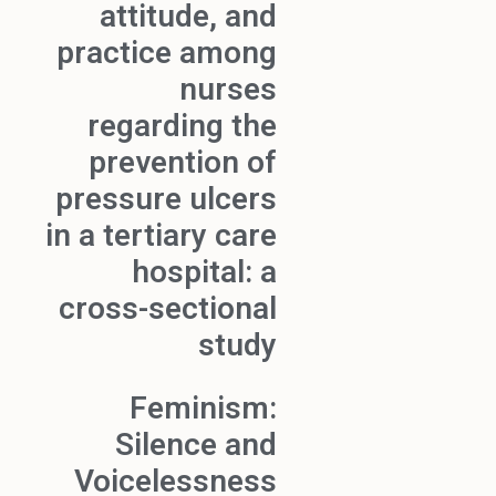
attitude, and
practice among
nurses
regarding the
prevention of
pressure ulcers
in a tertiary care
hospital: a
cross-sectional
study
Feminism:
Silence and
Voicelessness