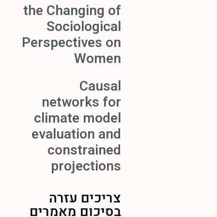
the Changing of
Sociological
Perspectives on
Women
Causal
networks for
climate model
evaluation and
constrained
projections
צריכים עזרה
בסיכום מאמרים