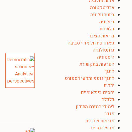
אנתרופולוגיה
ארכיטקטורה
ביוטכנולוגיה
ביולוגיה
בלשנות
בריאות הציבור
גיאוגרפיה ולימודי סביבה
גרונטולוגיה
היסטוריה
הפרעות בתקשורת
חינוך
חינוך גופני ומדעי הספורט
יהדות
יחסים בינלאומיים
כלכלה
לימודי המזרח התיכון
מגדר
מדיניות ציבורית
מדעי המדינה