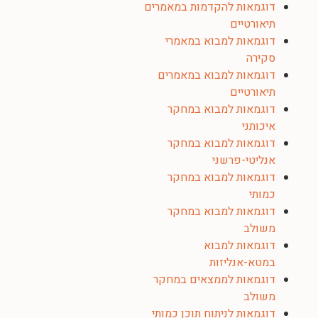
דוגמאות להקדמות במאמרים
תיאורטיים
דוגמאות למבוא במאמרי
סקירה
דוגמאות למבוא במאמרים
תיאורטיים
דוגמאות למבוא במחקר
איכותני
דוגמאות למבוא במחקר
אנליטי-פרשני
דוגמאות למבוא במחקר
כמותי
דוגמאות למבוא במחקר
משולב
דוגמאות למבוא
במטא-אנליזות
דוגמאות לממצאים במחקר
משולב
דוגמאות לניתוח תוכן כמותי