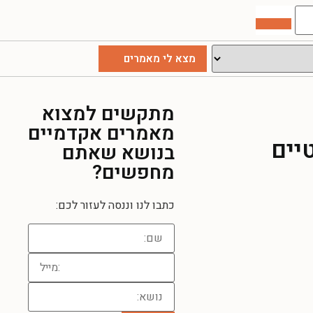
מתקשים למצוא
מאמרים אקדמיים
יים
בנושא שאתם
מחפשים?
כתבו לנו וננסה לעזור לכם: