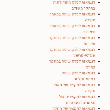
דוגמאות לפרק מתודולוגיה
במחקר משולב
דוגמאות לפרק שיטה במאמר
סקירה
דוגמאות לפרק שיטה במאמר
תיאורטי
דוגמאות לפרק שיטה במחקר
איכותני
דוגמאות לפרק שיטה במחקר
אנליטי-פרשני
דוגמאות לפרק שיטה במחקר
כמותי
דוגמאות לפרק שיטה
במטא-אנליזה
דוגמאות לתקציר של מאמר
סקירה
דוגמאות לתקצירים של
מאמרים תיאורטיים
דוגמאות לתקציר של מחקר