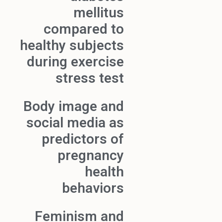
mellitus
compared to
healthy subjects
during exercise
stress test
Body image and
social media as
predictors of
pregnancy
health
behaviors
Feminism and