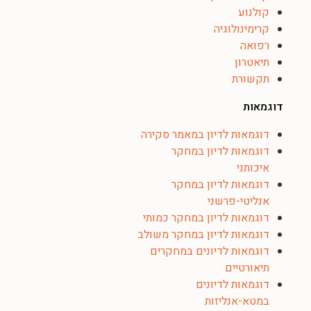
קולנוע
קרימינולוגיה
רפואה
תיאטרון
תקשורת
דוגמאות
דוגמאות לדיון במאמר סקירה
דוגמאות לדיון במחקר
איכותני
דוגמאות לדיון במחקר
אנליטי-פרשני
דוגמאות לדיון במחקר כמותי
דוגמאות לדיון במחקר משולב
דוגמאות לדיונים במחקרים
תיאורטיים
דוגמאות לדיונים
במטא-אנליזות