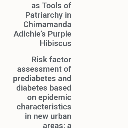
as Tools of
Patriarchy in
Chimamanda
Adichie’s Purple
Hibiscus
Risk factor
assessment of
prediabetes and
diabetes based
on epidemic
characteristics
in new urban
areas: a