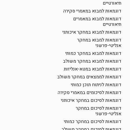
תיאורטיים
דוגמאות למבוא במאמרי סקירה
דוגמאות למבוא במאמרים
תיאורטיים
דוגמאות למבוא במחקר איכותני
דוגמאות למבוא במחקר
אנליטי-פרשני
דוגמאות למבוא במחקר כמותי
דוגמאות למבוא במחקר משולב
דוגמאות למבוא במטא-אנליזות
דוגמאות לממצאים במחקר משולב
דוגמאות לניתוח תוכן כמותי
דוגמאות לסיכומים במאמרי סקירה
דוגמאות לסיכום במחקר איכותני
דוגמאות לסיכום במחקר
אנליטי-פרשני
דוגמאות לסיכום במחקר כמותי
דוגמאות לסיכום במחקר משולב