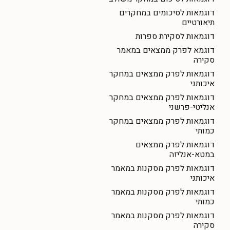
דוגמאות לסיכומים במחקרים
תיאורטיים
דוגמאות לסקירת ספרות
דוגמא לפרק ממצאים במאמר
סקירה
דוגמאות לפרק ממצאים במחקר
איכותני
דוגמאות לפרק ממצאים במחקר
אנליטי-פרשני
דוגמאות לפרק ממצאים במחקר
כמותי
דוגמאות לפרק ממצאים
במטא-אנליזה
דוגמאות לפרק מסקנות במאמר
איכותני
דוגמאות לפרק מסקנות במאמר
כמותי
דוגמאות לפרק מסקנות במאמר
סקירה