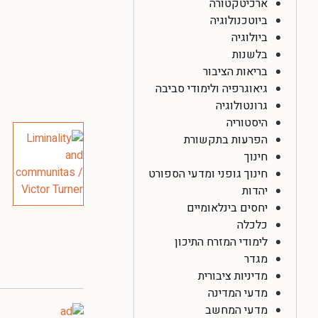
ארכיטקטורה
ביוטכנולוגיה
ביולוגיה
בלשנות
בריאות הציבור
גיאוגרפיה ולימודי סביבה
גרונטולוגיה
היסטוריה
הפרעות בתקשורת
חינוך
חינוך גופני ומדעי הספורט
יהדות
יחסים בינלאומיים
כלכלה
לימודי המזרח התיכון
מגדר
מדיניות ציבורית
מדעי המדינה
מדעי המחשב