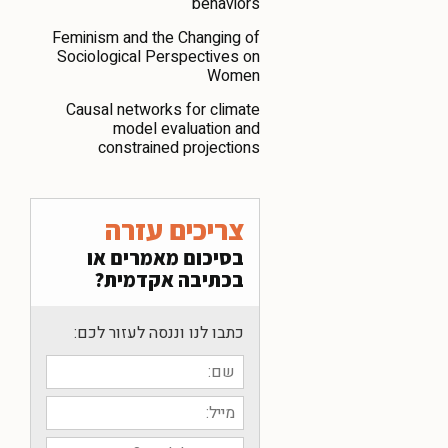
behaviors
Feminism and the Changing of
Sociological Perspectives on
Women
Causal networks for climate
model evaluation and
constrained projections
צריכים עזרה
בסיכום מאמרים או
בכתיבה אקדמית?
כתבו לנו וננסה לעזור לכם: