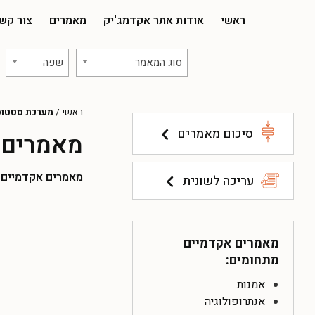
ראשי
אודות אתר אקדמג'יק
מאמרים
צור קש
סוג המאמר
שפה
ראשי
/
מערכת סטטוס
סיכום מאמרים
מאמרים 
מאמרים אקדמיים להו
עריכה לשונית
מאמרים אקדמיים
מתחומים:
אמנות
אנתרופולוגיה