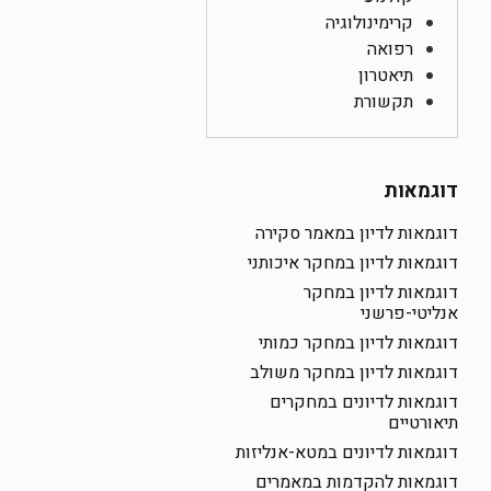
קרימינולוגיה
רפואה
תיאטרון
תקשורת
דוגמאות
דוגמאות לדיון במאמר סקירה
דוגמאות לדיון במחקר איכותני
דוגמאות לדיון במחקר
אנליטי-פרשני
דוגמאות לדיון במחקר כמותי
דוגמאות לדיון במחקר משולב
דוגמאות לדיונים במחקרים
תיאורטיים
דוגמאות לדיונים במטא-אנליזות
דוגמאות להקדמות במאמרים