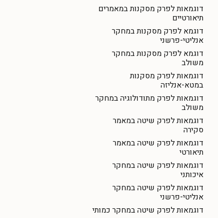
דוגמאות לפרק מסקנות במאמרים
תיאורטיים
דוגמא לפרק מסקנות במחקר
אנליטי-פרשני
דוגמא לפרק מסקנות במחקר
משולב
דוגמאות לפרק מסקנות
במטא-אנליזה
דוגמאות לפרק מתודולוגיה במחקר
משולב
דוגמאות לפרק שיטה במאמר
סקירה
דוגמאות לפרק שיטה במאמר
תיאורטי
דוגמאות לפרק שיטה במחקר
איכותני
דוגמאות לפרק שיטה במחקר
אנליטי-פרשני
דוגמאות לפרק שיטה במחקר כמותי