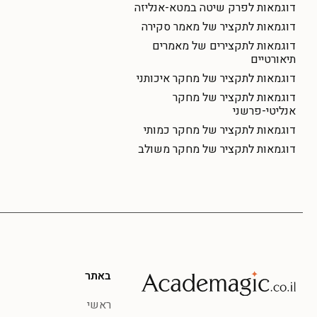
דוגמאות לפרק שיטה במטא-אנליזה
דוגמאות לתקציר של מאמר סקירה
דוגמאות לתקצירים של מאמרים
תיאורטיים
דוגמאות לתקציר של מחקר איכותני
דוגמאות לתקציר של מחקר
אנליטי-פרשני
דוגמאות לתקציר של מחקר כמותי
דוגמאות לתקציר של מחקר משולב
באתר
ראשי