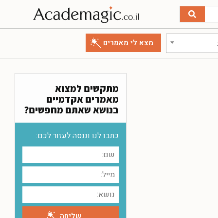
מתקשים למצוא
מאמרים אקדמיים
בנושא שאתם מחפשים?
כתבו לנו וננסה לעזור לכם: