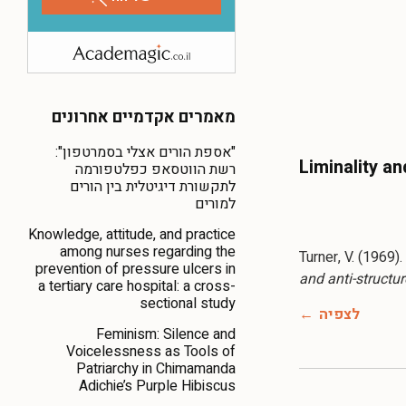
מאמרים אקדמיים אחרונים
"אספת הורים אצלי בסמרטפון":
Liminality a
רשת הווטסאפ כפלטפורמה
לתקשורת דיגיטלית בין הורים
למורים
Knowledge, attitude, and practice
among nurses regarding the
Turner, V. (1969)
prevention of pressure ulcers in
and anti-structur
a tertiary care hospital: a cross-
sectional study
לצפיה
Feminism: Silence and
Voicelessness as Tools of
Patriarchy in Chimamanda
Adichie’s Purple Hibiscus