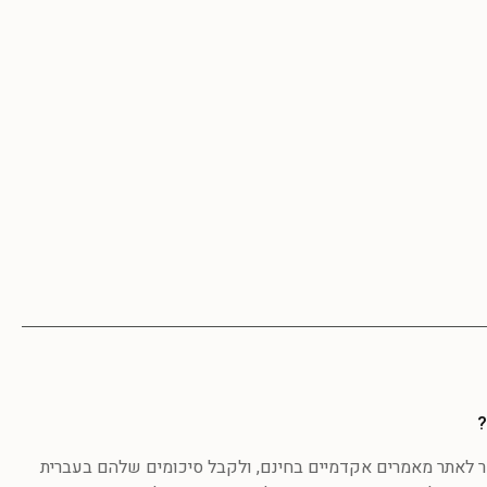
?
לאתר מאמרים אקדמיים בחינם, ולקבל סיכומים שלהם בעברית