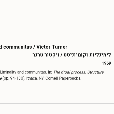
nd communitas / Victor Turner
לימינליות וקומיוניטס / ויקטור טרנר
1969
. Liminality and communitas. In:
The ritual process: Structure
e