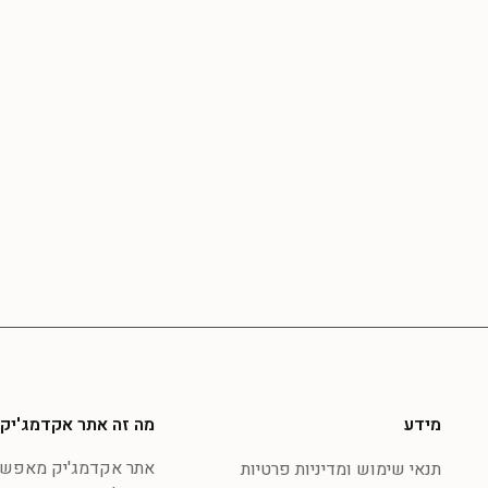
מידע
מה זה אתר אקדמג'יק
אתר אקדמג'יק מאפשר 
תנאי שימוש ומדיניות פרטיות