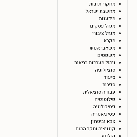
מחקרי תרבות
מחשבת ישראל
מידענות
מנהל עסקים
מנהל ציבורי
מקרא
משאבי אנוש
משפטים
ניהול מערכות בריאות
סוציולוגיה
סיעוד
ספרות
עבודה סוציאלית
פילוסופיה
פסיכולוגיה
פסיכיאטריה
צבא וביטחון
קוגניציה וחקר המוח
קולנוע