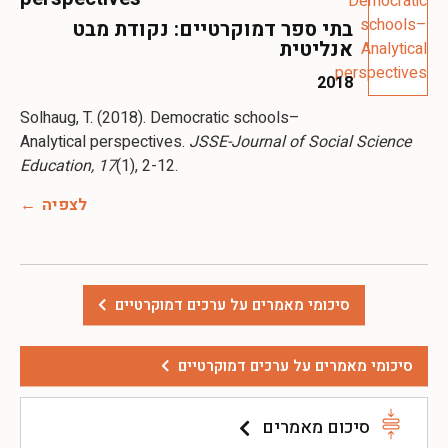
בתי ספר דמוקרטיים: נקודת מבט
אנליטית
2018
Solhaug, T. (2018). Democratic schools–
Analytical perspectives.
JSSE-Journal of Social Science
Education, 17
לצפיה
סיכומי מאמרים על ערכים דמוקרטיים
סיכומי מאמרים על ערכים דמוקרטיים
סיכום מאמרים