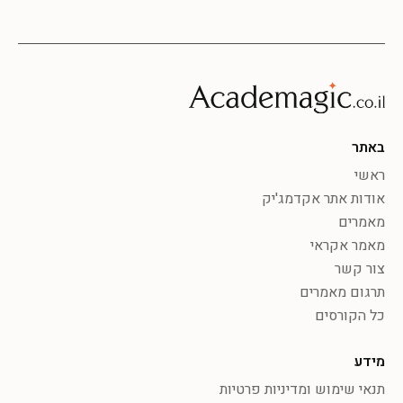
באתר
ראשי
אודות אתר אקדמג'יק
מאמרים
מאמר אקראי
צור קשר
תרגום מאמרים
כל הקורסים
מידע
תנאי שימוש ומדיניות פרטיות