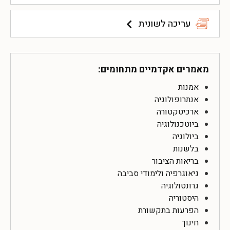
עריכה לשונית
מאמרים אקדמיים מתחומים:
אמנות
אנתרופולוגיה
ארכיטקטורה
ביוטכנולוגיה
ביולוגיה
בלשנות
בריאות הציבור
גיאוגרפיה ולימודי סביבה
גרונטולוגיה
היסטוריה
הפרעות בתקשורת
חינוך