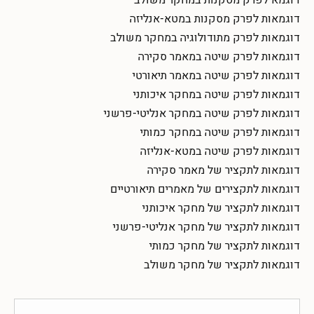
דוגמאות לפרק מסקנות במטא-אנליזה
דוגמאות לפרק מתודולוגיה במחקר משולב
דוגמאות לפרק שיטה במאמר סקירה
דוגמאות לפרק שיטה במאמר תיאורטי
דוגמאות לפרק שיטה במחקר איכותני
דוגמאות לפרק שיטה במחקר אנליטי-פרשני
דוגמאות לפרק שיטה במחקר כמותי
דוגמאות לפרק שיטה במטא-אנליזה
דוגמאות לתקציר של מאמר סקירה
דוגמאות לתקצירים של מאמרים תיאורטיים
דוגמאות לתקציר של מחקר איכותני
דוגמאות לתקציר של מחקר אנליטי-פרשני
דוגמאות לתקציר של מחקר כמותי
דוגמאות לתקציר של מחקר משולב