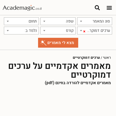
סוג המאמר
שפה
תחום
ערכים דמוקרטיים
קורס
נלמד ב:
×
ראשי
/
ערכים דמוקרטיים
מאמרים אקדמיים על ערכים
דמוקרטיים
מאמרים אקדמיים להורדה בחינם (pdf)