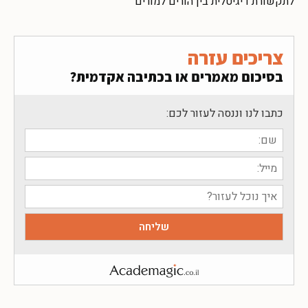
לתקשורת דיגיטלית בין הורים למורים
צריכים עזרה
בסיכום מאמרים או בכתיבה אקדמית?
כתבו לנו וננסה לעזור לכם: