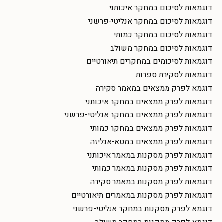
דוגמאות לסיכום במחקר איכותני
דוגמאות לסיכום במחקר אנליטי-פרשני
דוגמאות לסיכום במחקר כמותי
דוגמאות לסיכום במחקר משולב
דוגמאות לסיכומים במחקרים תיאורטיים
דוגמאות לסקירת ספרות
דוגמא לפרק ממצאים במאמר סקירה
דוגמאות לפרק ממצאים במחקר איכותני
דוגמאות לפרק ממצאים במחקר אנליטי-פרשני
דוגמאות לפרק ממצאים במחקר כמותי
דוגמאות לפרק ממצאים במטא-אנליזה
דוגמאות לפרק מסקנות במאמר איכותני
דוגמאות לפרק מסקנות במאמר כמותי
דוגמאות לפרק מסקנות במאמר סקירה
דוגמאות לפרק מסקנות במאמרים תיאורטיים
דוגמא לפרק מסקנות במחקר אנליטי-פרשני
דוגמא לפרק מסקנות במחקר משולב