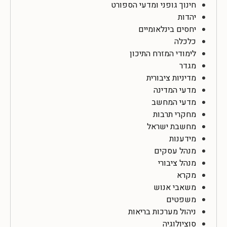
חינוך גופני ומדעי הספורט
יהדות
יחסים בינלאומיים
כלכלה
לימודי המזרח התיכון
מגדר
מדיניות ציבורית
מדעי המדינה
מדעי המחשב
מחקרי תרבות
מחשבת ישראל
מידענות
מנהל עסקים
מנהל ציבורי
מקרא
משאבי אנוש
משפטים
ניהול מערכות בריאות
סוציולוגיה