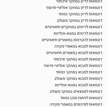
דוגמאות לדיון במחקר איכותני
דוגמאות לדיון במחקר אנליטי-פרשני
דוגמאות לדיון במחקר כמותי
דוגמאות לדיון במחקר משולב
דוגמאות לדיונים במחקרים תיאורטיים
דוגמאות לדיונים במטא-אנליזות
דוגמאות להקדמות במאמרים תיאורטיים
דוגמאות למבוא במאמרי סקירה
דוגמאות למבוא במאמרים תיאורטיים
דוגמאות למבוא במחקר איכותני
דוגמאות למבוא במחקר אנליטי-פרשני
דוגמאות למבוא במחקר כמותי
דוגמאות למבוא במחקר משולב
דוגמאות למבוא במטא-אנליזות
דוגמאות לממצאים במחקר משולב
דוגמאות לניתוח תוכן כמותי
דוגמאות לסיכומים במאמרי סקירה