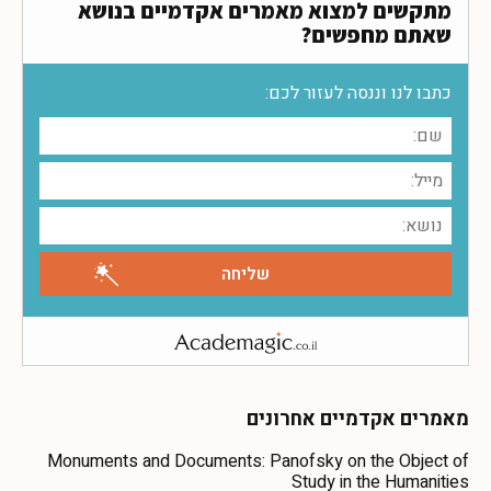
מתקשים למצוא מאמרים אקדמיים בנושא
שאתם מחפשים?
כתבו לנו וננסה לעזור לכם:
מאמרים אקדמיים אחרונים
Monuments and Documents: Panofsky on the Object of
Study in the Humanities