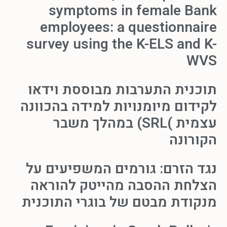
symptoms in female Bank
employees: a questionnaire
survey using the K-ELS and K-
WVS
תוכנית התערבות מבוססת וידאו
לקידום מיומנויות למידה בהכוונה
עצמית )SRL) במהלך משבר
הקורונה
נגד הזרם: גורמים המשפיעים על
הצלחת ההסבה מהייטק להוראה
מנקודת מבטם של בוגרי התוכנית