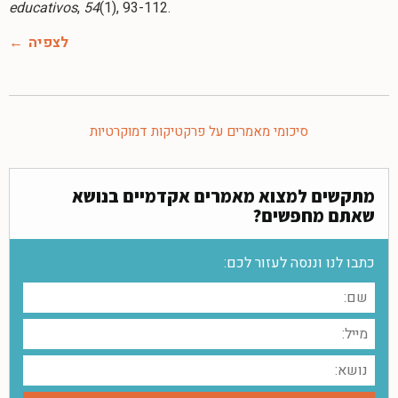
educativos
,
54
(1), 93-112.
לצפיה
סיכומי מאמרים על פרקטיקות דמוקרטיות
מתקשים למצוא מאמרים אקדמיים בנושא
שאתם מחפשים?
כתבו לנו וננסה לעזור לכם: