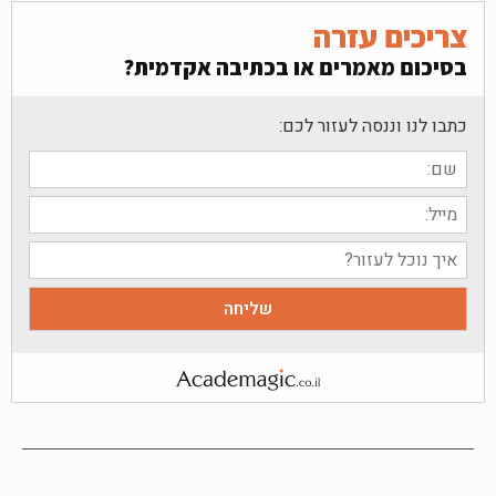
צריכים עזרה
בסיכום מאמרים או בכתיבה אקדמית?
כתבו לנו וננסה לעזור לכם: