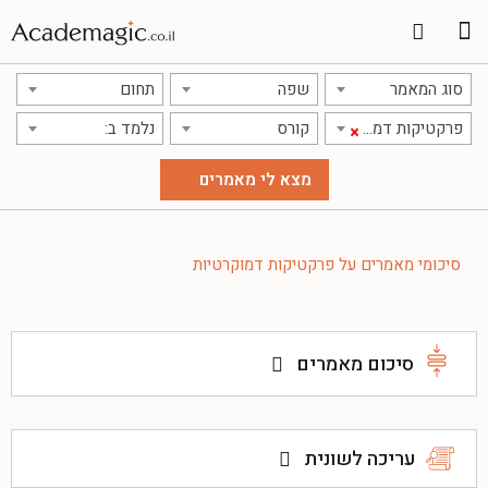
תרגום מאמרים
אודות אתר אקדמג'יק
סוג המאמר
שפה
תחום
פרקטיקות דמוקרטיות
קורס
נלמד ב:
×
סיכומי מאמרים על פרקטיקות דמוקרטיות
סיכום מאמרים
עריכה לשונית