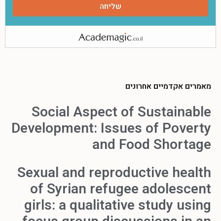
מאמרים אקדמיים אחרונים
Social Aspect of Sustainable
Development: Issues of Poverty
and Food Shortage
Sexual and reproductive health
of Syrian refugee adolescent
girls: a qualitative study using