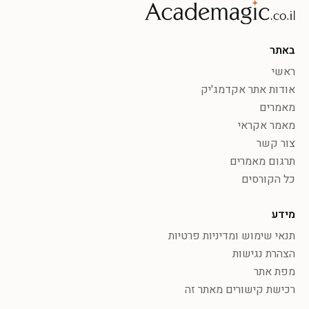
באתר
ראשי
אודות אתר אקדמג'יק
מאמרים
מאמר אקראי
צור קשר
תרגום מאמרים
כל הקורסים
מידע
תנאי שימוש ומדיניות פרטיות
הצהרת נגישות
מפת אתר
רכישת קישורים מאתר זה