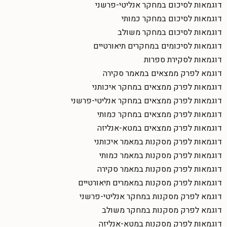
דוגמאות לסיכום במחקר אנליטי-פרשני
דוגמאות לסיכום במחקר כמותי
דוגמאות לסיכום במחקר משולב
דוגמאות לסיכומים במחקרים תיאורטיים
דוגמאות לסקירת ספרות
דוגמא לפרק ממצאים במאמר סקירה
דוגמאות לפרק ממצאים במחקר איכותני
דוגמאות לפרק ממצאים במחקר אנליטי-פרשני
דוגמאות לפרק ממצאים במחקר כמותי
דוגמאות לפרק ממצאים במטא-אנליזה
דוגמאות לפרק מסקנות במאמר איכותני
דוגמאות לפרק מסקנות במאמר כמותי
דוגמאות לפרק מסקנות במאמר סקירה
דוגמאות לפרק מסקנות במאמרים תיאורטיים
דוגמא לפרק מסקנות במחקר אנליטי-פרשני
דוגמא לפרק מסקנות במחקר משולב
דוגמאות לפרק מסקנות במטא-אנליזה