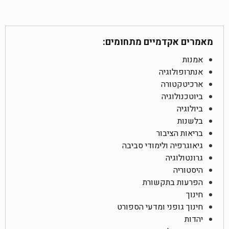
מאמרים אקדמיים מתחומים:
אמנות
אנתרופולוגיה
ארכיטקטורה
ביוטכנולוגיה
ביולוגיה
בלשנות
בריאות הציבור
גיאוגרפיה ולימודי סביבה
גרונטולוגיה
היסטוריה
הפרעות בתקשורת
חינוך
חינוך גופני ומדעי הספורט
יהדות