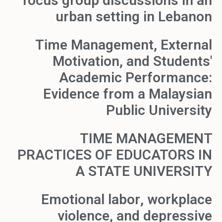
focus group discussions in an
urban setting in Lebanon
Time Management, External
Motivation, and Students'
Academic Performance:
Evidence from a Malaysian
Public University
TIME MANAGEMENT
PRACTICES OF EDUCATORS IN
A STATE UNIVERSITY
Emotional labor, workplace
violence, and depressive