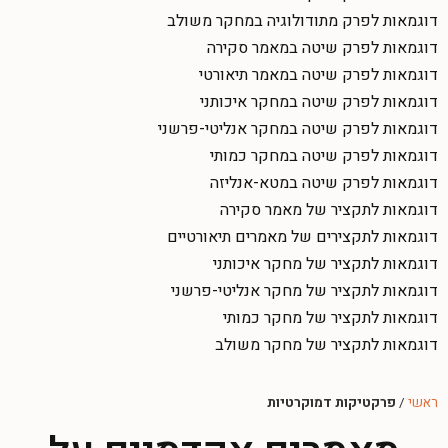
דוגמאות לפרק מתודולוגיה במחקר משולב
דוגמאות לפרק שיטה במאמר סקירה
דוגמאות לפרק שיטה במאמר תיאורטי
דוגמאות לפרק שיטה במחקר איכותני
דוגמאות לפרק שיטה במחקר אנליטי-פרשני
דוגמאות לפרק שיטה במחקר כמותי
דוגמאות לפרק שיטה במטא-אנליזה
דוגמאות לתקציר של מאמר סקירה
דוגמאות לתקצירים של מאמרים תיאורטיים
דוגמאות לתקציר של מחקר איכותני
דוגמאות לתקציר של מחקר אנליטי-פרשני
דוגמאות לתקציר של מחקר כמותי
דוגמאות לתקציר של מחקר משולב
ראשי
/
פרקטיקות דמוקרטיות