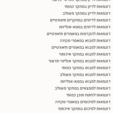
דוגמאות לדיון במחקר כמותי
דוגמאות לדיון במחקר משולב
דוגמאות לדיונים במחקרים תיאורטיים
דוגמאות לדיונים במטא-אנליזות
דוגמאות להקדמות במאמרים תיאורטיים
דוגמאות למבוא במאמרי סקירה
דוגמאות למבוא במאמרים תיאורטיים
דוגמאות למבוא במחקר איכותני
דוגמאות למבוא במחקר אנליטי-פרשני
דוגמאות למבוא במחקר כמותי
דוגמאות למבוא במחקר משולב
דוגמאות למבוא במטא-אנליזות
דוגמאות לממצאים במחקר משולב
דוגמאות לניתוח תוכן כמותי
דוגמאות לסיכומים במאמרי סקירה
דוגמאות לסיכום במחקר איכותני