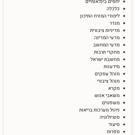
יחסים בינלאומיים
כלכלה
לימודי המזרח התיכון
מגדר
מדיניות ציבורית
מדעי המדינה
מדעי המחשב
מחקרי תרבות
מחשבת ישראל
מידענות
מנהל עסקים
מנהל ציבורי
מקרא
משאבי אנוש
משפטים
ניהול מערכות בריאות
סוציולוגיה
סיעוד
ספרות