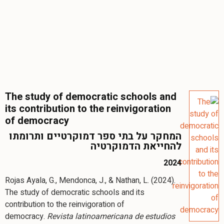
The study of democratic schools and
its contribution to the reinvigoration
of democracy
המחקר על בתי ספר דמוקרטיים ותרומתו
להחייאת הדמוקרטיה
2024
Rojas Ayala, G., Mendonca, J., & Nathan, L. (2024).
The study of democratic schools and its
contribution to the reinvigoration of
democracy.
Revista latinoamericana de estudios