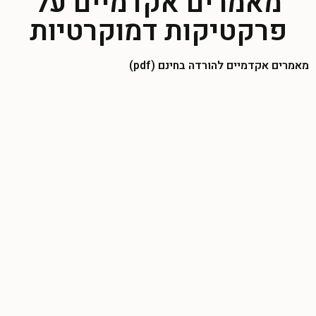
מאמרים אקדמיים על
פרקטיקות דמוקרטיות
מאמרים אקדמיים להורדה בחינם (pdf)