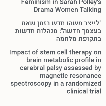
Feminism in Sarah Polley's
Drama Women Talking
"לייצר משהו חדש בזמן שאת
בעצמך חדשה": מנהלות חדשות
בתקופת מלחמה
Impact of stem cell therapy on
brain metabolic profile in
cerebral palsy assessed by
magnetic resonance
spectroscopy in a randomized
clinical trial