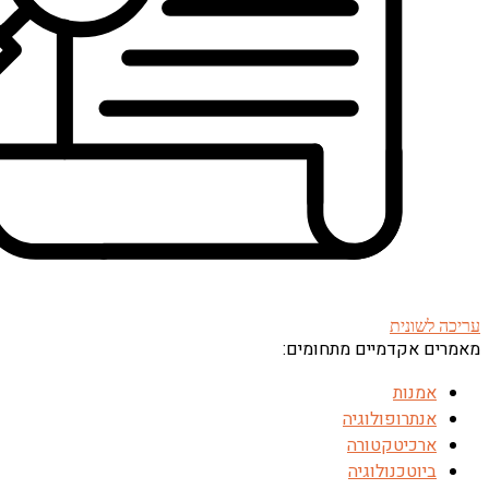
עריכה לשונית
מאמרים אקדמיים מתחומים:
אמנות
אנתרופולוגיה
ארכיטקטורה
ביוטכנולוגיה