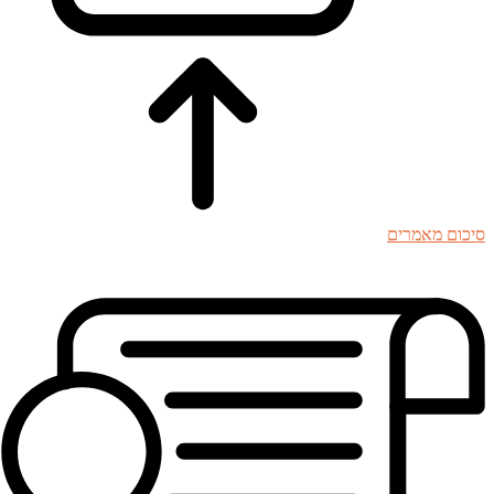
סיכום מאמרים