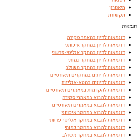
רפואה
תיאטרון
תקשורת
דוגמאות
דוגמאות לדיון במאמר סקירה
דוגמאות לדיון במחקר איכותני
דוגמאות לדיון במחקר אנליטי-פרשני
דוגמאות לדיון במחקר כמותי
דוגמאות לדיון במחקר משולב
דוגמאות לדיונים במחקרים תיאורטיים
דוגמאות לדיונים במטא-אנליזות
דוגמאות להקדמות במאמרים תיאורטיים
דוגמאות למבוא במאמרי סקירה
דוגמאות למבוא במאמרים תיאורטיים
דוגמאות למבוא במחקר איכותני
דוגמאות למבוא במחקר אנליטי-פרשני
דוגמאות למבוא במחקר כמותי
דוגמאות למבוא במחקר משולב