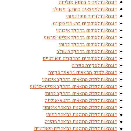
דוגמאות למבוא במטא-אנליזות
דוגמאות לממצאים במחקר משולב
דוגמאות לניתוח תוכן כמותי
דוגמאות לסיכומים במאמרי סקירה
דוגמאות לסיכום במחקר איכותני
דוגמאות לסיכום במחקר אנליטי-פרשני
דוגמאות לסיכום במחקר כמותי
דוגמאות לסיכום במחקר משולב
דוגמאות לסיכומים במחקרים תיאורטיים
דוגמאות לסקירת ספרות
דוגמא לפרק ממצאים במאמר סקירה
דוגמאות לפרק ממצאים במחקר איכותני
דוגמאות לפרק ממצאים במחקר אנליטי-פרשני
דוגמאות לפרק ממצאים במחקר כמותי
דוגמאות לפרק ממצאים במטא-אנליזה
דוגמאות לפרק מסקנות במאמר איכותני
דוגמאות לפרק מסקנות במאמר כמותי
דוגמאות לפרק מסקנות במאמר סקירה
דוגמאות לפרק מסקנות במאמרים תיאורטיים