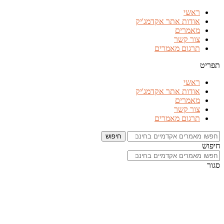
דלג
ראשי
לתוכן
אודות אתר אקדמג'יק
מאמרים
צור קשר
תרגום מאמרים
תפריט
ראשי
אודות אתר אקדמג'יק
מאמרים
צור קשר
תרגום מאמרים
חיפוש
חיפוש
סגור