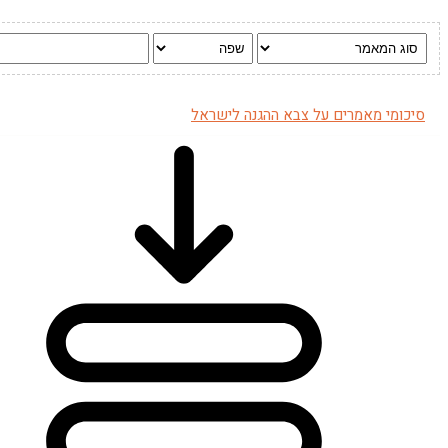
סיכומי מאמרים על צבא ההגנה לישראל