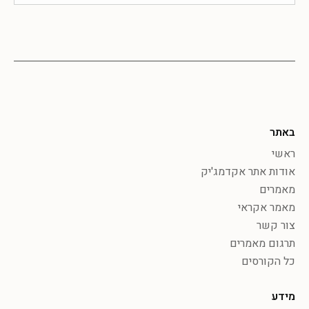
באתר
ראשי
אודות אתר אקדמג'יק
מאמרים
מאמר אקראי
צור קשר
תרגום מאמרים
כל הקורסים
מידע