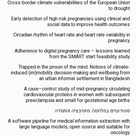
Cross-border climate vulnerabilities of the European Union
to drought
Early detection of high risk pregnancies using clinical and
social data to improve health outcomes
Circadian rhythm of heart rate and heart rate variability in
pregnancy
Adherence to digital pregnancy care – lessons learned
from the SMART start feasibility study
Trapped in the prison of the mind: Notions of climate-
induced (im)mobility decision-making and wellbeing from
an urban informal settlement in Bangladesh
A case–control study of mid-pregnancy circulating
cardiovascular proteins in women with subsequent
preeclampsia and small for gestational age births
סטודנטים במלחמה: מוטיבציה והתמדה
A software pipeline for medical information extraction with
large language models, open source and suitable for
oncology