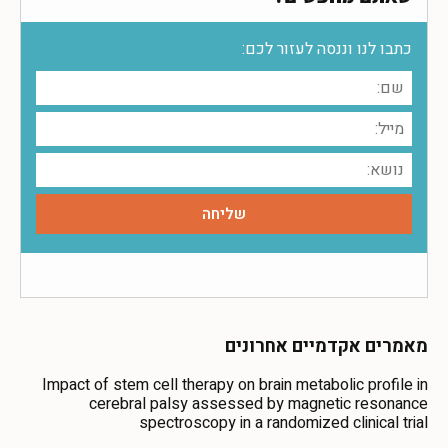
כתבו לנו וננסה לעזור לכם:
מאמרים אקדמיים אחרונים
Impact of stem cell therapy on brain metabolic profile in
cerebral palsy assessed by magnetic resonance
spectroscopy in a randomized clinical trial