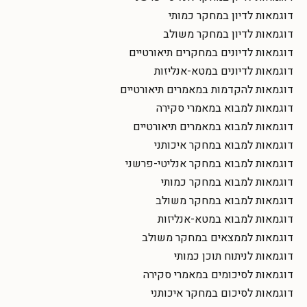
דוגמאות לדיון במחקר כמותי
דוגמאות לדיון במחקר משולב
דוגמאות לדיונים במחקרים תיאורטיים
דוגמאות לדיונים במטא-אנליזות
דוגמאות להקדמות במאמרים תיאורטיים
דוגמאות למבוא במאמרי סקירה
דוגמאות למבוא במאמרים תיאורטיים
דוגמאות למבוא במחקר איכותני
דוגמאות למבוא במחקר אנליטי-פרשני
דוגמאות למבוא במחקר כמותי
דוגמאות למבוא במחקר משולב
דוגמאות למבוא במטא-אנליזות
דוגמאות לממצאים במחקר משולב
דוגמאות לניתוח תוכן כמותי
דוגמאות לסיכומים במאמרי סקירה
דוגמאות לסיכום במחקר איכותני