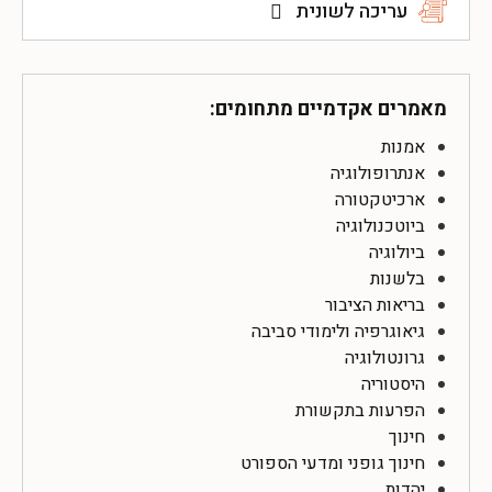
עריכה לשונית
מאמרים אקדמיים מתחומים:
אמנות
אנתרופולוגיה
ארכיטקטורה
ביוטכנולוגיה
ביולוגיה
בלשנות
בריאות הציבור
גיאוגרפיה ולימודי סביבה
גרונטולוגיה
היסטוריה
הפרעות בתקשורת
חינוך
חינוך גופני ומדעי הספורט
יהדות