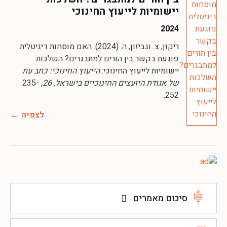
יישומיות לייעוץ החינוכי
2024
ריקון, צ. וגביזון, ה. (2024). האם מוסחות דיגיטלית
פוגעת בקשר בין הורים למתבגרים? השלכות
יישומיות לייעוץ החינוכי.
הייעוץ החינוכי: כתב עת
של אגודת היועצים החינוכיים בישראל, 26
, 235-
252.
לצפיה
סיכום מאמרים