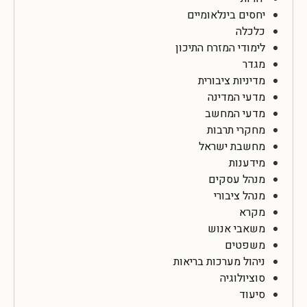
יחסים בינלאומיים
כלכלה
לימודי המזרח התיכון
מגדר
מדיניות ציבורית
מדעי המדינה
מדעי המחשב
מחקרי תרבות
מחשבת ישראל
מידענות
מנהל עסקים
מנהל ציבורי
מקרא
משאבי אנוש
משפטים
ניהול מערכות בריאות
סוציולוגיה
סיעוד