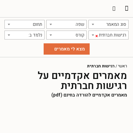
סוג המאמר
שפה
תחום
רגישות חברתית
קורס
נלמד ב:
×
ראשי
/
רגישות חברתית
מאמרים אקדמיים על
רגישות חברתית
מאמרים אקדמיים להורדה בחינם (pdf)