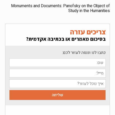
Monuments and Documents: Panofsky on the Object of
Study in the Humanities
צריכים עזרה
בסיכום מאמרים או בכתיבה אקדמית?
כתבו לנו וננסה לעזור לכם: