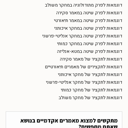
דוגמאות לפרק מתודולוגיה במחקר משולב
דוגמאות לפרק שיטה במאמר סקירה
דוגמאות לפרק שיטה במאמר תיאורטי
דוגמאות לפרק שיטה במחקר איכותני
דוגמאות לפרק שיטה במחקר אנליטי-פרשני
דוגמאות לפרק שיטה במחקר כמותי
דוגמאות לפרק שיטה במטא-אנליזה
דוגמאות לתקציר של מאמר סקירה
דוגמאות לתקצירים של מאמרים תיאורטיים
דוגמאות לתקציר של מחקר איכותני
דוגמאות לתקציר של מחקר אנליטי-פרשני
דוגמאות לתקציר של מחקר כמותי
דוגמאות לתקציר של מחקר משולב
מתקשים למצוא מאמרים אקדמיים בנושא
שאתם מחפשים?