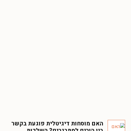
האם מוסחות דיגיטלית פוגעת בקשר
בין הורים למתבגרים? השלכות