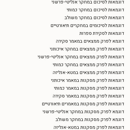
דוגמאות לסיכום במחקר אנליטי-פרשני
דוגמאות לסיכום במחקר כמותי
דוגמאות לסיכום במחקר משולב
דוגמאות לסיכומים במחקרים תיאורטיים
דוגמאות לסקירת ספרות
דוגמא לפרק ממצאים במאמר סקירה
דוגמאות לפרק ממצאים במחקר איכותני
דוגמאות לפרק ממצאים במחקר אנליטי-פרשני
דוגמאות לפרק ממצאים במחקר כמותי
דוגמאות לפרק ממצאים במטא-אנליזה
דוגמאות לפרק מסקנות במאמר איכותני
דוגמאות לפרק מסקנות במאמר כמותי
דוגמאות לפרק מסקנות במאמר סקירה
דוגמאות לפרק מסקנות במאמרים תיאורטיים
דוגמא לפרק מסקנות במחקר אנליטי-פרשני
דוגמא לפרק מסקנות במחקר משולב
דוגמאות לפרק מסקנות במטא-אנליזה