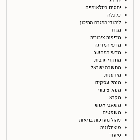
יחסים בינלאומיים
כלכלה
לימודי המזרח התיכון
מגדר
מדיניות ציבורית
מדעי המדינה
מדעי המחשב
מחקרי תרבות
מחשבת ישראל
מידענות
מנהל עסקים
מנהל ציבורי
מקרא
משאבי אנוש
משפטים
ניהול מערכות בריאות
סוציולוגיה
סיעוד