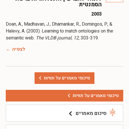
הסמנטית
2003
Doan, A., Madhavan, J., Dhamankar, R., Domingos, P., &
Halevy, A. (2003). Learning to match ontologies on the
semantic web.
The VLDB journal, 12,
לצפיה
סיכומי מאמרים על תוויות
סיכומי מאמרים על תוויות
סיכום מאמרים