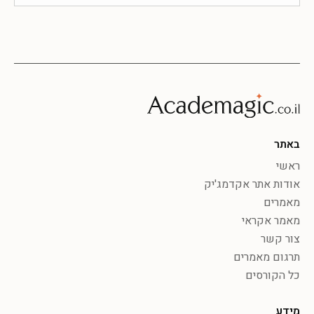
באתר
ראשי
אודות אתר אקדמג'יק
מאמרים
מאמר אקראי
צור קשר
תרגום מאמרים
כל הקורסים
מידע