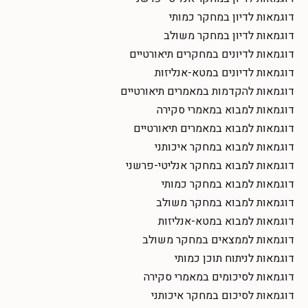
דוגמאות לדיון במחקר כמותי
דוגמאות לדיון במחקר משולב
דוגמאות לדיונים במחקרים תיאורטיים
דוגמאות לדיונים במטא-אנליזות
דוגמאות להקדמות במאמרים תיאורטיים
דוגמאות למבוא במאמרי סקירה
דוגמאות למבוא במאמרים תיאורטיים
דוגמאות למבוא במחקר איכותני
דוגמאות למבוא במחקר אנליטי-פרשני
דוגמאות למבוא במחקר כמותי
דוגמאות למבוא במחקר משולב
דוגמאות למבוא במטא-אנליזות
דוגמאות לממצאים במחקר משולב
דוגמאות לניתוח תוכן כמותי
דוגמאות לסיכומים במאמרי סקירה
דוגמאות לסיכום במחקר איכותני