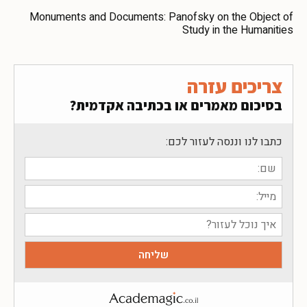
Monuments and Documents: Panofsky on the Object of
Study in the Humanities
צריכים עזרה
בסיכום מאמרים או בכתיבה אקדמית?
כתבו לנו וננסה לעזור לכם: