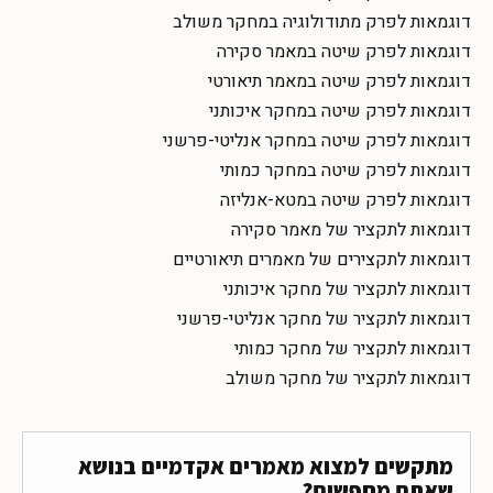
דוגמאות לפרק מתודולוגיה במחקר משולב
דוגמאות לפרק שיטה במאמר סקירה
דוגמאות לפרק שיטה במאמר תיאורטי
דוגמאות לפרק שיטה במחקר איכותני
דוגמאות לפרק שיטה במחקר אנליטי-פרשני
דוגמאות לפרק שיטה במחקר כמותי
דוגמאות לפרק שיטה במטא-אנליזה
דוגמאות לתקציר של מאמר סקירה
דוגמאות לתקצירים של מאמרים תיאורטיים
דוגמאות לתקציר של מחקר איכותני
דוגמאות לתקציר של מחקר אנליטי-פרשני
דוגמאות לתקציר של מחקר כמותי
דוגמאות לתקציר של מחקר משולב
מתקשים למצוא מאמרים אקדמיים בנושא
שאתם מחפשים?