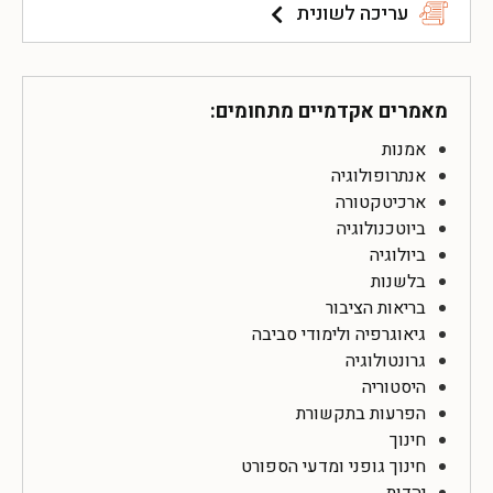
עריכה לשונית
מאמרים אקדמיים מתחומים:
אמנות
אנתרופולוגיה
ארכיטקטורה
ביוטכנולוגיה
ביולוגיה
בלשנות
בריאות הציבור
גיאוגרפיה ולימודי סביבה
גרונטולוגיה
היסטוריה
הפרעות בתקשורת
חינוך
חינוך גופני ומדעי הספורט
יהדות