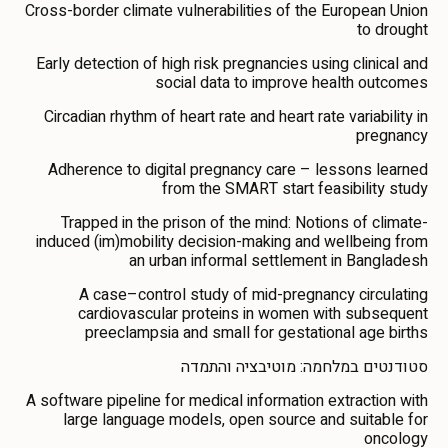
Cross-border climate vulnerabilities of the European Union
to drought
Early detection of high risk pregnancies using clinical and
social data to improve health outcomes
Circadian rhythm of heart rate and heart rate variability in
pregnancy
Adherence to digital pregnancy care – lessons learned
from the SMART start feasibility study
Trapped in the prison of the mind: Notions of climate-
induced (im)mobility decision-making and wellbeing from
an urban informal settlement in Bangladesh
A case–control study of mid-pregnancy circulating
cardiovascular proteins in women with subsequent
preeclampsia and small for gestational age births
סטודנטים במלחמה: מוטיבציה והתמדה
A software pipeline for medical information extraction with
large language models, open source and suitable for
oncology