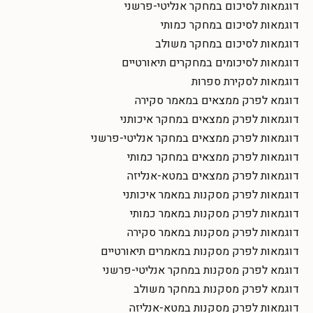
דוגמאות לסיכום במחקר אנליטי-פרשני
דוגמאות לסיכום במחקר כמותי
דוגמאות לסיכום במחקר משולב
דוגמאות לסיכומים במחקרים תיאורטיים
דוגמאות לסקירת ספרות
דוגמא לפרק ממצאים במאמר סקירה
דוגמאות לפרק ממצאים במחקר איכותני
דוגמאות לפרק ממצאים במחקר אנליטי-פרשני
דוגמאות לפרק ממצאים במחקר כמותי
דוגמאות לפרק ממצאים במטא-אנליזה
דוגמאות לפרק מסקנות במאמר איכותני
דוגמאות לפרק מסקנות במאמר כמותי
דוגמאות לפרק מסקנות במאמר סקירה
דוגמאות לפרק מסקנות במאמרים תיאורטיים
דוגמא לפרק מסקנות במחקר אנליטי-פרשני
דוגמא לפרק מסקנות במחקר משולב
דוגמאות לפרק מסקנות במטא-אנליזה