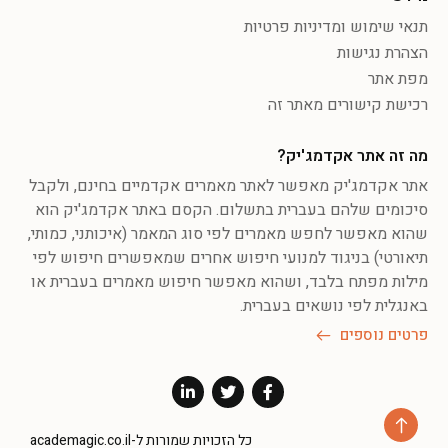
תנאי שימוש ומדיניות פרטיות
הצהרת נגישות
מפת אתר
רכישת קישורים מאתר זה
מה זה אתר אקדמג'יק?
אתר אקדמג'יק מאפשר לאתר מאמרים אקדמיים בחינם, ולקבל
סיכומים שלהם בעברית בתשלום. הקסם באתר אקדמג'יק הוא
שהוא מאפשר לחפש מאמרים לפי סוג המאמר (איכותני, כמותי,
תיאורטי) בניגוד למנועי חיפוש אחרים שמאפשרים חיפוש לפי
מילות מפתח בלבד, ושהוא מאפשר חיפוש מאמרים בעברית או
באנגלית לפי נושאים בעברית.
פרטים נוספים
כל הזכויות שמורות ל-academagic.co.il