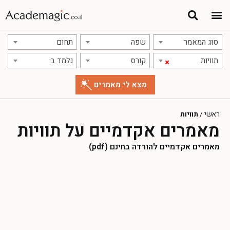
סוג המאמר
שפה
תחום
תוויות
קורס
נלמד ב:
×
ראשי
/
תוויות
מאמרים אקדמיים על תוויות
מאמרים אקדמיים להורדה בחינם (pdf)