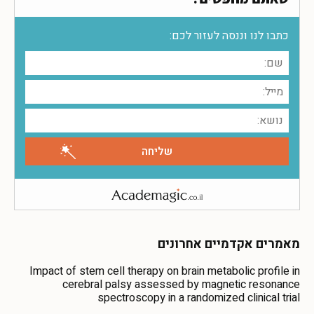
כתבו לנו וננסה לעזור לכם:
מאמרים אקדמיים אחרונים
Impact of stem cell therapy on brain metabolic profile in
cerebral palsy assessed by magnetic resonance
spectroscopy in a randomized clinical trial