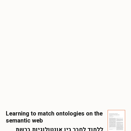
Learning to match ontologies on the
semantic web
ללמוד לחבר בין אונטולוגיות ברשת