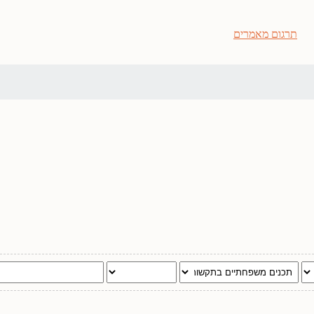
תרגום מאמרים