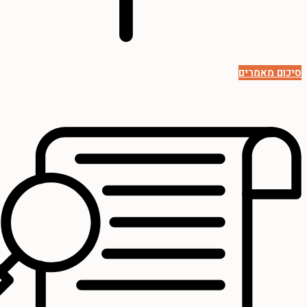
סיכום מאמרים