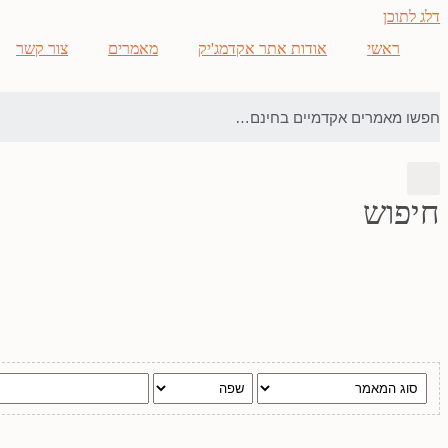
דלג לתוכן
ראשי
אודות אתר אקדמג'יק
מאמרים
צור קשר
חיפוש