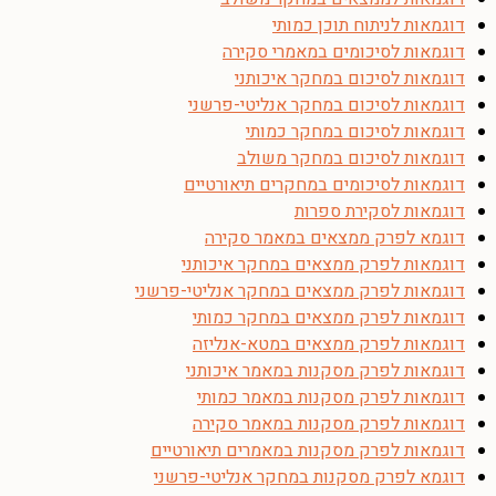
דוגמאות לניתוח תוכן כמותי
דוגמאות לסיכומים במאמרי סקירה
דוגמאות לסיכום במחקר איכותני
דוגמאות לסיכום במחקר אנליטי-פרשני
דוגמאות לסיכום במחקר כמותי
דוגמאות לסיכום במחקר משולב
דוגמאות לסיכומים במחקרים תיאורטיים
דוגמאות לסקירת ספרות
דוגמא לפרק ממצאים במאמר סקירה
דוגמאות לפרק ממצאים במחקר איכותני
דוגמאות לפרק ממצאים במחקר אנליטי-פרשני
דוגמאות לפרק ממצאים במחקר כמותי
דוגמאות לפרק ממצאים במטא-אנליזה
דוגמאות לפרק מסקנות במאמר איכותני
דוגמאות לפרק מסקנות במאמר כמותי
דוגמאות לפרק מסקנות במאמר סקירה
דוגמאות לפרק מסקנות במאמרים תיאורטיים
דוגמא לפרק מסקנות במחקר אנליטי-פרשני