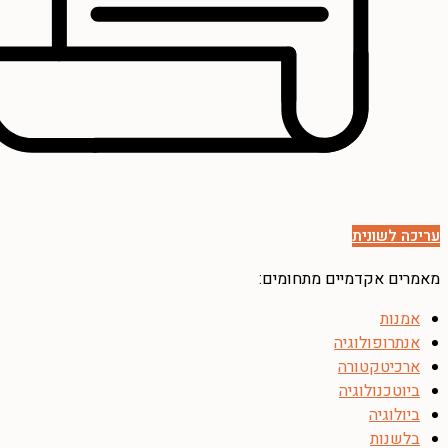
עריכה לשונית
מאמרים אקדמיים מתחומים:
אמנות
אנתרופולוגיה
ארכיטקטורה
ביוטכנולוגיה
ביולוגיה
בלשנות