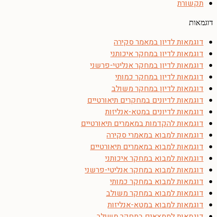
תקשורת
דוגמאות
דוגמאות לדיון במאמר סקירה
דוגמאות לדיון במחקר איכותני
דוגמאות לדיון במחקר אנליטי-פרשני
דוגמאות לדיון במחקר כמותי
דוגמאות לדיון במחקר משולב
דוגמאות לדיונים במחקרים תיאורטיים
דוגמאות לדיונים במטא-אנליזות
דוגמאות להקדמות במאמרים תיאורטיים
דוגמאות למבוא במאמרי סקירה
דוגמאות למבוא במאמרים תיאורטיים
דוגמאות למבוא במחקר איכותני
דוגמאות למבוא במחקר אנליטי-פרשני
דוגמאות למבוא במחקר כמותי
דוגמאות למבוא במחקר משולב
דוגמאות למבוא במטא-אנליזות
דוגמאות לממצאים במחקר משולב