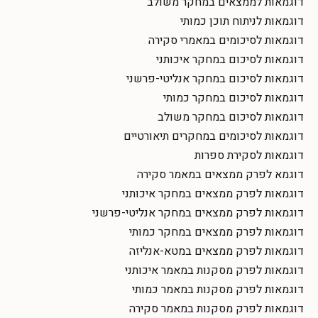
דוגמאות לממצאים במחקר משולב
דוגמאות לניתוח תוכן כמותי
דוגמאות לסיכומים במאמרי סקירה
דוגמאות לסיכום במחקר איכותני
דוגמאות לסיכום במחקר אנליטי-פרשני
דוגמאות לסיכום במחקר כמותי
דוגמאות לסיכום במחקר משולב
דוגמאות לסיכומים במחקרים תיאורטיים
דוגמאות לסקירת ספרות
דוגמא לפרק ממצאים במאמר סקירה
דוגמאות לפרק ממצאים במחקר איכותני
דוגמאות לפרק ממצאים במחקר אנליטי-פרשני
דוגמאות לפרק ממצאים במחקר כמותי
דוגמאות לפרק ממצאים במטא-אנליזה
דוגמאות לפרק מסקנות במאמר איכותני
דוגמאות לפרק מסקנות במאמר כמותי
דוגמאות לפרק מסקנות במאמר סקירה