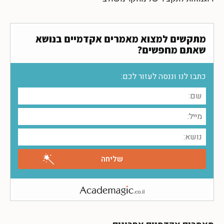
מתקשים למצוא מאמרים אקדמיים בנושא
שאתם מחפשים?
כתבו לנו וננסה לעזור לכם: