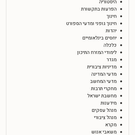
היסטוריה
הפרעות בתקשורת
חינוך
חינוך גופני ומדעי הספורט
יהדות
יחסים בינלאומיים
כלכלה
לימודי המזרח התיכון
מגדר
מדיניות ציבורית
מדעי המדינה
מדעי המחשב
מחקרי תרבות
מחשבת ישראל
מידענות
מנהל עסקים
מנהל ציבורי
מקרא
משאבי אנוש