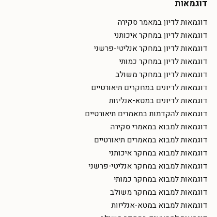
דוגמאות
דוגמאות לדיון במאמר סקירה
דוגמאות לדיון במחקר איכותני
דוגמאות לדיון במחקר אנליטי-פרשני
דוגמאות לדיון במחקר כמותי
דוגמאות לדיון במחקר משולב
דוגמאות לדיונים במחקרים תיאורטיים
דוגמאות לדיונים במטא-אנליזות
דוגמאות להקדמות במאמרים תיאורטיים
דוגמאות למבוא במאמרי סקירה
דוגמאות למבוא במאמרים תיאורטיים
דוגמאות למבוא במחקר איכותני
דוגמאות למבוא במחקר אנליטי-פרשני
דוגמאות למבוא במחקר כמותי
דוגמאות למבוא במחקר משולב
דוגמאות למבוא במטא-אנליזות