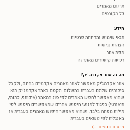
תרגום מאמרים
כל הקורסים
מידע
תנאי שימוש ומדיניות פרטיות
הצהרת נגישות
מפת אתר
רכישת קישורים מאתר זה
מה זה אתר אקדמג'יק?
אתר אקדמג'יק מאפשר לאתר מאמרים אקדמיים בחינם, ולקבל
סיכומים שלהם בעברית בתשלום. הקסם באתר אקדמג'יק הוא
שהוא מאפשר לחפש מאמרים לפי סוג המאמר (איכותני, כמותי,
תיאורטי) בניגוד למנועי חיפוש אחרים שמאפשרים חיפוש לפי
מילות מפתח בלבד, ושהוא מאפשר חיפוש מאמרים בעברית או
באנגלית לפי נושאים בעברית.
פרטים נוספים