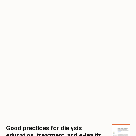
Good practices for dialysis
education, treatment, and eHealth: