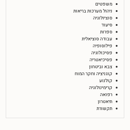
משפטים
ניהול מערכות בריאות
סוציולוגיה
סיעוד
ספרות
עבודה סוציאלית
פילוסופיה
פסיכולוגיה
פסיכיאטריה
צבא וביטחון
קוגניציה וחקר המוח
קולנוע
קרימינולוגיה
רפואה
תיאטרון
תקשורת