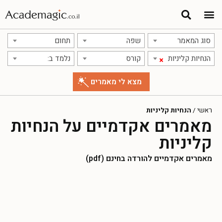
סוג המאמר
שפה
תחום
הנחיות קליניות
קורס
נלמד ב:
×
ראשי
/
הנחיות קליניות
מאמרים אקדמיים על הנחיות
קליניות
מאמרים אקדמיים להורדה בחינם (pdf)