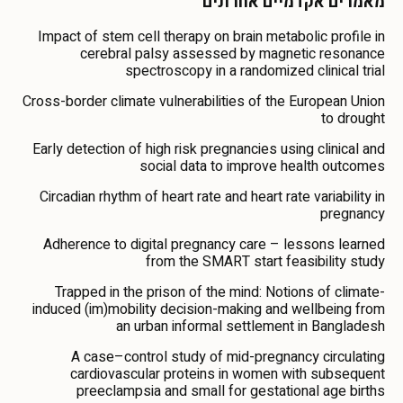
מאמרים אקדמיים אחרונים
Impact of stem cell therapy on brain metabolic profile in
cerebral palsy assessed by magnetic resonance
spectroscopy in a randomized clinical trial
Cross-border climate vulnerabilities of the European Union
to drought
Early detection of high risk pregnancies using clinical and
social data to improve health outcomes
Circadian rhythm of heart rate and heart rate variability in
pregnancy
Adherence to digital pregnancy care – lessons learned
from the SMART start feasibility study
Trapped in the prison of the mind: Notions of climate-
induced (im)mobility decision-making and wellbeing from
an urban informal settlement in Bangladesh
A case–control study of mid-pregnancy circulating
cardiovascular proteins in women with subsequent
preeclampsia and small for gestational age births