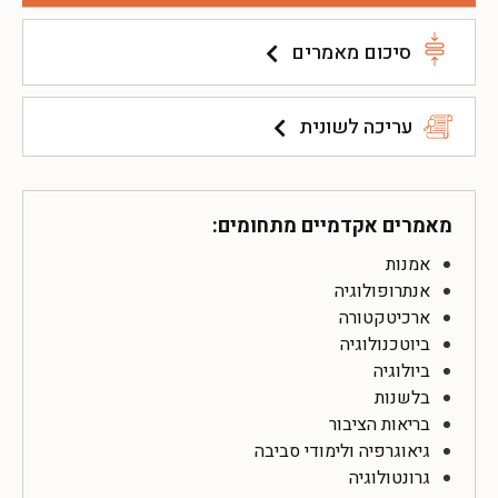
סיכום מאמרים
עריכה לשונית
מאמרים אקדמיים מתחומים:
אמנות
אנתרופולוגיה
ארכיטקטורה
ביוטכנולוגיה
ביולוגיה
בלשנות
בריאות הציבור
גיאוגרפיה ולימודי סביבה
גרונטולוגיה