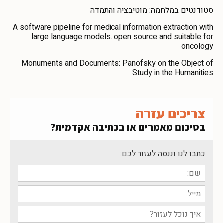
סטודנטים במלחמה: מוטיבציה והתמדה
A software pipeline for medical information extraction with
large language models, open source and suitable for
oncology
Monuments and Documents: Panofsky on the Object of
Study in the Humanities
צריכים עזרה
בסיכום מאמרים או בכתיבה אקדמית?
כתבו לנו וננסה לעזור לכם: