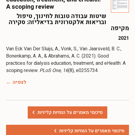
A scoping review
שיטות עבודה טובות לחינוך, טיפול
ובריאות אלקטרונית בדיאליזה: סקירה
מקיפה
2021
Van Eck Van Der Sluijs, A., Vonk, S., Van Jaarsveld, B. C.,
Bonenkamp, A. A., & Abrahams, A. C. (2021). Good
practices for dialysis education, treatment, and eHealth: A
scoping review.
PLoS One, 16
לצפיה
סיכומי מאמרים על הנחיות קליניות
סיכומי מאמרים על הנחיות קליניות