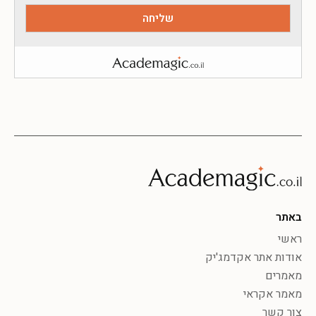
באתר
ראשי
אודות אתר אקדמג'יק
מאמרים
מאמר אקראי
צור קשר