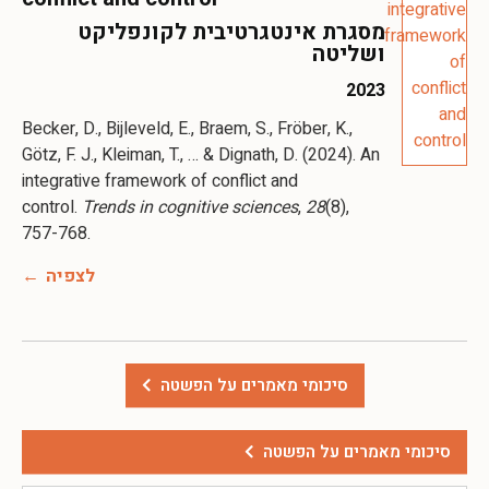
מסגרת אינטגרטיבית לקונפליקט
ושליטה
2023
Becker, D., Bijleveld, E., Braem, S., Fröber, K.,
Götz, F. J., Kleiman, T., … & Dignath, D. (2024). An
integrative framework of conflict and
control.
Trends in cognitive sciences
,
28
(8),
757-768.
לצפיה
סיכומי מאמרים על הפשטה
סיכומי מאמרים על הפשטה