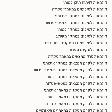
דוגמאות לניתוח תוכן כמותי
דוגמאות לסיכומים במאמרי סקירה
דוגמאות לסיכום במחקר איכותני
דוגמאות לסיכום במחקר אנליטי-פרשני
דוגמאות לסיכום במחקר כמותי
דוגמאות לסיכום במחקר משולב
דוגמאות לסיכומים במחקרים תיאורטיים
דוגמאות לסקירת ספרות
דוגמא לפרק ממצאים במאמר סקירה
דוגמאות לפרק ממצאים במחקר איכותני
דוגמאות לפרק ממצאים במחקר אנליטי-פרשני
דוגמאות לפרק ממצאים במחקר כמותי
דוגמאות לפרק ממצאים במטא-אנליזה
דוגמאות לפרק מסקנות במאמר איכותני
דוגמאות לפרק מסקנות במאמר כמותי
דוגמאות לפרק מסקנות במאמר סקירה
דוגמאות לפרק מסקנות במאמרים תיאורטיים