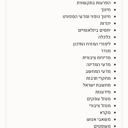
הפרעות בתקשורת
חינוך
חינוך גופני ומדעי הספורט
יהדות
יחסים בינלאומיים
כלכלה
לימודי המזרח התיכון
מגדר
מדיניות ציבורית
מדעי המדינה
מדעי המחשב
מחקרי תרבות
מחשבת ישראל
מידענות
מנהל עסקים
מנהל ציבורי
מקרא
משאבי אנוש
משפטים