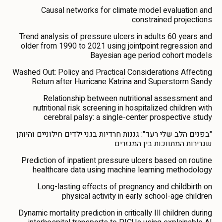
Causal networks for climate model evaluation and
constrained projections
Trend analysis of pressure ulcers in adults 60 years and
older from 1990 to 2021 using jointpoint regression and
Bayesian age period cohort models
Washed Out: Policy and Practical Considerations Affecting
Return after Hurricane Katrina and Superstorm Sandy
Relationship between nutritional assessment and
nutritional risk screening in hospitalized children with
cerebral palsy: a single-center prospective study
"בפנים הלב שלי רעד": גננות חרדיות בגני ילדים חילוניים והיותן
שגרירות המתווכות בין המגזרים
Prediction of inpatient pressure ulcers based on routine
healthcare data using machine learning methodology
Long-lasting effects of pregnancy and childbirth on
physical activity in early school-age children
Dynamic mortality prediction in critically Ill children during