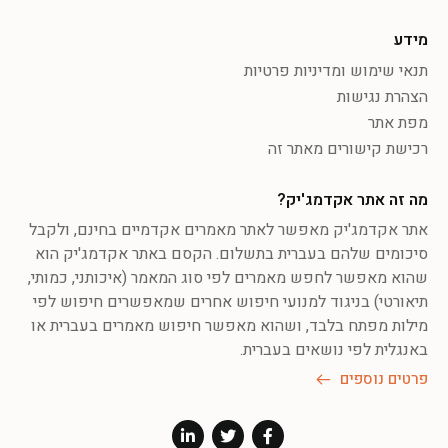
מידע
תנאי שימוש ומדיניות פרטיות
הצהרת נגישות
מפת אתר
רכישת קישורים מאתר זה
מה זה אתר אקדמג'יק?
אתר אקדמג'יק מאפשר לאתר מאמרים אקדמיים בחינם, ולקבל
סיכומים שלהם בעברית בתשלום. הקסם באתר אקדמג'יק הוא
שהוא מאפשר לחפש מאמרים לפי סוג המאמר (איכותני, כמותי,
תיאורטי) בניגוד למנועי חיפוש אחרים שמאפשרים חיפוש לפי
מילות מפתח בלבד, ושהוא מאפשר חיפוש מאמרים בעברית או
באנגלית לפי נושאים בעברית.
פרטים נוספים