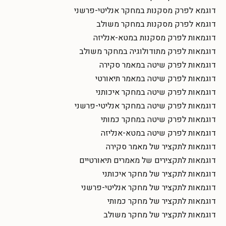
דוגמא לפרק מסקנות במחקר אנליטי-פרשני
דוגמא לפרק מסקנות במחקר משולב
דוגמאות לפרק מסקנות במטא-אנליזה
דוגמאות לפרק מתודולוגיה במחקר משולב
דוגמאות לפרק שיטה במאמר סקירה
דוגמאות לפרק שיטה במאמר תיאורטי
דוגמאות לפרק שיטה במחקר איכותני
דוגמאות לפרק שיטה במחקר אנליטי-פרשני
דוגמאות לפרק שיטה במחקר כמותי
דוגמאות לפרק שיטה במטא-אנליזה
דוגמאות לתקציר של מאמר סקירה
דוגמאות לתקצירים של מאמרים תיאורטיים
דוגמאות לתקציר של מחקר איכותני
דוגמאות לתקציר של מחקר אנליטי-פרשני
דוגמאות לתקציר של מחקר כמותי
דוגמאות לתקציר של מחקר משולב