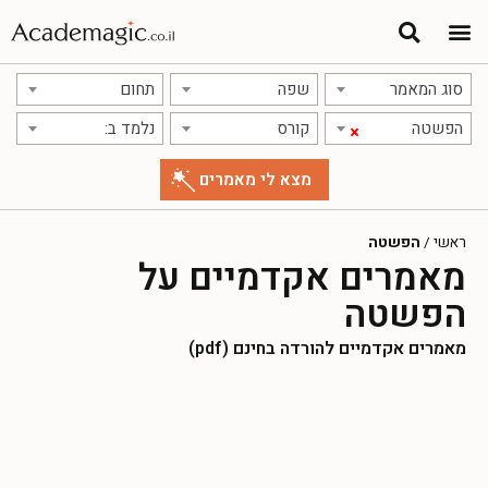
סוג המאמר
שפה
תחום
הפשטה
קורס
נלמד ב:
×
ראשי
/
הפשטה
מאמרים אקדמיים על
הפשטה
מאמרים אקדמיים להורדה בחינם (pdf)