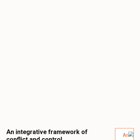
An integrative framework of
conflict and control