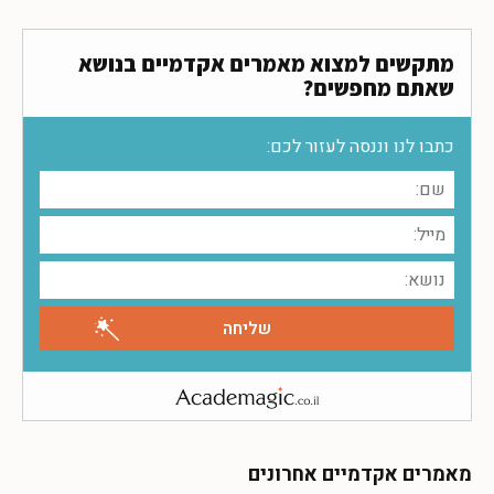
מתקשים למצוא מאמרים אקדמיים בנושא
שאתם מחפשים?
כתבו לנו וננסה לעזור לכם:
מאמרים אקדמיים אחרונים