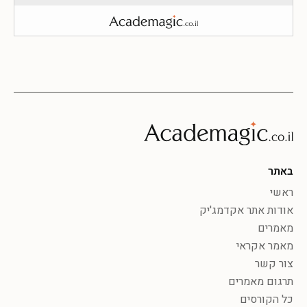
באתר
ראשי
אודות אתר אקדמג'יק
מאמרים
מאמר אקראי
צור קשר
תרגום מאמרים
כל הקורסים