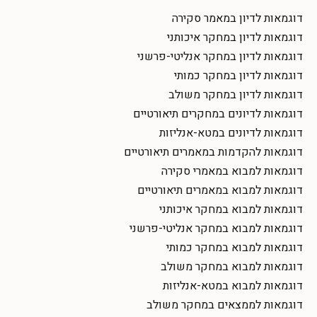
דוגמאות לדיון במאמר סקירה
דוגמאות לדיון במחקר איכותני
דוגמאות לדיון במחקר אנליטי-פרשני
דוגמאות לדיון במחקר כמותי
דוגמאות לדיון במחקר משולב
דוגמאות לדיונים במחקרים תיאורטיים
דוגמאות לדיונים במטא-אנליזות
דוגמאות להקדמות במאמרים תיאורטיים
דוגמאות למבוא במאמרי סקירה
דוגמאות למבוא במאמרים תיאורטיים
דוגמאות למבוא במחקר איכותני
דוגמאות למבוא במחקר אנליטי-פרשני
דוגמאות למבוא במחקר כמותי
דוגמאות למבוא במחקר משולב
דוגמאות למבוא במטא-אנליזות
דוגמאות לממצאים במחקר משולב