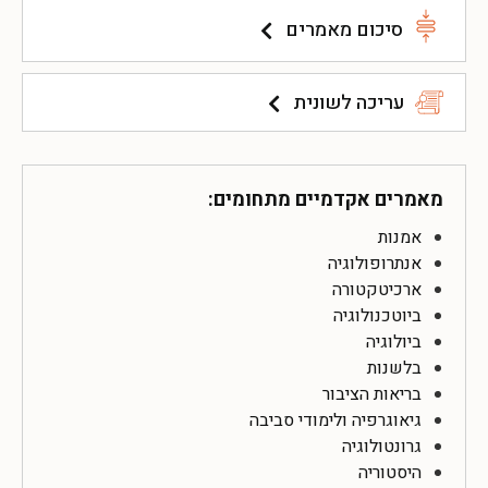
סיכום מאמרים
עריכה לשונית
מאמרים אקדמיים מתחומים:
אמנות
אנתרופולוגיה
ארכיטקטורה
ביוטכנולוגיה
ביולוגיה
בלשנות
בריאות הציבור
גיאוגרפיה ולימודי סביבה
גרונטולוגיה
היסטוריה