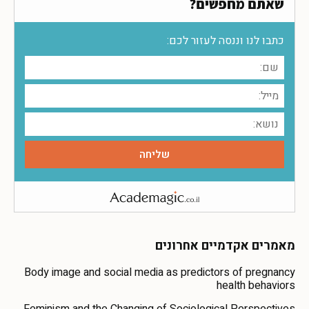
שאתם מחפשים?
כתבו לנו וננסה לעזור לכם:
מאמרים אקדמיים אחרונים
Body image and social media as predictors of pregnancy
health behaviors