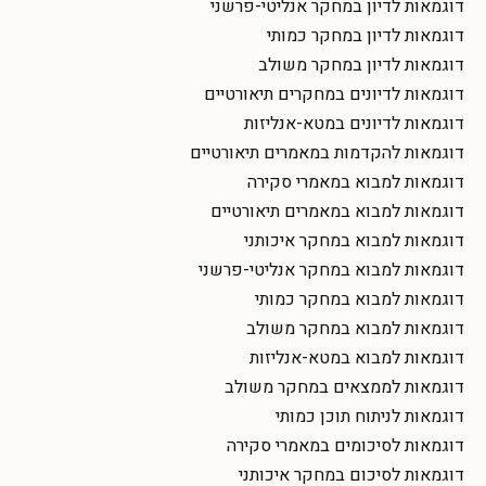
דוגמאות לדיון במחקר אנליטי-פרשני
דוגמאות לדיון במחקר כמותי
דוגמאות לדיון במחקר משולב
דוגמאות לדיונים במחקרים תיאורטיים
דוגמאות לדיונים במטא-אנליזות
דוגמאות להקדמות במאמרים תיאורטיים
דוגמאות למבוא במאמרי סקירה
דוגמאות למבוא במאמרים תיאורטיים
דוגמאות למבוא במחקר איכותני
דוגמאות למבוא במחקר אנליטי-פרשני
דוגמאות למבוא במחקר כמותי
דוגמאות למבוא במחקר משולב
דוגמאות למבוא במטא-אנליזות
דוגמאות לממצאים במחקר משולב
דוגמאות לניתוח תוכן כמותי
דוגמאות לסיכומים במאמרי סקירה
דוגמאות לסיכום במחקר איכותני