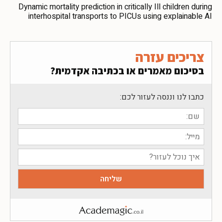
Dynamic mortality prediction in critically Ill children during
interhospital transports to PICUs using explainable AI
צריכים עזרה
בסיכום מאמרים או בכתיבה אקדמית?
כתבו לנו וננסה לעזור לכם: