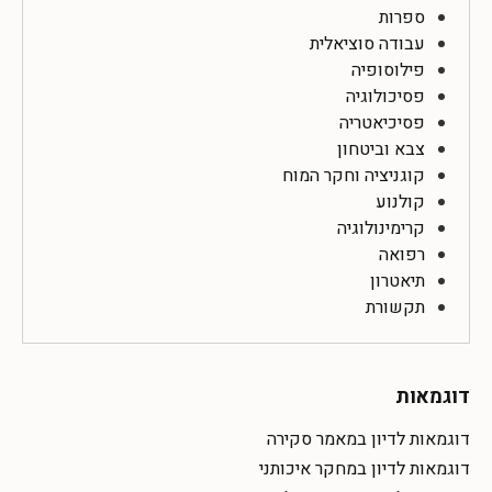
ספרות
עבודה סוציאלית
פילוסופיה
פסיכולוגיה
פסיכיאטריה
צבא וביטחון
קוגניציה וחקר המוח
קולנוע
קרימינולוגיה
רפואה
תיאטרון
תקשורת
דוגמאות
דוגמאות לדיון במאמר סקירה
דוגמאות לדיון במחקר איכותני