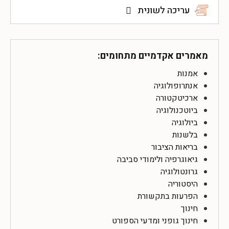
עריכה לשונית
מאמרים אקדמיים מתחומים:
אמנות
אנתרופולוגיה
ארכיטקטורה
ביוטכנולוגיה
ביולוגיה
בלשנות
בריאות הציבור
גיאוגרפיה ולימודי סביבה
גרונטולוגיה
היסטוריה
הפרעות בתקשורת
חינוך
חינוך גופני ומדעי הספורט