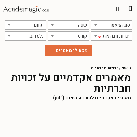
סוג המאמר
שפה
תחום
זכויות חברתיות
קורס
נלמד ב:
×
ראשי
/
זכויות חברתיות
מאמרים אקדמיים על זכויות
חברתיות
מאמרים אקדמיים להורדה בחינם (pdf)