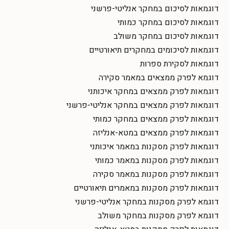
דוגמאות לסיכום במחקר אנליטי-פרשני
דוגמאות לסיכום במחקר כמותי
דוגמאות לסיכום במחקר משולב
דוגמאות לסיכומים במחקרים תיאורטיים
דוגמאות לסקירת ספרות
דוגמא לפרק ממצאים במאמר סקירה
דוגמאות לפרק ממצאים במחקר איכותני
דוגמאות לפרק ממצאים במחקר אנליטי-פרשני
דוגמאות לפרק ממצאים במחקר כמותי
דוגמאות לפרק ממצאים במטא-אנליזה
דוגמאות לפרק מסקנות במאמר איכותני
דוגמאות לפרק מסקנות במאמר כמותי
דוגמאות לפרק מסקנות במאמר סקירה
דוגמאות לפרק מסקנות במאמרים תיאורטיים
דוגמא לפרק מסקנות במחקר אנליטי-פרשני
דוגמא לפרק מסקנות במחקר משולב