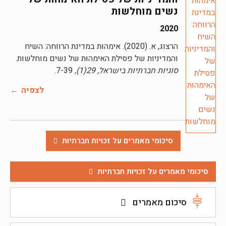
נשים מוחלשות
2020
הרצוג, א. (2020). אימהוּת במדינת הרווחה: השיח
והמדיניות של פסילת האימהוּת של נשים מוחלשות.
סוגיות חברתיות בישראל, 29(1),
7-39.
לצפיה
סיכומי מאמרים על זכויות חברתיות
סיכומי מאמרים על זכויות חברתיות
סיכום מאמרים