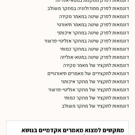
דוגמאות לפרק מסקנות במטא-אנליזה
דוגמאות לפרק מתודולוגיה במחקר משולב
דוגמאות לפרק שיטה במאמר סקירה
דוגמאות לפרק שיטה במאמר תיאורטי
דוגמאות לפרק שיטה במחקר איכותני
דוגמאות לפרק שיטה במחקר אנליטי-פרשני
דוגמאות לפרק שיטה במחקר כמותי
דוגמאות לפרק שיטה במטא-אנליזה
דוגמאות לתקציר של מאמר סקירה
דוגמאות לתקצירים של מאמרים תיאורטיים
דוגמאות לתקציר של מחקר איכותני
דוגמאות לתקציר של מחקר אנליטי-פרשני
דוגמאות לתקציר של מחקר כמותי
דוגמאות לתקציר של מחקר משולב
מתקשים למצוא מאמרים אקדמיים בנושא