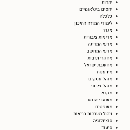
יהדות
יחסים בינלאומיים
כלכלה
לימודי המזרח התיכון
מגדר
מדיניות ציבורית
מדעי המדינה
מדעי המחשב
מחקרי תרבות
מחשבת ישראל
מידענות
מנהל עסקים
מנהל ציבורי
מקרא
משאבי אנוש
משפטים
ניהול מערכות בריאות
סוציולוגיה
סיעוד