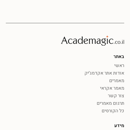
באתר
ראשי
אודות אתר אקדמג'יק
מאמרים
מאמר אקראי
צור קשר
תרגום מאמרים
כל הקורסים
מידע