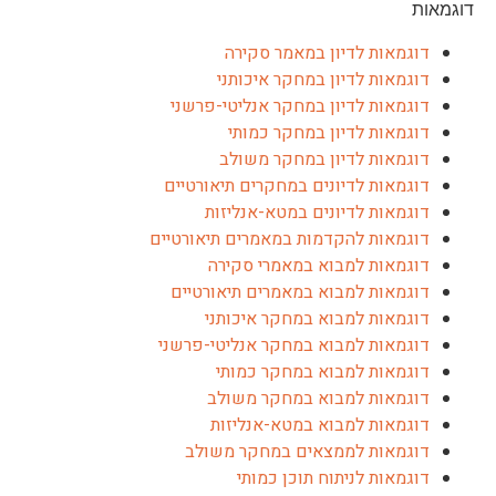
דוגמאות
דוגמאות לדיון במאמר סקירה
דוגמאות לדיון במחקר איכותני
דוגמאות לדיון במחקר אנליטי-פרשני
דוגמאות לדיון במחקר כמותי
דוגמאות לדיון במחקר משולב
דוגמאות לדיונים במחקרים תיאורטיים
דוגמאות לדיונים במטא-אנליזות
דוגמאות להקדמות במאמרים תיאורטיים
דוגמאות למבוא במאמרי סקירה
דוגמאות למבוא במאמרים תיאורטיים
דוגמאות למבוא במחקר איכותני
דוגמאות למבוא במחקר אנליטי-פרשני
דוגמאות למבוא במחקר כמותי
דוגמאות למבוא במחקר משולב
דוגמאות למבוא במטא-אנליזות
דוגמאות לממצאים במחקר משולב
דוגמאות לניתוח תוכן כמותי