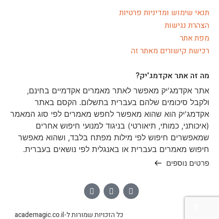
תנאי שימוש ומדיניות פרטיות
הצהרת נגישות
מפת אתר
רכישת קישורים מאתר זה
מה זה אתר אקדמג'יק?
אתר אקדמג'יק מאפשר לאתר מאמרים אקדמיים בחינם,
ולקבל סיכומים שלהם בעברית בתשלום. הקסם באתר
אקדמג'יק הוא שהוא מאפשר לחפש מאמרים לפי סוג המאמר
(איכותני, כמותי, תיאורטי) בניגוד למנועי חיפוש אחרים
שמאפשרים חיפוש לפי מילות מפתח בלבד, ושהוא מאפשר
חיפוש מאמרים בעברית או באנגלית לפי נושאים בעברית.
פרטים נוספים
כל הזכויות שמורות ל-academagic.co.il