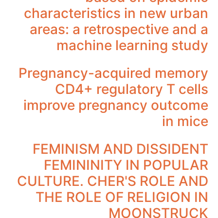
characteristics in new urban
areas: a retrospective and a
machine learning study
Pregnancy-acquired memory
CD4+ regulatory T cells
improve pregnancy outcome
in mice
FEMINISM AND DISSIDENT
FEMININITY IN POPULAR
CULTURE. CHER'S ROLE AND
THE ROLE OF RELIGION IN
MOONSTRUCK