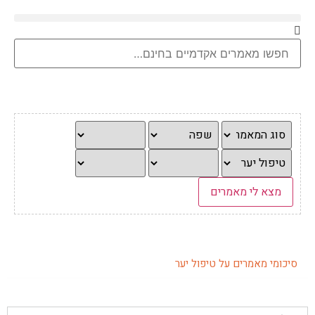
סיכומי מאמרים על טיפול יער