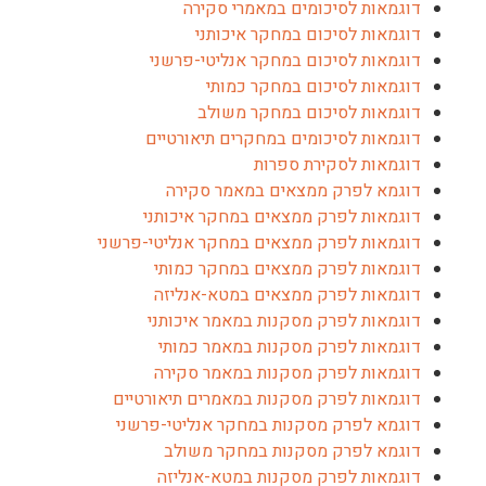
דוגמאות לסיכומים במאמרי סקירה
דוגמאות לסיכום במחקר איכותני
דוגמאות לסיכום במחקר אנליטי-פרשני
דוגמאות לסיכום במחקר כמותי
דוגמאות לסיכום במחקר משולב
דוגמאות לסיכומים במחקרים תיאורטיים
דוגמאות לסקירת ספרות
דוגמא לפרק ממצאים במאמר סקירה
דוגמאות לפרק ממצאים במחקר איכותני
דוגמאות לפרק ממצאים במחקר אנליטי-פרשני
דוגמאות לפרק ממצאים במחקר כמותי
דוגמאות לפרק ממצאים במטא-אנליזה
דוגמאות לפרק מסקנות במאמר איכותני
דוגמאות לפרק מסקנות במאמר כמותי
דוגמאות לפרק מסקנות במאמר סקירה
דוגמאות לפרק מסקנות במאמרים תיאורטיים
דוגמא לפרק מסקנות במחקר אנליטי-פרשני
דוגמא לפרק מסקנות במחקר משולב
דוגמאות לפרק מסקנות במטא-אנליזה