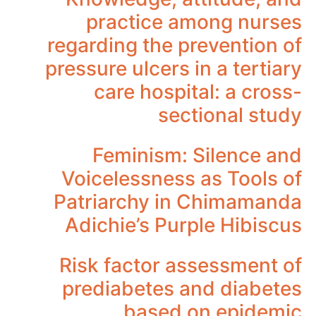
practice among nurses
regarding the prevention of
pressure ulcers in a tertiary
care hospital: a cross-
sectional study
Feminism: Silence and
Voicelessness as Tools of
Patriarchy in Chimamanda
Adichie’s Purple Hibiscus
Risk factor assessment of
prediabetes and diabetes
based on epidemic