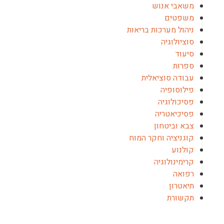
משאבי אנוש
משפטים
ניהול מערכות בריאות
סוציולוגיה
סיעוד
ספרות
עבודה סוציאלית
פילוסופיה
פסיכולוגיה
פסיכיאטריה
צבא וביטחון
קוגניציה וחקר המוח
קולנוע
קרימינולוגיה
רפואה
תיאטרון
תקשורת