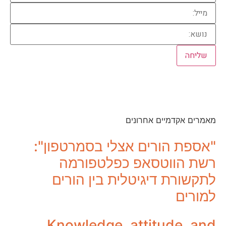
מאמרים אקדמיים אחרונים
"אספת הורים אצלי בסמרטפון":
רשת הווטסאפ כפלטפורמה
לתקשורת דיגיטלית בין הורים
למורים
Knowledge, attitude, and