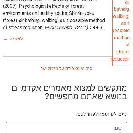
(2007). Psychological effects of forest
environments on healthy adults: Shinrin-yoku
(forest-air bathing, walking) as a possible method
of stress reduction.
Public health, 121(1),
לצפיה
סיכומי מאמרים על טיפול יער
מתקשים למצוא מאמרים אקדמיים
בנושא שאתם מחפשים?
כתבו לנו וננסה לעזור לכם: