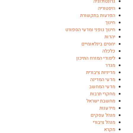
גרונטולוגיה
היסטוריה
הפרעות בתקשורת
חינוך
חינוך גופני ומדעי הספורט
יהדות
יחסים בינלאומיים
כלכלה
לימודי המזרח התיכון
מגדר
מדיניות ציבורית
מדעי המדינה
מדעי המחשב
מחקרי תרבות
מחשבת ישראל
מידענות
מנהל עסקים
מנהל ציבורי
מקרא