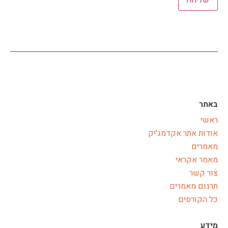
באתר
ראשי
אודות אתר אקדמג'יק
מאמרים
מאמר אקראי
צור קשר
תרגום מאמרים
כל הקורסים
מידע