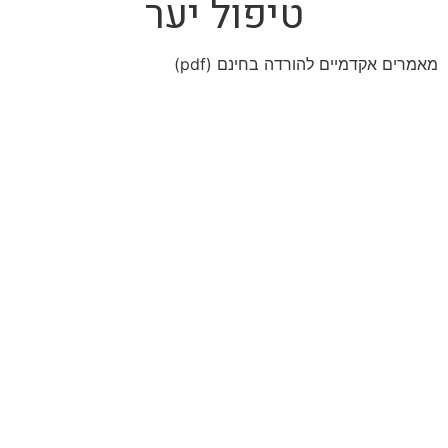
טיפול יער
מאמרים אקדמיים להורדה בחינם (pdf)