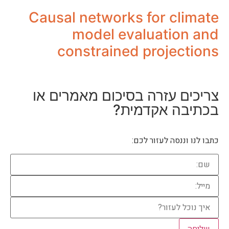
Causal networks for climate
model evaluation and
constrained projections
צריכים עזרה
בסיכום מאמרים או
בכתיבה אקדמית?
כתבו לנו וננסה לעזור לכם: