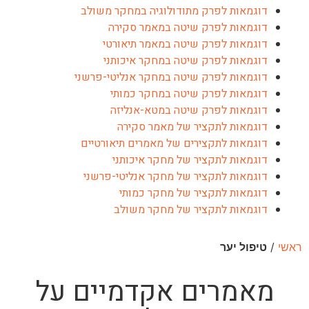
דוגמאות לפרק מתודולוגיה במחקר משולב
דוגמאות לפרק שיטה במאמר סקירה
דוגמאות לפרק שיטה במאמר תיאורטי
דוגמאות לפרק שיטה במחקר איכותני
דוגמאות לפרק שיטה במחקר אנליטי-פרשני
דוגמאות לפרק שיטה במחקר כמותי
דוגמאות לפרק שיטה במטא-אנליזה
דוגמאות לתקציר של מאמר סקירה
דוגמאות לתקצירים של מאמרים תיאורטיים
דוגמאות לתקציר של מחקר איכותני
דוגמאות לתקציר של מחקר אנליטי-פרשני
דוגמאות לתקציר של מחקר כמותי
דוגמאות לתקציר של מחקר משולב
ראשי
/
טיפול יער
מאמרים אקדמיים על