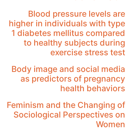
Blood pressure levels are
higher in individuals with type
1 diabetes mellitus compared
to healthy subjects during
exercise stress test
Body image and social media
as predictors of pregnancy
health behaviors
Feminism and the Changing of
Sociological Perspectives on
Women