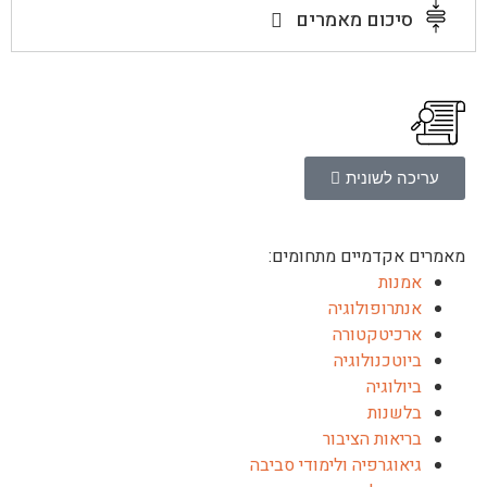
סיכום מאמרים
עריכה לשונית
מאמרים אקדמיים מתחומים:
אמנות
אנתרופולוגיה
ארכיטקטורה
ביוטכנולוגיה
ביולוגיה
בלשנות
בריאות הציבור
גיאוגרפיה ולימודי סביבה