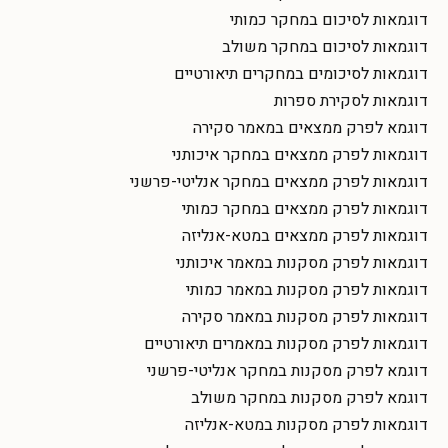
דוגמאות לסיכום במחקר כמותי
דוגמאות לסיכום במחקר משולב
דוגמאות לסיכומים במחקרים תיאורטיים
דוגמאות לסקירת ספרות
דוגמא לפרק ממצאים במאמר סקירה
דוגמאות לפרק ממצאים במחקר איכותני
דוגמאות לפרק ממצאים במחקר אנליטי-פרשני
דוגמאות לפרק ממצאים במחקר כמותי
דוגמאות לפרק ממצאים במטא-אנליזה
דוגמאות לפרק מסקנות במאמר איכותני
דוגמאות לפרק מסקנות במאמר כמותי
דוגמאות לפרק מסקנות במאמר סקירה
דוגמאות לפרק מסקנות במאמרים תיאורטיים
דוגמא לפרק מסקנות במחקר אנליטי-פרשני
דוגמא לפרק מסקנות במחקר משולב
דוגמאות לפרק מסקנות במטא-אנליזה