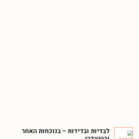
לבדיות ובדידות – בנוכחות האחר
ובהיעדרו