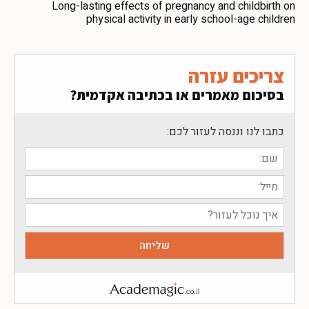
Long-lasting effects of pregnancy and childbirth on
physical activity in early school-age children
צריכים עזרה
בסיכום מאמרים או בכתיבה אקדמית?
כתבו לנו וננסה לעזור לכם: