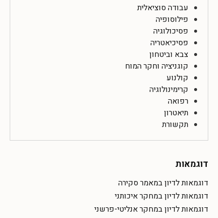
עבודה סוציאלית
פילוסופיה
פסיכולוגיה
פסיכיאטריה
צבא וביטחון
קוגניציה וחקר המוח
קולנוע
קרימינולוגיה
רפואה
תיאטרון
תקשורת
דוגמאות
דוגמאות לדיון במאמר סקירה
דוגמאות לדיון במחקר איכותני
דוגמאות לדיון במחקר אנליטי-פרשני