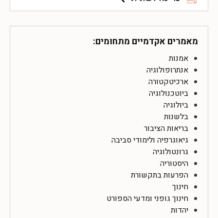
מאמרים אקדמיים מתחומים:
אמנות
אנתרופולוגיה
ארכיטקטורה
ביוטכנולוגיה
ביולוגיה
בלשנות
בריאות הציבור
גיאוגרפיה ולימודי סביבה
גרונטולוגיה
היסטוריה
הפרעות בתקשורת
חינוך
חינוך גופני ומדעי הספורט
יהדות