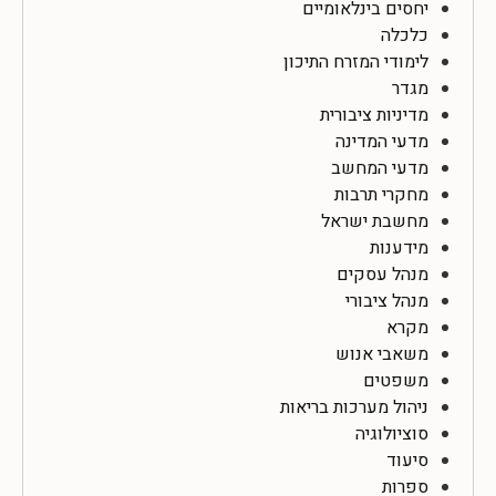
יחסים בינלאומיים
כלכלה
לימודי המזרח התיכון
מגדר
מדיניות ציבורית
מדעי המדינה
מדעי המחשב
מחקרי תרבות
מחשבת ישראל
מידענות
מנהל עסקים
מנהל ציבורי
מקרא
משאבי אנוש
משפטים
ניהול מערכות בריאות
סוציולוגיה
סיעוד
ספרות