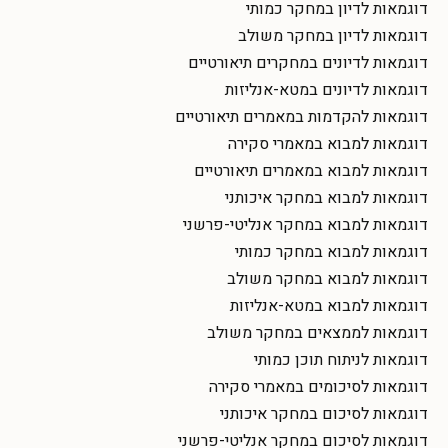
דוגמאות לדיון במחקר כמותי
דוגמאות לדיון במחקר משולב
דוגמאות לדיונים במחקרים תיאורטיים
דוגמאות לדיונים במטא-אנליזות
דוגמאות להקדמות במאמרים תיאורטיים
דוגמאות למבוא במאמרי סקירה
דוגמאות למבוא במאמרים תיאורטיים
דוגמאות למבוא במחקר איכותני
דוגמאות למבוא במחקר אנליטי-פרשני
דוגמאות למבוא במחקר כמותי
דוגמאות למבוא במחקר משולב
דוגמאות למבוא במטא-אנליזות
דוגמאות לממצאים במחקר משולב
דוגמאות לניתוח תוכן כמותי
דוגמאות לסיכומים במאמרי סקירה
דוגמאות לסיכום במחקר איכותני
דוגמאות לסיכום במחקר אנליטי-פרשני