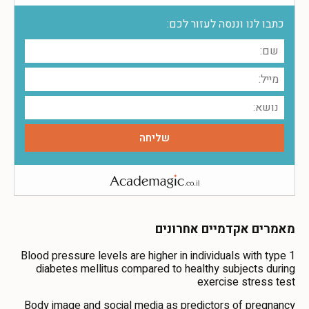
כתבו לנו וננסה לעזור לכם:
מאמרים אקדמיים אחרונים
Blood pressure levels are higher in individuals with type 1
diabetes mellitus compared to healthy subjects during
exercise stress test
Body image and social media as predictors of pregnancy