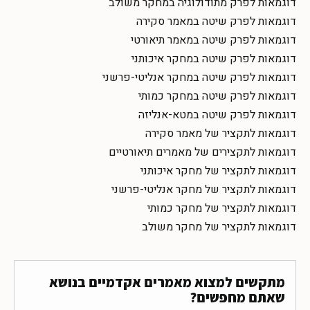
דוגמאות לפרק מתודולוגיה במחקר משולב
דוגמאות לפרק שיטה במאמר סקירה
דוגמאות לפרק שיטה במאמר תיאורטי
דוגמאות לפרק שיטה במחקר איכותני
דוגמאות לפרק שיטה במחקר אנליטי-פרשני
דוגמאות לפרק שיטה במחקר כמותי
דוגמאות לפרק שיטה במטא-אנליזה
דוגמאות לתקציר של מאמר סקירה
דוגמאות לתקצירים של מאמרים תיאורטיים
דוגמאות לתקציר של מחקר איכותני
דוגמאות לתקציר של מחקר אנליטי-פרשני
דוגמאות לתקציר של מחקר כמותי
דוגמאות לתקציר של מחקר משולב
מתקשים למצוא מאמרים אקדמיים בנושא
שאתם מחפשים?