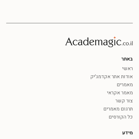
באתר
ראשי
אודות אתר אקדמג'יק
מאמרים
מאמר אקראי
צור קשר
תרגום מאמרים
כל הקורסים
מידע