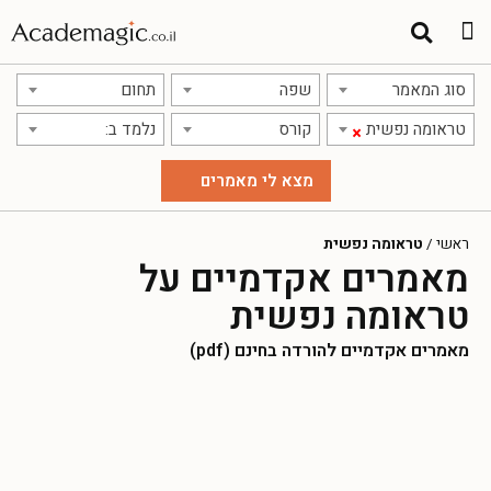
סוג המאמר
שפה
תחום
טראומה נפשית
קורס
נלמד ב:
×
ראשי
/
טראומה נפשית
מאמרים אקדמיים על
טראומה נפשית
מאמרים אקדמיים להורדה בחינם (pdf)