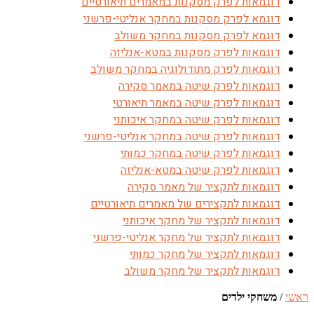
דוגמאות לפרק מסקנות במאמרים תיאורטיים
דוגמא לפרק מסקנות במחקר אנליטי-פרשני
דוגמא לפרק מסקנות במחקר משולב
דוגמאות לפרק מסקנות במטא-אנליזה
דוגמאות לפרק מתודולוגיה במחקר משולב
דוגמאות לפרק שיטה במאמר סקירה
דוגמאות לפרק שיטה במאמר תיאורטי
דוגמאות לפרק שיטה במחקר איכותני
דוגמאות לפרק שיטה במחקר אנליטי-פרשני
דוגמאות לפרק שיטה במחקר כמותי
דוגמאות לפרק שיטה במטא-אנליזה
דוגמאות לתקציר של מאמר סקירה
דוגמאות לתקצירים של מאמרים תיאורטיים
דוגמאות לתקציר של מחקר איכותני
דוגמאות לתקציר של מחקר אנליטי-פרשני
דוגמאות לתקציר של מחקר כמותי
דוגמאות לתקציר של מחקר משולב
ראשי
/
משחקי ילדים