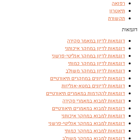
רפואה
תיאטרון
תקשורת
דוגמאות
דוגמאות לדיון במאמר סקירה
דוגמאות לדיון במחקר איכותני
דוגמאות לדיון במחקר אנליטי-פרשני
דוגמאות לדיון במחקר כמותי
דוגמאות לדיון במחקר משולב
דוגמאות לדיונים במחקרים תיאורטיים
דוגמאות לדיונים במטא-אנליזות
דוגמאות להקדמות במאמרים תיאורטיים
דוגמאות למבוא במאמרי סקירה
דוגמאות למבוא במאמרים תיאורטיים
דוגמאות למבוא במחקר איכותני
דוגמאות למבוא במחקר אנליטי-פרשני
דוגמאות למבוא במחקר כמותי
דוגמאות למבוא במחקר משולב