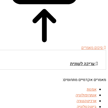
סיכום מאמרים
עריכה לשונית
מאמרים אקדמיים מתחומים:
אמנות
אנתרופולוגיה
ארכיטקטורה
ביוטכנולוגיה