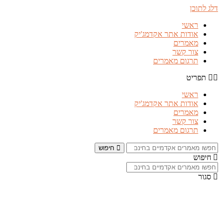
דלג לתוכן
ראשי
אודות אתר אקדמג'יק
מאמרים
צור קשר
תרגום מאמרים
תפריט
ראשי
אודות אתר אקדמג'יק
מאמרים
צור קשר
תרגום מאמרים
חיפוש
חיפוש
סגור