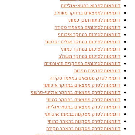
דוגמאות למבוא במטא-אנליזות
דוגמאות לממצאים במחקר משולב
דוגמאות לניתוח תוכן כמותי
דוגמאות לסיכומים במאמרי סקירה
דוגמאות לסיכום במחקר איכותני
דוגמאות לסיכום במחקר אנליטי-פרשני
דוגמאות לסיכום במחקר כמותי
דוגמאות לסיכום במחקר משולב
דוגמאות לסיכומים במחקרים תיאורטיים
דוגמאות לסקירת ספרות
דוגמא לפרק ממצאים במאמר סקירה
דוגמאות לפרק ממצאים במחקר איכותני
דוגמאות לפרק ממצאים במחקר אנליטי-פרשני
דוגמאות לפרק ממצאים במחקר כמותי
דוגמאות לפרק ממצאים במטא-אנליזה
דוגמאות לפרק מסקנות במאמר איכותני
דוגמאות לפרק מסקנות במאמר כמותי
דוגמאות לפרק מסקנות במאמר סקירה