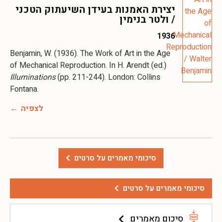
יצירת האמנות בעידן השיעתוק הטכני
/ ולטר בנימין
1936
Benjamin, W. (1936). The Work of Art in the Age
of Mechanical Reproduction. In H. Arendt (ed.)
Illuminations
(pp. 211-244). London: Collins
לצפיה
סיכומי מאמרים על סרטים
סיכומי מאמרים על סרטים
סיכום מאמרים