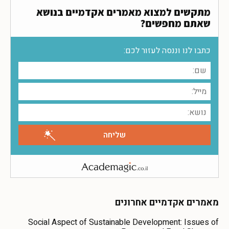
מתקשים למצוא מאמרים אקדמיים בנושא
שאתם מחפשים?
כתבו לנו וננסה לעזור לכם:
מאמרים אקדמיים אחרונים
Social Aspect of Sustainable Development: Issues of