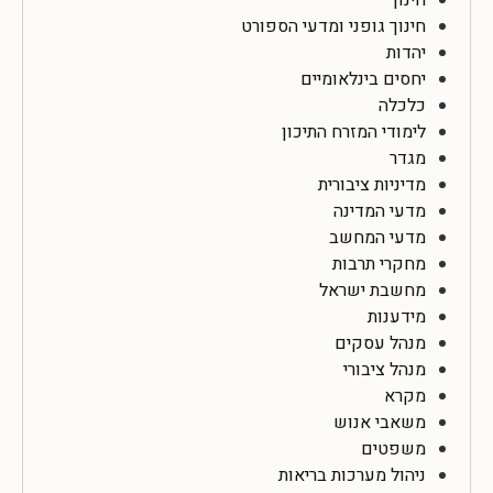
חינוך גופני ומדעי הספורט
יהדות
יחסים בינלאומיים
כלכלה
לימודי המזרח התיכון
מגדר
מדיניות ציבורית
מדעי המדינה
מדעי המחשב
מחקרי תרבות
מחשבת ישראל
מידענות
מנהל עסקים
מנהל ציבורי
מקרא
משאבי אנוש
משפטים
ניהול מערכות בריאות