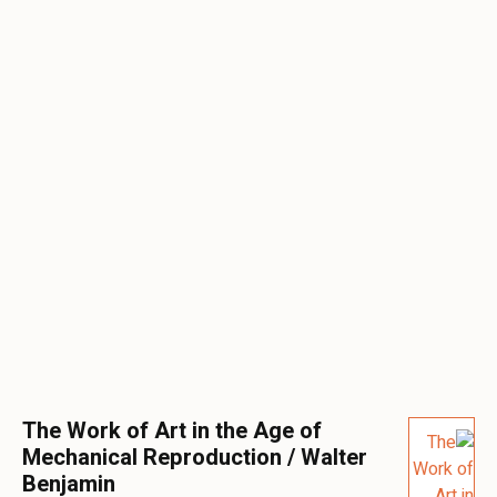
The Work of Art in the Age of
Mechanical Reproduction / Walter
Benjamin