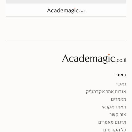
באתר
ראשי
אודות אתר אקדמג'יק
מאמרים
מאמר אקראי
צור קשר
תרגום מאמרים
כל הקורסים