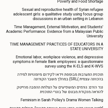
Poverty and Food Shortage
Sexual and reproductive health of Syrian refugee
adolescent girls: a qualitative study using focus group
discussions in an urban setting in Lebanon
Time Management, External Motivation, and Students'
Academic Performance: Evidence from a Malaysian Public
University
TIME MANAGEMENT PRACTICES OF EDUCATORS IN A
STATE UNIVERSITY
Emotional labor, workplace violence, and depressive
symptoms in female Bank employees: a questionnaire
survey using the K-ELS and K-WVS
תוכנית התערבות מבוססת וידאו לקידום מיומנויות למידה
בהכוונה עצמית )SRL) במהלך משבר הקורונה
נגד הזרם: גורמים המשפיעים על הצלחת ההסבה מהייטק
להוראה מנקודת מבטם של בוגרי התוכנית
Feminism in Sarah Polley's Drama Women Talking