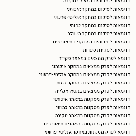
דוגמאות לסיכומים במאמרי סקירה
דוגמאות לסיכום במחקר איכותני
דוגמאות לסיכום במחקר אנליטי-פרשני
דוגמאות לסיכום במחקר כמותי
דוגמאות לסיכום במחקר משולב
דוגמאות לסיכומים במחקרים תיאורטיים
דוגמאות לסקירת ספרות
דוגמא לפרק ממצאים במאמר סקירה
דוגמאות לפרק ממצאים במחקר איכותני
דוגמאות לפרק ממצאים במחקר אנליטי-פרשני
דוגמאות לפרק ממצאים במחקר כמותי
דוגמאות לפרק ממצאים במטא-אנליזה
דוגמאות לפרק מסקנות במאמר איכותני
דוגמאות לפרק מסקנות במאמר כמותי
דוגמאות לפרק מסקנות במאמר סקירה
דוגמאות לפרק מסקנות במאמרים תיאורטיים
דוגמא לפרק מסקנות במחקר אנליטי-פרשני