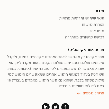
מידע
תנאי שימוש ומדיניות פרטיות
הצהרת נגישות
מפת אתר
רכישת קישורים מאתר זה
מה זה אתר אקדמג'יק?
אתר אקדמג'יק מאפשר לאתר מאמרים אקדמיים בחינם, ולקבל
סיכומים שלהם בעברית בתשלום. הקסם באתר אקדמג'יק הוא
שהוא מאפשר לחפש מאמרים לפי סוג המאמר (איכותני, כמותי,
תיאורטי) בניגוד למנועי חיפוש אחרים שמאפשרים חיפוש לפי
מילות מפתח בלבד, ושהוא מאפשר חיפוש מאמרים בעברית או
באנגלית לפי נושאים בעברית.
פרטים נוספים