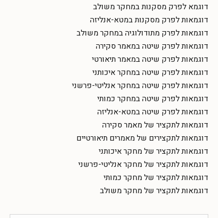
דוגמא לפרק מסקנות במחקר משולב
דוגמאות לפרק מסקנות במטא-אנליזה
דוגמאות לפרק מתודולוגיה במחקר משולב
דוגמאות לפרק שיטה במאמר סקירה
דוגמאות לפרק שיטה במאמר תיאורטי
דוגמאות לפרק שיטה במחקר איכותני
דוגמאות לפרק שיטה במחקר אנליטי-פרשני
דוגמאות לפרק שיטה במחקר כמותי
דוגמאות לפרק שיטה במטא-אנליזה
דוגמאות לתקציר של מאמר סקירה
דוגמאות לתקצירים של מאמרים תיאורטיים
דוגמאות לתקציר של מחקר איכותני
דוגמאות לתקציר של מחקר אנליטי-פרשני
דוגמאות לתקציר של מחקר כמותי
דוגמאות לתקציר של מחקר משולב