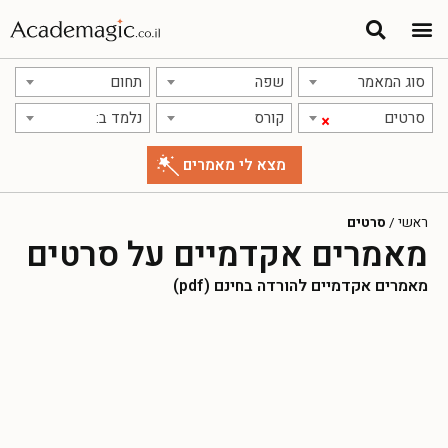
סוג המאמר
שפה
תחום
סרטים
קורס
נלמד ב:
×
ראשי
/
סרטים
מאמרים אקדמיים על סרטים
מאמרים אקדמיים להורדה בחינם (pdf)