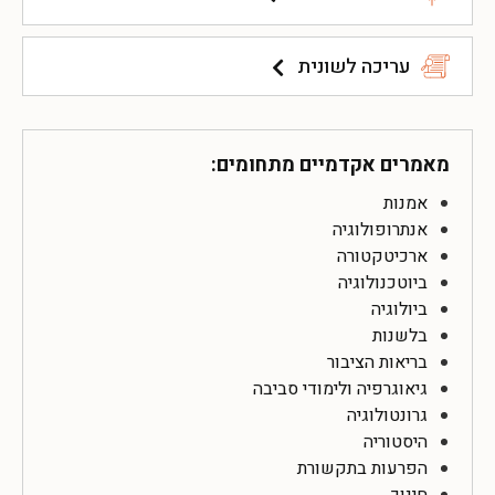
עריכה לשונית
מאמרים אקדמיים מתחומים:
אמנות
אנתרופולוגיה
ארכיטקטורה
ביוטכנולוגיה
ביולוגיה
בלשנות
בריאות הציבור
גיאוגרפיה ולימודי סביבה
גרונטולוגיה
היסטוריה
הפרעות בתקשורת
חינוך