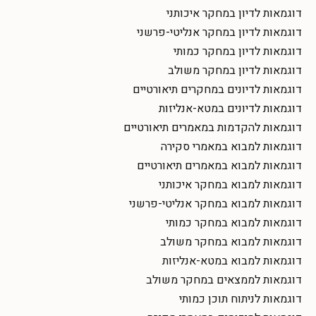
דוגמאות לדיון במחקר איכותני
דוגמאות לדיון במחקר אנליטי-פרשני
דוגמאות לדיון במחקר כמותי
דוגמאות לדיון במחקר משולב
דוגמאות לדיונים במחקרים תיאורטיים
דוגמאות לדיונים במטא-אנליזות
דוגמאות להקדמות במאמרים תיאורטיים
דוגמאות למבוא במאמרי סקירה
דוגמאות למבוא במאמרים תיאורטיים
דוגמאות למבוא במחקר איכותני
דוגמאות למבוא במחקר אנליטי-פרשני
דוגמאות למבוא במחקר כמותי
דוגמאות למבוא במחקר משולב
דוגמאות למבוא במטא-אנליזות
דוגמאות לממצאים במחקר משולב
דוגמאות לניתוח תוכן כמותי