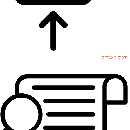
סיכום מאמרים