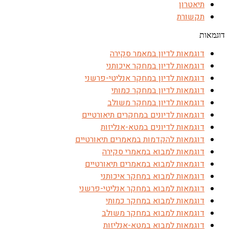
תיאטרון
תקשורת
דוגמאות
דוגמאות לדיון במאמר סקירה
דוגמאות לדיון במחקר איכותני
דוגמאות לדיון במחקר אנליטי-פרשני
דוגמאות לדיון במחקר כמותי
דוגמאות לדיון במחקר משולב
דוגמאות לדיונים במחקרים תיאורטיים
דוגמאות לדיונים במטא-אנליזות
דוגמאות להקדמות במאמרים תיאורטיים
דוגמאות למבוא במאמרי סקירה
דוגמאות למבוא במאמרים תיאורטיים
דוגמאות למבוא במחקר איכותני
דוגמאות למבוא במחקר אנליטי-פרשני
דוגמאות למבוא במחקר כמותי
דוגמאות למבוא במחקר משולב
דוגמאות למבוא במטא-אנליזות