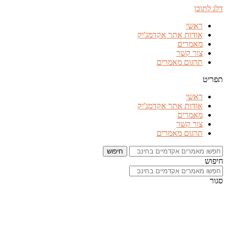
דלג לתוכן
ראשי
אודות אתר אקדמג'יק
מאמרים
צור קשר
תרגום מאמרים
תפריט
ראשי
אודות אתר אקדמג'יק
מאמרים
צור קשר
תרגום מאמרים
חיפוש
חיפוש
סגור