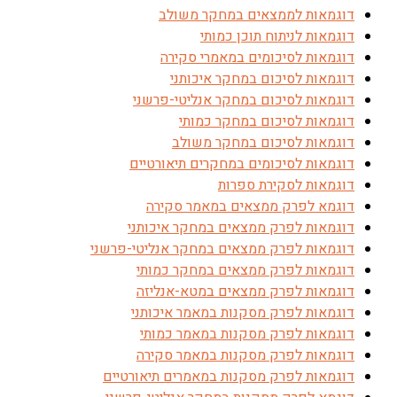
דוגמאות לממצאים במחקר משולב
דוגמאות לניתוח תוכן כמותי
דוגמאות לסיכומים במאמרי סקירה
דוגמאות לסיכום במחקר איכותני
דוגמאות לסיכום במחקר אנליטי-פרשני
דוגמאות לסיכום במחקר כמותי
דוגמאות לסיכום במחקר משולב
דוגמאות לסיכומים במחקרים תיאורטיים
דוגמאות לסקירת ספרות
דוגמא לפרק ממצאים במאמר סקירה
דוגמאות לפרק ממצאים במחקר איכותני
דוגמאות לפרק ממצאים במחקר אנליטי-פרשני
דוגמאות לפרק ממצאים במחקר כמותי
דוגמאות לפרק ממצאים במטא-אנליזה
דוגמאות לפרק מסקנות במאמר איכותני
דוגמאות לפרק מסקנות במאמר כמותי
דוגמאות לפרק מסקנות במאמר סקירה
דוגמאות לפרק מסקנות במאמרים תיאורטיים