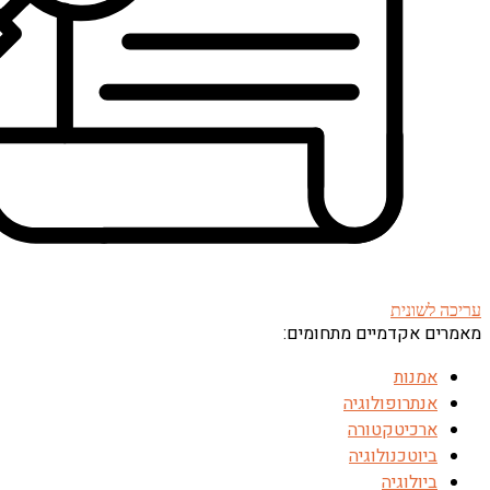
עריכה לשונית
מאמרים אקדמיים מתחומים:
אמנות
אנתרופולוגיה
ארכיטקטורה
ביוטכנולוגיה
ביולוגיה