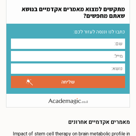
מתקשים למצוא מאמרים אקדמיים בנושא
שאתם מחפשים?
כתבו לנו וננסה לעזור לכם:
מאמרים אקדמיים אחרונים
Impact of stem cell therapy on brain metabolic profile in