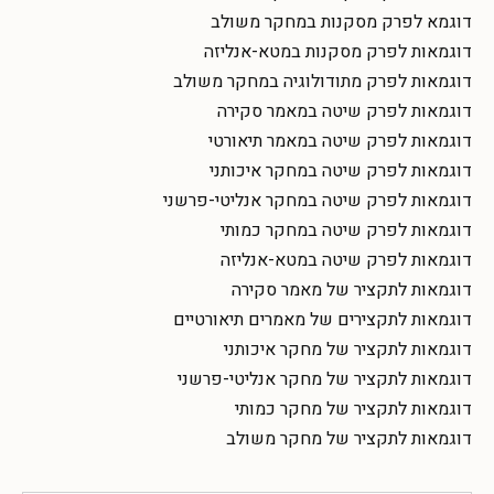
דוגמא לפרק מסקנות במחקר משולב
דוגמאות לפרק מסקנות במטא-אנליזה
דוגמאות לפרק מתודולוגיה במחקר משולב
דוגמאות לפרק שיטה במאמר סקירה
דוגמאות לפרק שיטה במאמר תיאורטי
דוגמאות לפרק שיטה במחקר איכותני
דוגמאות לפרק שיטה במחקר אנליטי-פרשני
דוגמאות לפרק שיטה במחקר כמותי
דוגמאות לפרק שיטה במטא-אנליזה
דוגמאות לתקציר של מאמר סקירה
דוגמאות לתקצירים של מאמרים תיאורטיים
דוגמאות לתקציר של מחקר איכותני
דוגמאות לתקציר של מחקר אנליטי-פרשני
דוגמאות לתקציר של מחקר כמותי
דוגמאות לתקציר של מחקר משולב