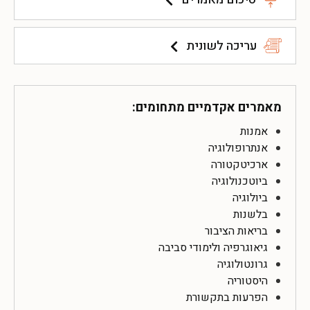
עריכה לשונית
מאמרים אקדמיים מתחומים:
אמנות
אנתרופולוגיה
ארכיטקטורה
ביוטכנולוגיה
ביולוגיה
בלשנות
בריאות הציבור
גיאוגרפיה ולימודי סביבה
גרונטולוגיה
היסטוריה
הפרעות בתקשורת