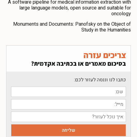
A software pipeline for medical information extraction with
large language models, open source and suitable for
oncology
Monuments and Documents: Panofsky on the Object of
Study in the Humanities
צריכים עזרה
בסיכום מאמרים או בכתיבה אקדמית?
כתבו לנו וננסה לעזור לכם: