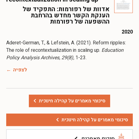
אדוות של רפורמות: התפקיד של
הענקת הקשר מחדש בהרחבת
ההשפעה של רפורמות
2020
Aderet-German, T., & Lefstein, A. (2021). Reform ripples:
The role of recontextualization in scaling up.
Education
Policy Analysis Archives, 29(8),
1-23.
לצפיה
סיכומי מאמרים על קהילה חינוכית
סיכומי מאמרים על קהילה חינוכית
סיכום מאמרים