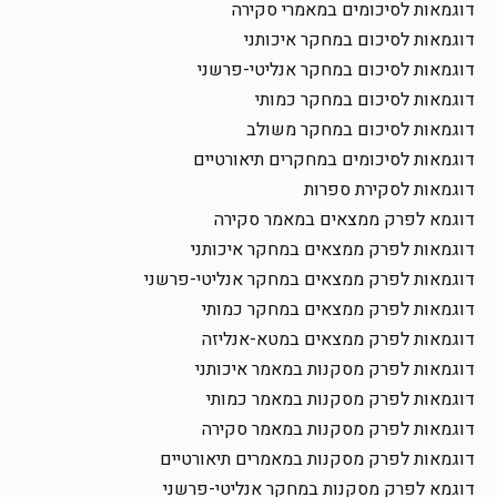
דוגמאות לסיכומים במאמרי סקירה
דוגמאות לסיכום במחקר איכותני
דוגמאות לסיכום במחקר אנליטי-פרשני
דוגמאות לסיכום במחקר כמותי
דוגמאות לסיכום במחקר משולב
דוגמאות לסיכומים במחקרים תיאורטיים
דוגמאות לסקירת ספרות
דוגמא לפרק ממצאים במאמר סקירה
דוגמאות לפרק ממצאים במחקר איכותני
דוגמאות לפרק ממצאים במחקר אנליטי-פרשני
דוגמאות לפרק ממצאים במחקר כמותי
דוגמאות לפרק ממצאים במטא-אנליזה
דוגמאות לפרק מסקנות במאמר איכותני
דוגמאות לפרק מסקנות במאמר כמותי
דוגמאות לפרק מסקנות במאמר סקירה
דוגמאות לפרק מסקנות במאמרים תיאורטיים
דוגמא לפרק מסקנות במחקר אנליטי-פרשני