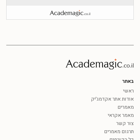
באתר
ראשי
אודות אתר אקדמג'יק
מאמרים
מאמר אקראי
צור קשר
תרגום מאמרים
כל הקורסים