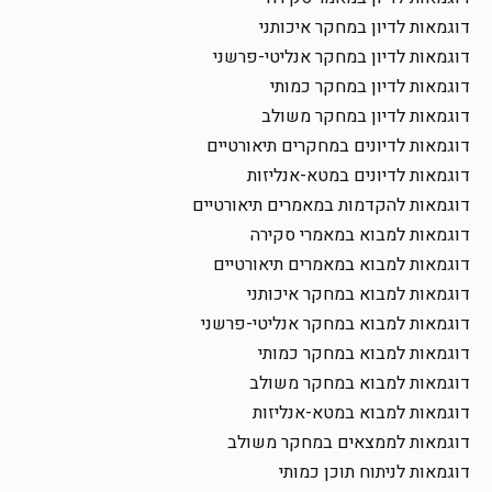
דוגמאות לדיון במחקר איכותני
דוגמאות לדיון במחקר אנליטי-פרשני
דוגמאות לדיון במחקר כמותי
דוגמאות לדיון במחקר משולב
דוגמאות לדיונים במחקרים תיאורטיים
דוגמאות לדיונים במטא-אנליזות
דוגמאות להקדמות במאמרים תיאורטיים
דוגמאות למבוא במאמרי סקירה
דוגמאות למבוא במאמרים תיאורטיים
דוגמאות למבוא במחקר איכותני
דוגמאות למבוא במחקר אנליטי-פרשני
דוגמאות למבוא במחקר כמותי
דוגמאות למבוא במחקר משולב
דוגמאות למבוא במטא-אנליזות
דוגמאות לממצאים במחקר משולב
דוגמאות לניתוח תוכן כמותי