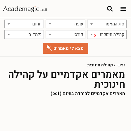
סוג המאמר
שפה
תחום
קהילה חינוכית
קורס
נלמד ב:
×
ראשי
/
קהילה חינוכית
מאמרים אקדמיים על קהילה
חינוכית
מאמרים אקדמיים להורדה בחינם (pdf)