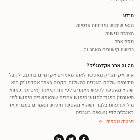
מידע
תנאי שימוש ומדיניות פרטיות
הצהרת נגישות
מפת אתר
רכישת קישורים מאתר זה
מה זה אתר אקדמג'יק?
אתר אקדמג'יק מאפשר לאתר מאמרים אקדמיים בחינם, ולקבל
סיכומים שלהם בעברית בתשלום. הקסם באתר אקדמג'יק הוא
שהוא מאפשר לחפש מאמרים לפי סוג המאמר (איכותני, כמותי,
תיאורטי) בניגוד למנועי חיפוש אחרים שמאפשרים חיפוש לפי
מילות מפתח בלבד, ושהוא מאפשר חיפוש מאמרים בעברית או
באנגלית לפי נושאים בעברית.
פרטים נוספים