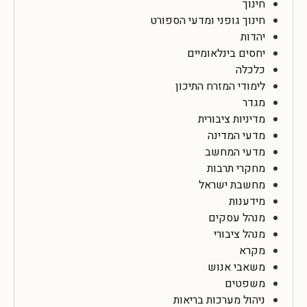
חינוך
חינוך גופני ומדעי הספורט
יהדות
יחסים בינלאומיים
כלכלה
לימודי המזרח התיכון
מגדר
מדיניות ציבורית
מדעי המדינה
מדעי המחשב
מחקרי תרבות
מחשבת ישראל
מידענות
מנהל עסקים
מנהל ציבורי
מקרא
משאבי אנוש
משפטים
ניהול מערכות בריאות