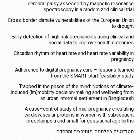
cerebral palsy assessed by magnetic resonance
spectroscopy in a randomized clinical trial
Cross-border climate vulnerabilities of the European Union
to drought
Early detection of high risk pregnancies using clinical and
social data to improve health outcomes
Circadian rhythm of heart rate and heart rate variability in
pregnancy
Adherence to digital pregnancy care – lessons learned
from the SMART start feasibility study
Trapped in the prison of the mind: Notions of climate-
induced (im)mobility decision-making and wellbeing from
an urban informal settlement in Bangladesh
A case–control study of mid-pregnancy circulating
cardiovascular proteins in women with subsequent
preeclampsia and small for gestational age births
סטודנטים במלחמה: מוטיבציה והתמדה