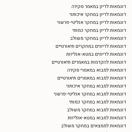
דוגמאות לדיון במאמר סקירה
דוגמאות לדיון במחקר איכותני
דוגמאות לדיון במחקר אנליטי-פרשני
דוגמאות לדיון במחקר כמותי
דוגמאות לדיון במחקר משולב
דוגמאות לדיונים במחקרים תיאורטיים
דוגמאות לדיונים במטא-אנליזות
דוגמאות להקדמות במאמרים תיאורטיים
דוגמאות למבוא במאמרי סקירה
דוגמאות למבוא במאמרים תיאורטיים
דוגמאות למבוא במחקר איכותני
דוגמאות למבוא במחקר אנליטי-פרשני
דוגמאות למבוא במחקר כמותי
דוגמאות למבוא במחקר משולב
דוגמאות למבוא במטא-אנליזות
דוגמאות לממצאים במחקר משולב