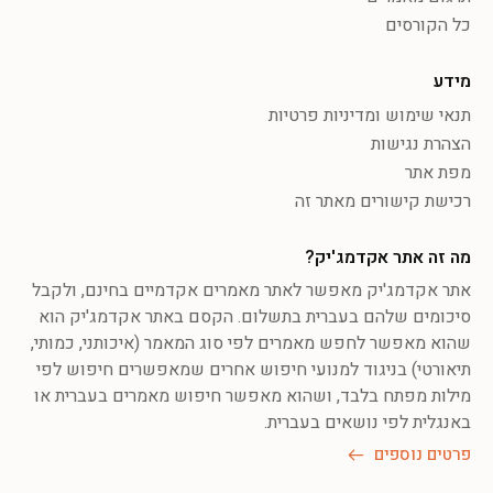
כל הקורסים
מידע
תנאי שימוש ומדיניות פרטיות
הצהרת נגישות
מפת אתר
רכישת קישורים מאתר זה
מה זה אתר אקדמג'יק?
אתר אקדמג'יק מאפשר לאתר מאמרים אקדמיים בחינם, ולקבל
סיכומים שלהם בעברית בתשלום. הקסם באתר אקדמג'יק הוא
שהוא מאפשר לחפש מאמרים לפי סוג המאמר (איכותני, כמותי,
תיאורטי) בניגוד למנועי חיפוש אחרים שמאפשרים חיפוש לפי
מילות מפתח בלבד, ושהוא מאפשר חיפוש מאמרים בעברית או
באנגלית לפי נושאים בעברית.
פרטים נוספים