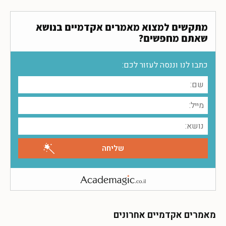
מתקשים למצוא מאמרים אקדמיים בנושא
שאתם מחפשים?
כתבו לנו וננסה לעזור לכם:
מאמרים אקדמיים אחרונים