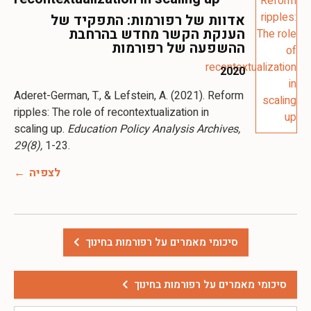
אדוות של רפורמות: התפקיד של
הענקת הקשר מחדש בהרחבת
ההשפעה של רפורמות
2020
Aderet-German, T., & Lefstein, A. (2021). Reform
ripples: The role of recontextualization in
scaling up.
Education Policy Analysis Archives,
29(8),
1-23.
לצפיה
סיכומי מאמרים על רפורמות בחינוך
סיכומי מאמרים על רפורמות בחינוך