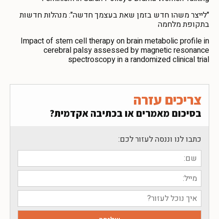
"לייצר משהו חדש בזמן שאת בעצמך חדשה": מנהלות חדשות
בתקופת מלחמה
Impact of stem cell therapy on brain metabolic profile in
cerebral palsy assessed by magnetic resonance
spectroscopy in a randomized clinical trial
צריכים עזרה
בסיכום מאמרים או בכתיבה אקדמית?
כתבו לנו וננסה לעזור לכם: