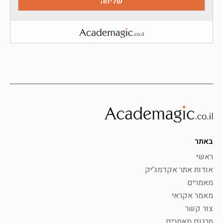
באתר
ראשי
אודות אתר אקדמג'יק
מאמרים
מאמר אקראי
צור קשר
תרגום מאמרים