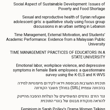
Social Aspect of Sustainable Development: Issues of
Poverty and Food Shortage
Sexual and reproductive health of Syrian refugee
adolescent girls: a qualitative study using focus group
discussions in an urban setting in Lebanon
Time Management, External Motivation, and Students'
Academic Performance: Evidence from a Malaysian Public
University
TIME MANAGEMENT PRACTICES OF EDUCATORS IN A
STATE UNIVERSITY
Emotional labor, workplace violence, and depressive
symptoms in female Bank employees: a questionnaire
survey using the K-ELS and K-WVS
תוכנית התערבות מבוססת וידאו לקידום מיומנויות למידה
בהכוונה עצמית )SRL) במהלך משבר הקורונה
נגד הזרם: גורמים המשפיעים על הצלחת ההסבה מהייטק
להוראה מנקודת מבטם של בוגרי התוכנית
Feminism in Sarah Polley's Drama Women Talking