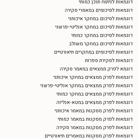
דוגמאות לניתוח תוכן כמותי
דוגמאות לסיכומים במאמרי סקירה
דוגמאות לסיכום במחקר איכותני
דוגמאות לסיכום במחקר אנליטי-פרשני
דוגמאות לסיכום במחקר כמותי
דוגמאות לסיכום במחקר משולב
דוגמאות לסיכומים במחקרים תיאורטיים
דוגמאות לסקירת ספרות
דוגמא לפרק ממצאים במאמר סקירה
דוגמאות לפרק ממצאים במחקר איכותני
דוגמאות לפרק ממצאים במחקר אנליטי-פרשני
דוגמאות לפרק ממצאים במחקר כמותי
דוגמאות לפרק ממצאים במטא-אנליזה
דוגמאות לפרק מסקנות במאמר איכותני
דוגמאות לפרק מסקנות במאמר כמותי
דוגמאות לפרק מסקנות במאמר סקירה
דוגמאות לפרק מסקנות במאמרים תיאורטיים