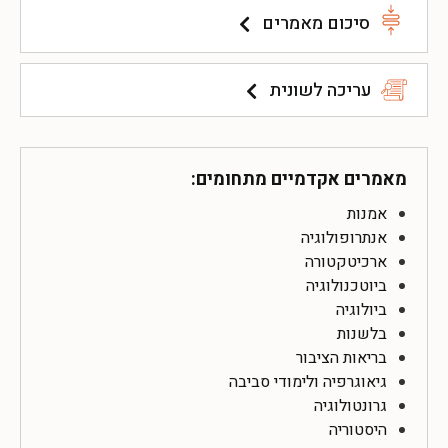
סיכום מאמרים
עריכה לשונית
מאמרים אקדמיים מתחומים:
אמנות
אנתרופולוגיה
ארכיטקטורה
ביוטכנולוגיה
ביולוגיה
בלשנות
בריאות הציבור
גיאוגרפיה ולימודי סביבה
גרונטולוגיה
היסטוריה