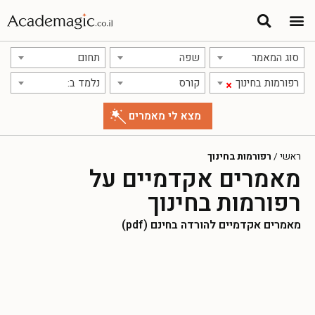
סוג המאמר
שפה
תחום
רפורמות בחינוך
קורס
נלמד ב:
×
ראשי
/
רפורמות בחינוך
מאמרים אקדמיים על
רפורמות בחינוך
מאמרים אקדמיים להורדה בחינם (pdf)