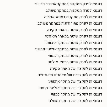
דוגמא לפרק מסקנות במחקר אנליטי-פרשני
דוגמא לפרק מסקנות במחקר משולב
דוגמאות לפרק מסקנות במטא-אנליזה
דוגמאות לפרק מתודולוגיה במחקר משולב
דוגמאות לפרק שיטה במאמר סקירה
דוגמאות לפרק שיטה במאמר תיאורטי
דוגמאות לפרק שיטה במחקר איכותני
דוגמאות לפרק שיטה במחקר אנליטי-פרשני
דוגמאות לפרק שיטה במחקר כמותי
דוגמאות לפרק שיטה במטא-אנליזה
דוגמאות לתקציר של מאמר סקירה
דוגמאות לתקצירים של מאמרים תיאורטיים
דוגמאות לתקציר של מחקר איכותני
דוגמאות לתקציר של מחקר אנליטי-פרשני
דוגמאות לתקציר של מחקר כמותי
דוגמאות לתקציר של מחקר משולב