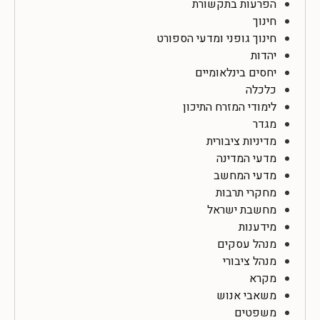
הפרעות בתקשורת
חינוך
חינוך גופני ומדעי הספורט
יהדות
יחסים בינלאומיים
כלכלה
לימודי המזרח התיכון
מגדר
מדיניות ציבורית
מדעי המדינה
מדעי המחשב
מחקרי תרבות
מחשבת ישראל
מידענות
מנהל עסקים
מנהל ציבורי
מקרא
משאבי אנוש
משפטים