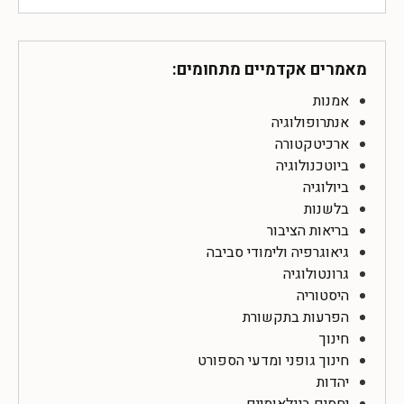
מאמרים אקדמיים מתחומים:
אמנות
אנתרופולוגיה
ארכיטקטורה
ביוטכנולוגיה
ביולוגיה
בלשנות
בריאות הציבור
גיאוגרפיה ולימודי סביבה
גרונטולוגיה
היסטוריה
הפרעות בתקשורת
חינוך
חינוך גופני ומדעי הספורט
יהדות
יחסים בינלאומיים