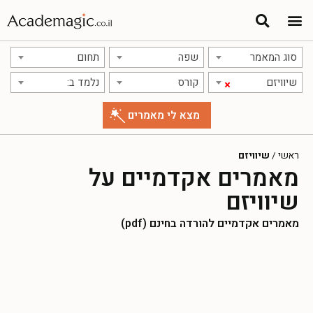
סוג המאמר
שפה
תחום
שיוויזם
קורס
נלמד ב:
×
ראשי
/
שיוויזם
מאמרים אקדמיים על
שיוויזם
מאמרים אקדמיים להורדה בחינם (pdf)