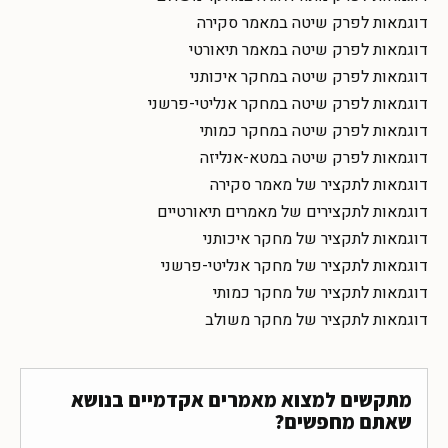
דוגמאות לפרק שיטה במאמר סקירה
דוגמאות לפרק שיטה במאמר תיאורטי
דוגמאות לפרק שיטה במחקר איכותני
דוגמאות לפרק שיטה במחקר אנליטי-פרשני
דוגמאות לפרק שיטה במחקר כמותי
דוגמאות לפרק שיטה במטא-אנליזה
דוגמאות לתקציר של מאמר סקירה
דוגמאות לתקצירים של מאמרים תיאורטיים
דוגמאות לתקציר של מחקר איכותני
דוגמאות לתקציר של מחקר אנליטי-פרשני
דוגמאות לתקציר של מחקר כמותי
דוגמאות לתקציר של מחקר משולב
מתקשים למצוא מאמרים אקדמיים בנושא
שאתם מחפשים?