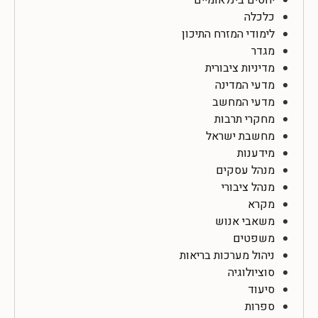
כלכלה
לימודי המזרח התיכון
מגדר
מדיניות ציבורית
מדעי המדינה
מדעי המחשב
מחקרי תרבות
מחשבת ישראל
מידענות
מנהל עסקים
מנהל ציבורי
מקרא
משאבי אנוש
משפטים
ניהול מערכות בריאות
סוציולוגיה
סיעוד
ספרות