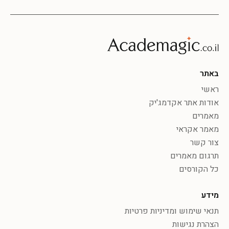
באתר
ראשי
אודות אתר אקדמג'יק
מאמרים
מאמר אקראי
צור קשר
תרגום מאמרים
כל הקורסים
מידע
תנאי שימוש ומדיניות פרטיות
הצהרת נגישות