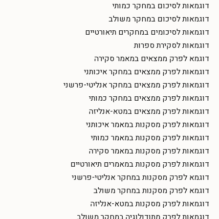
דוגמאות לסיכום במחקר כמותי
דוגמאות לסיכום במחקר משולב
דוגמאות לסיכומים במחקרים תיאורטיים
דוגמאות לסקירת ספרות
דוגמא לפרק ממצאים במאמר סקירה
דוגמאות לפרק ממצאים במחקר איכותני
דוגמאות לפרק ממצאים במחקר אנליטי-פרשני
דוגמאות לפרק ממצאים במחקר כמותי
דוגמאות לפרק ממצאים במטא-אנליזה
דוגמאות לפרק מסקנות במאמר איכותני
דוגמאות לפרק מסקנות במאמר כמותי
דוגמאות לפרק מסקנות במאמר סקירה
דוגמאות לפרק מסקנות במאמרים תיאורטיים
דוגמא לפרק מסקנות במחקר אנליטי-פרשני
דוגמא לפרק מסקנות במחקר משולב
דוגמאות לפרק מסקנות במטא-אנליזה
דוגמאות לפרק מתודולוגיה במחקר משולב