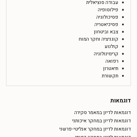
עבודה סוציאלית
פילוסופיה
פסיכולוגיה
פסיכיאטריה
צבא וביטחון
קוגניציה וחקר המוח
קולנוע
קרימינולוגיה
רפואה
תיאטרון
תקשורת
דוגמאות
דוגמאות לדיון במאמר סקירה
דוגמאות לדיון במחקר איכותני
דוגמאות לדיון במחקר אנליטי-פרשני