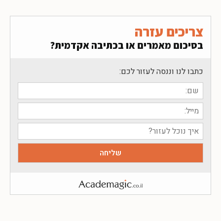
צריכים עזרה
בסיכום מאמרים או בכתיבה אקדמית?
כתבו לנו וננסה לעזור לכם: