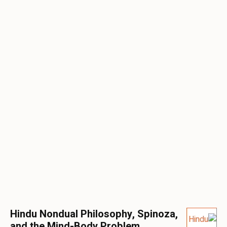
Hindu Nondual Philosophy, Spinoza,
and the Mind-Body Problem