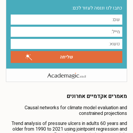
כתבו לנו וננסה לעזור לכם:
מאמרים אקדמיים אחרונים
Causal networks for climate model evaluation and
constrained projections
Trend analysis of pressure ulcers in adults 60 years and
older from 1990 to 2021 using jointpoint regression and