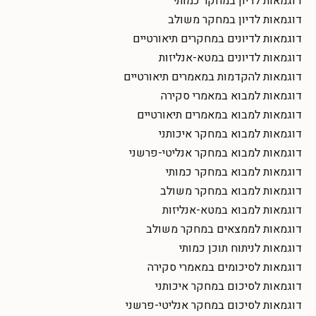
דוגמאות לדיון במחקר כמותי
דוגמאות לדיון במחקר משולב
דוגמאות לדיונים במחקרים תיאורטיים
דוגמאות לדיונים במטא-אנליזות
דוגמאות להקדמות במאמרים תיאורטיים
דוגמאות למבוא במאמרי סקירה
דוגמאות למבוא במאמרים תיאורטיים
דוגמאות למבוא במחקר איכותני
דוגמאות למבוא במחקר אנליטי-פרשני
דוגמאות למבוא במחקר כמותי
דוגמאות למבוא במחקר משולב
דוגמאות למבוא במטא-אנליזות
דוגמאות לממצאים במחקר משולב
דוגמאות לניתוח תוכן כמותי
דוגמאות לסיכומים במאמרי סקירה
דוגמאות לסיכום במחקר איכותני
דוגמאות לסיכום במחקר אנליטי-פרשני