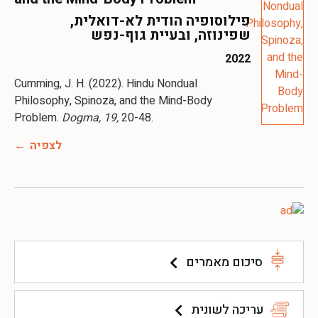
פילוסופיה הודית לא-דואלית,
שפינוזה, ובעיית גוף-נפש
2022
Cumming, J. H. (2022). Hindu Nondual
Philosophy, Spinoza, and the Mind-Body
Problem.
Dogma, 19,
20-48.
לצפיה
סיכום מאמרים
עריכה לשונית