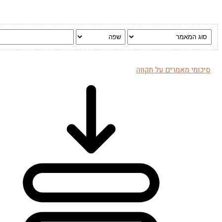
סיכומי מאמרים על תקווה