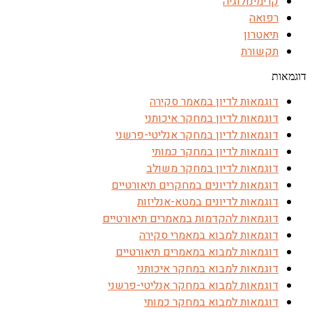
קרימינולוגיה
רפואה
תיאטרון
תקשורת
דוגמאות
דוגמאות לדיון במאמר סקירה
דוגמאות לדיון במחקר איכותני
דוגמאות לדיון במחקר אנליטי-פרשני
דוגמאות לדיון במחקר כמותי
דוגמאות לדיון במחקר משולב
דוגמאות לדיונים במחקרים תיאורטיים
דוגמאות לדיונים במטא-אנליזות
דוגמאות להקדמות במאמרים תיאורטיים
דוגמאות למבוא במאמרי סקירה
דוגמאות למבוא במאמרים תיאורטיים
דוגמאות למבוא במחקר איכותני
דוגמאות למבוא במחקר אנליטי-פרשני
דוגמאות למבוא במחקר כמותי