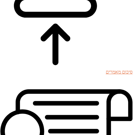
סיכום מאמרים