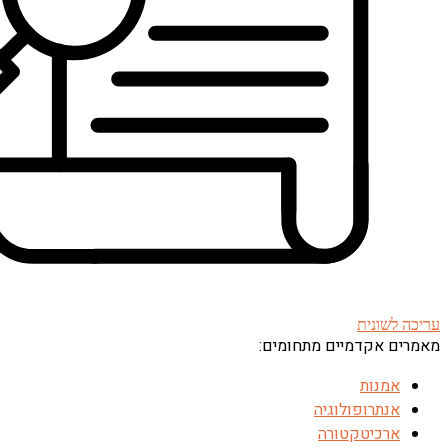
עריכה לשונית
מאמרים אקדמיים מתחומים:
אמנות
אנתרופולוגיה
ארכיטקטורה