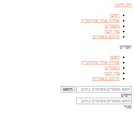
דלג לתוכן
ראשי
אודות אתר אקדמג'יק
מאמרים
צור קשר
תרגום מאמרים
תפריט
ראשי
אודות אתר אקדמג'יק
מאמרים
צור קשר
תרגום מאמרים
חיפוש
חיפוש
סגור