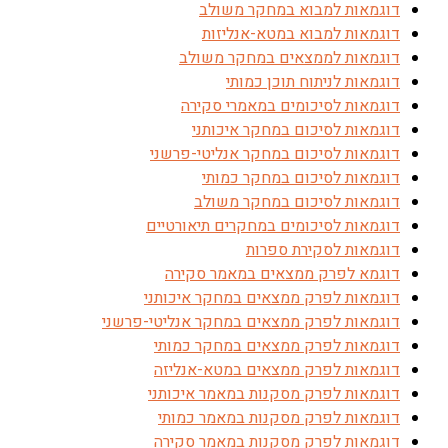
דוגמאות למבוא במחקר משולב
דוגמאות למבוא במטא-אנליזות
דוגמאות לממצאים במחקר משולב
דוגמאות לניתוח תוכן כמותי
דוגמאות לסיכומים במאמרי סקירה
דוגמאות לסיכום במחקר איכותני
דוגמאות לסיכום במחקר אנליטי-פרשני
דוגמאות לסיכום במחקר כמותי
דוגמאות לסיכום במחקר משולב
דוגמאות לסיכומים במחקרים תיאורטיים
דוגמאות לסקירת ספרות
דוגמא לפרק ממצאים במאמר סקירה
דוגמאות לפרק ממצאים במחקר איכותני
דוגמאות לפרק ממצאים במחקר אנליטי-פרשני
דוגמאות לפרק ממצאים במחקר כמותי
דוגמאות לפרק ממצאים במטא-אנליזה
דוגמאות לפרק מסקנות במאמר איכותני
דוגמאות לפרק מסקנות במאמר כמותי
דוגמאות לפרק מסקנות במאמר סקירה