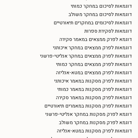
דוגמאות לסיכום במחקר כמותי
דוגמאות לסיכום במחקר משולב
דוגמאות לסיכומים במחקרים תיאורטיים
דוגמאות לסקירת ספרות
דוגמא לפרק ממצאים במאמר סקירה
דוגמאות לפרק ממצאים במחקר איכותני
דוגמאות לפרק ממצאים במחקר אנליטי-פרשני
דוגמאות לפרק ממצאים במחקר כמותי
דוגמאות לפרק ממצאים במטא-אנליזה
דוגמאות לפרק מסקנות במאמר איכותני
דוגמאות לפרק מסקנות במאמר כמותי
דוגמאות לפרק מסקנות במאמר סקירה
דוגמאות לפרק מסקנות במאמרים תיאורטיים
דוגמא לפרק מסקנות במחקר אנליטי-פרשני
דוגמא לפרק מסקנות במחקר משולב
דוגמאות לפרק מסקנות במטא-אנליזה