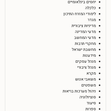
יחסים בינלאומיים
כלכלה
לימודי המזרח התיכון
מגדר
מדיניות ציבורית
מדעי המדינה
מדעי המחשב
מחקרי תרבות
מחשבת ישראל
מידענות
מנהל עסקים
מנהל ציבורי
מקרא
משאבי אנוש
משפטים
ניהול מערכות בריאות
סוציולוגיה
סיעוד
ספרות