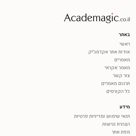
באתר
ראשי
אודות אתר אקדמג'יק
מאמרים
מאמר אקראי
צור קשר
תרגום מאמרים
כל הקורסים
מידע
תנאי שימוש ומדיניות פרטיות
הצהרת נגישות
מפת אתר