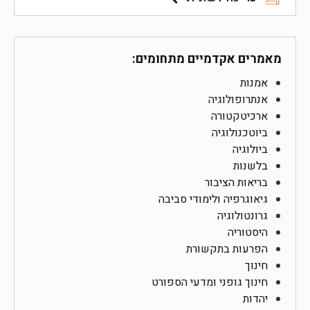
מאמרים אקדמיים מתחומים:
אמנות
אנתרופולוגיה
ארכיטקטורה
ביוטכנולוגיה
ביולוגיה
בלשנות
בריאות הציבור
גיאוגרפיה ולימודי סביבה
גרונטולוגיה
היסטוריה
הפרעות בתקשורת
חינוך
חינוך גופני ומדעי הספורט
יהדות