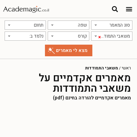
סוג המאמר
שפה
תחום
משאבי התמודדות
קורס
נלמד ב:
×
ראשי
/
משאבי התמודדות
מאמרים אקדמיים על
משאבי התמודדות
מאמרים אקדמיים להורדה בחינם (pdf)