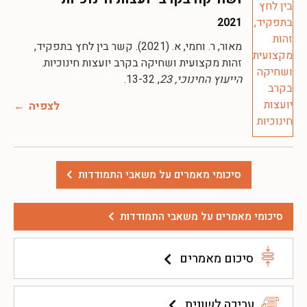
2021
מאור, ר. וחמי, א. (2021). קשר בין לחץ בתפקיד,
זהות מקצועית ושחיקה בקרב יועצות חינוכיות.
הייעוץ החינוכי, 23
, 13-32.
לצפיה
סיכומי מאמרים על משאבי התמודדות
סיכומי מאמרים על משאבי התמודדות
סיכום מאמרים
עריכה לשונית