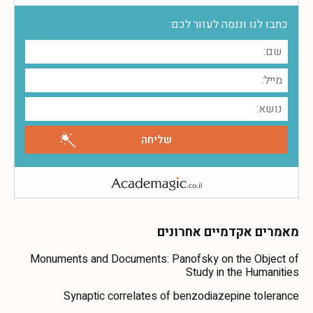
כתבו לנו וננסה לעזור לכם:
מאמרים אקדמיים אחרונים
Monuments and Documents: Panofsky on the Object of
Study in the Humanities
Synaptic correlates of benzodiazepine tolerance