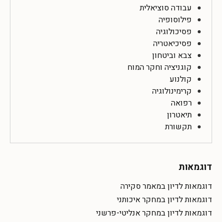
עבודה סוציאלית
פילוסופיה
פסיכולוגיה
פסיכיאטריה
צבא וביטחון
קוגניציה וחקר המוח
קולנוע
קרימינולוגיה
רפואה
תיאטרון
תקשורת
דוגמאות
דוגמאות לדיון במאמר סקירה
דוגמאות לדיון במחקר איכותני
דוגמאות לדיון במחקר אנליטי-פרשני