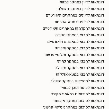
דוגמאות לדיון במחקר כמותי
דוגמאות לדיון במחקר משולב
דוגמאות לדיונים במחקרים תיאורטיים
דוגמאות לדיונים במטא-אנליזות
דוגמאות להקדמות במאמרים תיאורטיים
דוגמאות למבוא במאמרי סקירה
דוגמאות למבוא במאמרים תיאורטיים
דוגמאות למבוא במחקר איכותני
דוגמאות למבוא במחקר אנליטי-פרשני
דוגמאות למבוא במחקר כמותי
דוגמאות למבוא במחקר משולב
דוגמאות למבוא במטא-אנליזות
דוגמאות לממצאים במחקר משולב
דוגמאות לניתוח תוכן כמותי
דוגמאות לסיכומים במאמרי סקירה
דוגמאות לסיכום במחקר איכותני
דוגמאות לסיכום במחקר אנליטי-פרשני