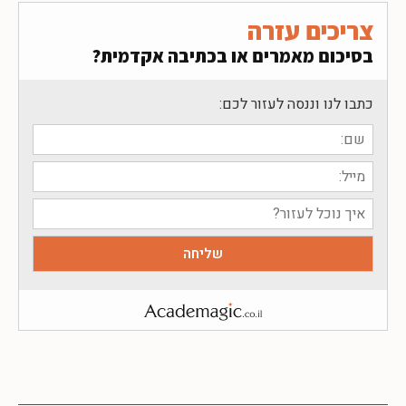
צריכים עזרה
בסיכום מאמרים או בכתיבה אקדמית?
כתבו לנו וננסה לעזור לכם: