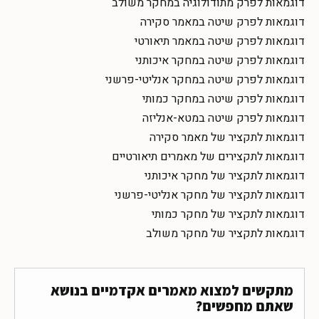
דוגמאות לפרק מתודולוגיה במחקר משולב
דוגמאות לפרק שיטה במאמר סקירה
דוגמאות לפרק שיטה במאמר תיאורטי
דוגמאות לפרק שיטה במחקר איכותני
דוגמאות לפרק שיטה במחקר אנליטי-פרשני
דוגמאות לפרק שיטה במחקר כמותי
דוגמאות לפרק שיטה במטא-אנליזה
דוגמאות לתקציר של מאמר סקירה
דוגמאות לתקצירים של מאמרים תיאורטיים
דוגמאות לתקציר של מחקר איכותני
דוגמאות לתקציר של מחקר אנליטי-פרשני
דוגמאות לתקציר של מחקר כמותי
דוגמאות לתקציר של מחקר משולב
מתקשים למצוא מאמרים אקדמיים בנושא
שאתם מחפשים?