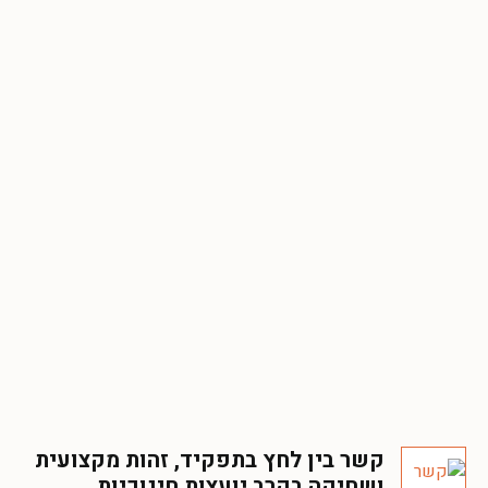
קשר בין לחץ בתפקיד, זהות מקצועית
ושחיקה בקרב יועצות חינוכיות