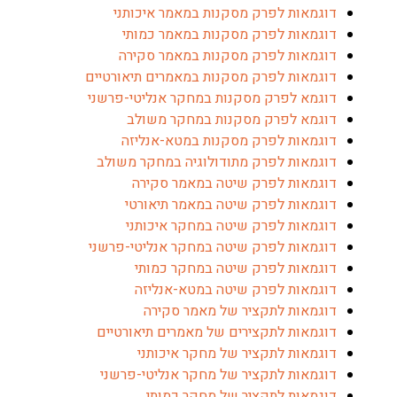
דוגמאות לפרק מסקנות במאמר איכותני
דוגמאות לפרק מסקנות במאמר כמותי
דוגמאות לפרק מסקנות במאמר סקירה
דוגמאות לפרק מסקנות במאמרים תיאורטיים
דוגמא לפרק מסקנות במחקר אנליטי-פרשני
דוגמא לפרק מסקנות במחקר משולב
דוגמאות לפרק מסקנות במטא-אנליזה
דוגמאות לפרק מתודולוגיה במחקר משולב
דוגמאות לפרק שיטה במאמר סקירה
דוגמאות לפרק שיטה במאמר תיאורטי
דוגמאות לפרק שיטה במחקר איכותני
דוגמאות לפרק שיטה במחקר אנליטי-פרשני
דוגמאות לפרק שיטה במחקר כמותי
דוגמאות לפרק שיטה במטא-אנליזה
דוגמאות לתקציר של מאמר סקירה
דוגמאות לתקצירים של מאמרים תיאורטיים
דוגמאות לתקציר של מחקר איכותני
דוגמאות לתקציר של מחקר אנליטי-פרשני
דוגמאות לתקציר של מחקר כמותי