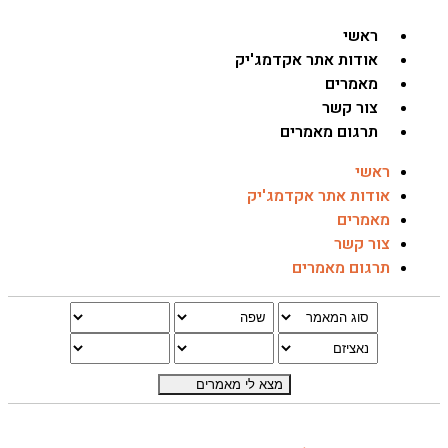
ראשי
אודות אתר אקדמג'יק
מאמרים
צור קשר
תרגום מאמרים
ראשי
אודות אתר אקדמג'יק
מאמרים
צור קשר
תרגום מאמרים