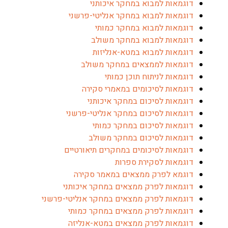
דוגמאות למבוא במחקר איכותני
דוגמאות למבוא במחקר אנליטי-פרשני
דוגמאות למבוא במחקר כמותי
דוגמאות למבוא במחקר משולב
דוגמאות למבוא במטא-אנליזות
דוגמאות לממצאים במחקר משולב
דוגמאות לניתוח תוכן כמותי
דוגמאות לסיכומים במאמרי סקירה
דוגמאות לסיכום במחקר איכותני
דוגמאות לסיכום במחקר אנליטי-פרשני
דוגמאות לסיכום במחקר כמותי
דוגמאות לסיכום במחקר משולב
דוגמאות לסיכומים במחקרים תיאורטיים
דוגמאות לסקירת ספרות
דוגמא לפרק ממצאים במאמר סקירה
דוגמאות לפרק ממצאים במחקר איכותני
דוגמאות לפרק ממצאים במחקר אנליטי-פרשני
דוגמאות לפרק ממצאים במחקר כמותי
דוגמאות לפרק ממצאים במטא-אנליזה