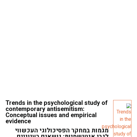
Trends in the psychological study of
contemporary antisemitism:
Conceptual issues and empirical
evidence
מגמות במחקר הפסיכולוגי העכשווי
לגבי אנטישמיות: נושאים רעיוניים