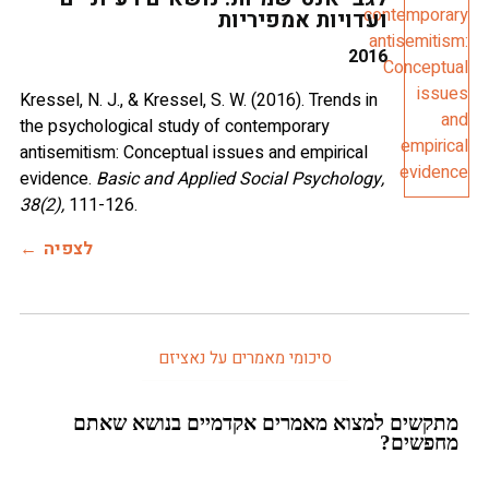
ועדויות אמפיריות
2016
Kressel, N. J., & Kressel, S. W. (2016). Trends in
the psychological study of contemporary
antisemitism: Conceptual issues and empirical
evidence.
Basic and Applied Social Psychology,
38(2),
לצפיה
סיכומי מאמרים על נאציזם
שים למצוא מאמרים אקדמיים בנושא שאתם
שים?