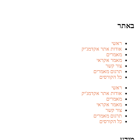
ר
ראשי
אודות אתר אקדמג'יק
מאמרים
מאמר אקראי
צור קשר
תרגום מאמרים
כל הקורסים
ראשי
אודות אתר אקדמג'יק
מאמרים
מאמר אקראי
צור קשר
תרגום מאמרים
כל הקורסים