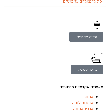
מי מאמרים על נאציזם
יכום מאמרים
ריכה לשונית
ים אקדמיים מתחומים:
אמנות
אנתרופולוגיה
ארכיטקטורה