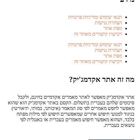
תנאי שימוש ומדיניות פרטיות
הצהרת נגישות
מפת אתר
רכישת קישורים מאתר זה
תנאי שימוש ומדיניות פרטיות
הצהרת נגישות
מפת אתר
רכישת קישורים מאתר זה
ה אתר אקדמג'יק?
דמג'יק מאפשר לאתר מאמרים אקדמיים בחינם, ולקבל
ם שלהם בעברית בתשלום. הקסם באתר אקדמג'יק הוא שהוא
לחפש מאמרים לפי סוג המאמר (איכותני, כמותי, תיאורטי)
 למנועי חיפוש אחרים שמאפשרים חיפוש לפי מילות מפתח
ושהוא מאפשר חיפוש מאמרים בעברית או באנגלית לפי
 בעברית.