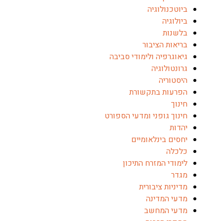
ביוטכנולוגיה
ביולוגיה
בלשנות
בריאות הציבור
גיאוגרפיה ולימודי סביבה
גרונטולוגיה
היסטוריה
הפרעות בתקשורת
חינוך
חינוך גופני ומדעי הספורט
יהדות
יחסים בינלאומיים
כלכלה
לימודי המזרח התיכון
מגדר
מדיניות ציבורית
מדעי המדינה
מדעי המחשב