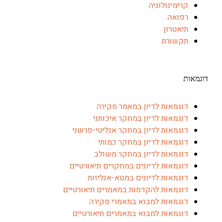
קרימינולוגיה
רפואה
תיאטרון
תקשורת
אות
דוגמאות לדיון במאמר סקירה
דוגמאות לדיון במחקר איכותני
דוגמאות לדיון במחקר אנליטי-פרשני
דוגמאות לדיון במחקר כמותי
דוגמאות לדיון במחקר משולב
דוגמאות לדיונים במחקרים תיאורטיים
דוגמאות לדיונים במטא-אנליזות
דוגמאות להקדמות במאמרים תיאורטיים
דוגמאות למבוא במאמרי סקירה
דוגמאות למבוא במאמרים תיאורטיים