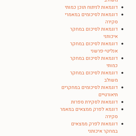
משולב
דוגמאות לניתוח תוכן כמותי
דוגמאות לסיכומים במאמרי
סקירה
דוגמאות לסיכום במחקר
איכותני
דוגמאות לסיכום במחקר
אנליטי-פרשני
דוגמאות לסיכום במחקר
כמותי
דוגמאות לסיכום במחקר
משולב
דוגמאות לסיכומים במחקרים
תיאורטיים
דוגמאות לסקירת ספרות
דוגמא לפרק ממצאים במאמר
סקירה
דוגמאות לפרק ממצאים
במחקר איכותני