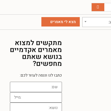
:
מתקשים למצוא
מאמרים אקדמיים
בנושא שאתם
מחפשים?
כתבו לנו וננסה לעזור לכם: