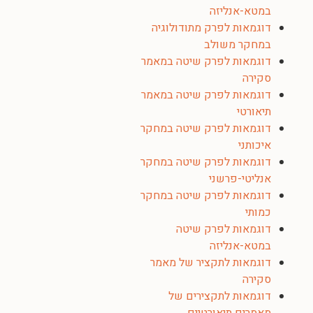
במטא-אנליזה
דוגמאות לפרק מתודולוגיה
במחקר משולב
דוגמאות לפרק שיטה במאמר
סקירה
דוגמאות לפרק שיטה במאמר
תיאורטי
דוגמאות לפרק שיטה במחקר
איכותני
דוגמאות לפרק שיטה במחקר
אנליטי-פרשני
דוגמאות לפרק שיטה במחקר
כמותי
דוגמאות לפרק שיטה
במטא-אנליזה
דוגמאות לתקציר של מאמר
סקירה
דוגמאות לתקצירים של