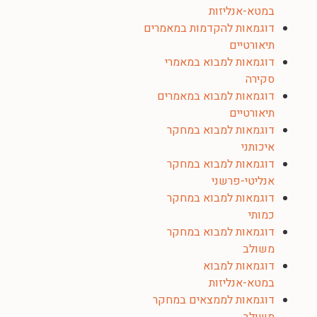
במטא-אנליזות
דוגמאות להקדמות במאמרים
תיאורטיים
דוגמאות למבוא במאמרי
סקירה
דוגמאות למבוא במאמרים
תיאורטיים
דוגמאות למבוא במחקר
איכותני
דוגמאות למבוא במחקר
אנליטי-פרשני
דוגמאות למבוא במחקר
כמותי
דוגמאות למבוא במחקר
משולב
דוגמאות למבוא
במטא-אנליזות
דוגמאות לממצאים במחקר