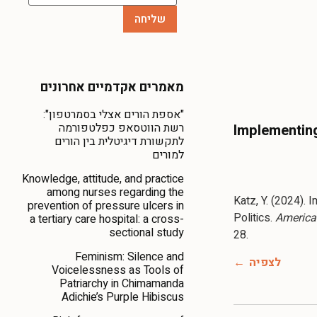
מאמרים אקדמיים אחרונים
"אספת הורים אצלי בסמרטפון":
רשת הווטסאפ כפלטפורמה
Implementing 
לתקשורת דיגיטלית בין הורים
למורים
Knowledge, attitude, and practice
among nurses regarding the
Katz, Y. (2024). 
prevention of pressure ulcers in
Politics.
America
a tertiary care hospital: a cross-
sectional study
28.
Feminism: Silence and
לצפיה
Voicelessness as Tools of
Patriarchy in Chimamanda
Adichie’s Purple Hibiscus