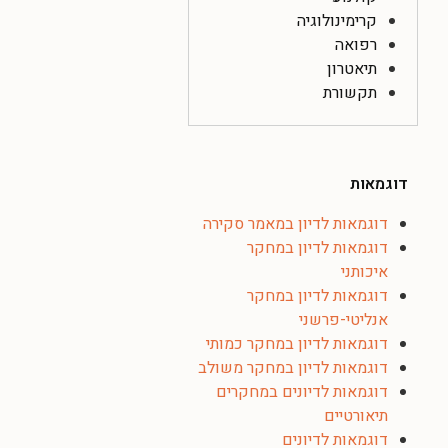
קרימינולוגיה
רפואה
תיאטרון
תקשורת
דוגמאות
דוגמאות לדיון במאמר סקירה
דוגמאות לדיון במחקר
איכותני
דוגמאות לדיון במחקר
אנליטי-פרשני
דוגמאות לדיון במחקר כמותי
דוגמאות לדיון במחקר משולב
דוגמאות לדיונים במחקרים
תיאורטיים
דוגמאות לדיונים