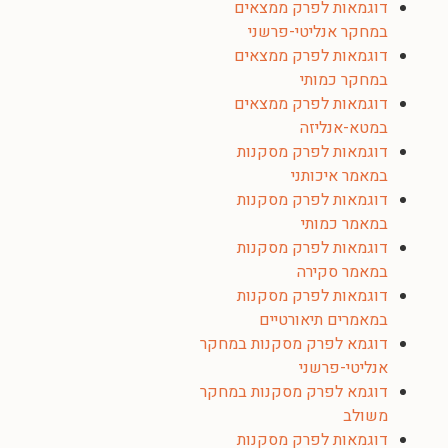
דוגמאות לפרק ממצאים
במחקר אנליטי-פרשני
דוגמאות לפרק ממצאים
במחקר כמותי
דוגמאות לפרק ממצאים
במטא-אנליזה
דוגמאות לפרק מסקנות
במאמר איכותני
דוגמאות לפרק מסקנות
במאמר כמותי
דוגמאות לפרק מסקנות
במאמר סקירה
דוגמאות לפרק מסקנות
במאמרים תיאורטיים
דוגמא לפרק מסקנות במחקר
אנליטי-פרשני
דוגמא לפרק מסקנות במחקר
משולב
דוגמאות לפרק מסקנות