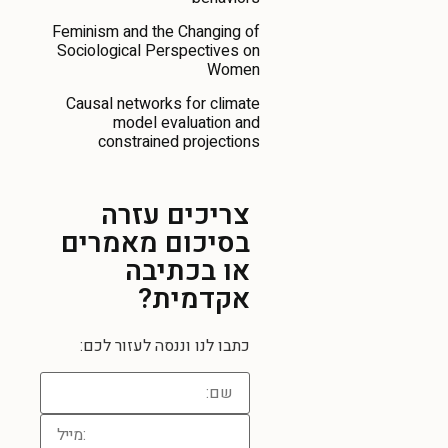
Feminism and the Changing of
Sociological Perspectives on
Women
Causal networks for climate
model evaluation and
constrained projections
צריכים עזרה
בסיכום מאמרים
או בכתיבה
אקדמית?
כתבו לנו וננסה לעזור לכם: