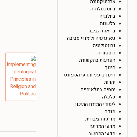
ארכיטקטורה
ביוטכנולוגיה
ביולוגיה
בלשנות
בריאות הציבור
גיאוגרפיה ולימודי סביבה
גרונטולוגיה
היסטוריה
הפרעות בתקשורת
חינוך
חינוך גופני ומדעי הספורט
יהדות
יחסים בינלאומיים
כלכלה
לימודי המזרח התיכון
מגדר
מדיניות ציבורית
מדעי המדינה
מדעי המחשב