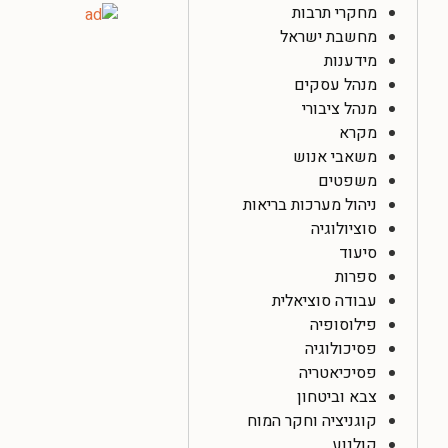
מחקרי תרבות
מחשבת ישראל
מידענות
מנהל עסקים
מנהל ציבורי
מקרא
משאבי אנוש
משפטים
ניהול מערכות בריאות
סוציולוגיה
סיעוד
ספרות
עבודה סוציאלית
פילוסופיה
פסיכולוגיה
פסיכיאטריה
צבא וביטחון
קוגניציה וחקר המוח
קולנוע