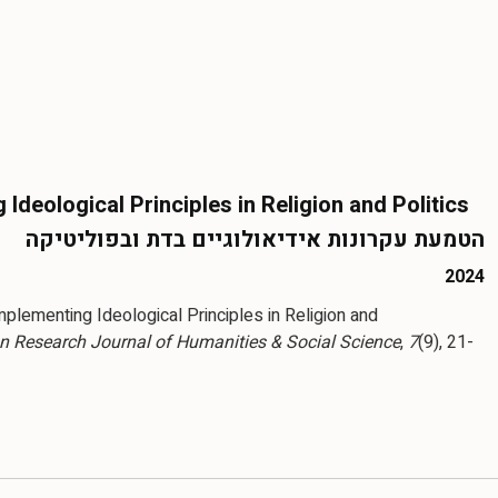
Ideological Principles in Religion and Politics
הטמעת עקרונות אידיאולוגיים בדת ובפוליטיקה
2024
Implementing Ideological Principles in Religion and
n Research Journal of Humanities & Social Science
,
7
(9), 21-