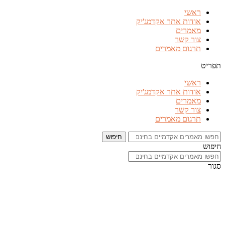
דלג
ראשי
לתוכן
אודות אתר אקדמג'יק
מאמרים
צור קשר
תרגום מאמרים
תפריט
ראשי
אודות אתר אקדמג'יק
מאמרים
צור קשר
תרגום מאמרים
חיפוש
חיפוש
סגור