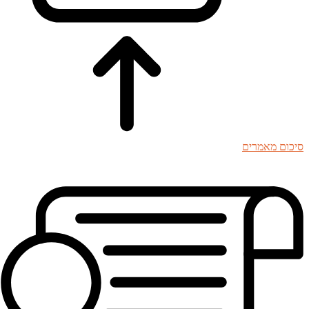
סיכום מאמרים