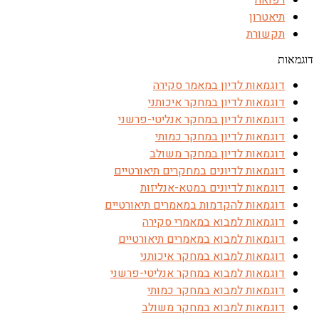
רפואה
תיאטרון
תקשורת
דוגמאות
דוגמאות לדיון במאמר סקירה
דוגמאות לדיון במחקר איכותני
דוגמאות לדיון במחקר אנליטי-פרשני
דוגמאות לדיון במחקר כמותי
דוגמאות לדיון במחקר משולב
דוגמאות לדיונים במחקרים תיאורטיים
דוגמאות לדיונים במטא-אנליזות
דוגמאות להקדמות במאמרים תיאורטיים
דוגמאות למבוא במאמרי סקירה
דוגמאות למבוא במאמרים תיאורטיים
דוגמאות למבוא במחקר איכותני
דוגמאות למבוא במחקר אנליטי-פרשני
דוגמאות למבוא במחקר כמותי
דוגמאות למבוא במחקר משולב