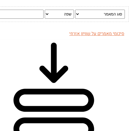
סיכומי מאמרים על שוויון אזרחי