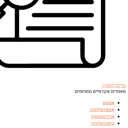
עריכה לשונית
מאמרים אקדמיים מתחומים:
אמנות
אנתרופולוגיה
ארכיטקטורה
ביוטכנולוגיה