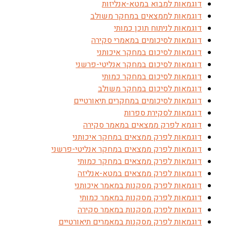
דוגמאות למבוא במטא-אנליזות
דוגמאות לממצאים במחקר משולב
דוגמאות לניתוח תוכן כמותי
דוגמאות לסיכומים במאמרי סקירה
דוגמאות לסיכום במחקר איכותני
דוגמאות לסיכום במחקר אנליטי-פרשני
דוגמאות לסיכום במחקר כמותי
דוגמאות לסיכום במחקר משולב
דוגמאות לסיכומים במחקרים תיאורטיים
דוגמאות לסקירת ספרות
דוגמא לפרק ממצאים במאמר סקירה
דוגמאות לפרק ממצאים במחקר איכותני
דוגמאות לפרק ממצאים במחקר אנליטי-פרשני
דוגמאות לפרק ממצאים במחקר כמותי
דוגמאות לפרק ממצאים במטא-אנליזה
דוגמאות לפרק מסקנות במאמר איכותני
דוגמאות לפרק מסקנות במאמר כמותי
דוגמאות לפרק מסקנות במאמר סקירה
דוגמאות לפרק מסקנות במאמרים תיאורטיים