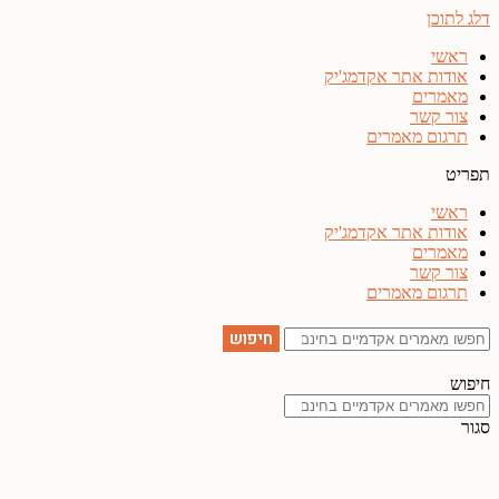
דלג לתוכן
ראשי
אודות אתר אקדמג'יק
מאמרים
צור קשר
תרגום מאמרים
תפריט
ראשי
אודות אתר אקדמג'יק
מאמרים
צור קשר
תרגום מאמרים
חיפוש
חיפוש
סגור