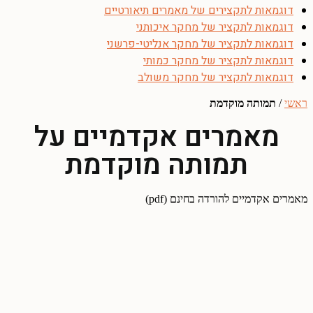
דוגמאות לתקצירים של מאמרים תיאורטיים
דוגמאות לתקציר של מחקר איכותני
דוגמאות לתקציר של מחקר אנליטי-פרשני
דוגמאות לתקציר של מחקר כמותי
דוגמאות לתקציר של מחקר משולב
ראשי
/
תמותה מוקדמת
מאמרים אקדמיים על
תמותה מוקדמת
מאמרים אקדמיים להורדה בחינם (pdf)