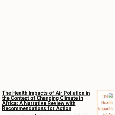
The Health Impacts of Air Pollution in
the Context of Changing Climate in
Africa: A Narrative Review with
Recommendations for Action