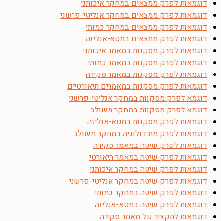
דוגמאות לפרק ממצאים במחקר איכותני
דוגמאות לפרק ממצאים במחקר אנליטי-פרשני
דוגמאות לפרק ממצאים במחקר כמותי
דוגמאות לפרק ממצאים במטא-אנליזה
דוגמאות לפרק מסקנות במאמר איכותני
דוגמאות לפרק מסקנות במאמר כמותי
דוגמאות לפרק מסקנות במאמר סקירה
דוגמאות לפרק מסקנות במאמרים תיאורטיים
דוגמא לפרק מסקנות במחקר אנליטי-פרשני
דוגמא לפרק מסקנות במחקר משולב
דוגמאות לפרק מסקנות במטא-אנליזה
דוגמאות לפרק מתודולוגיה במחקר משולב
דוגמאות לפרק שיטה במאמר סקירה
דוגמאות לפרק שיטה במאמר תיאורטי
דוגמאות לפרק שיטה במחקר איכותני
דוגמאות לפרק שיטה במחקר אנליטי-פרשני
דוגמאות לפרק שיטה במחקר כמותי
דוגמאות לפרק שיטה במטא-אנליזה
דוגמאות לתקציר של מאמר סקירה