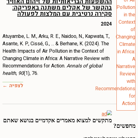
ההשפעות הבריאותיות של זיהום האוויר
בהקשר של אקלים משתנה באפריקה:
סקירה נרטיבית עם המלצות לפעולה
2024
Atuyambe, L. M., Arku, R. E., Naidoo, N., Kapwata, T.,
Asante, K. P., Cissé, G., … & Berhane, K. (2024). The
Health Impacts of Air Pollution in the Context of
Changing Climate in Africa: A Narrative Review with
Recommendations for Action.
Annals of global
health
,
90
(1), 76.
לצפיה
מתקשים למצוא מאמרים אקדמיים בנושא שאתם
מחפשים?