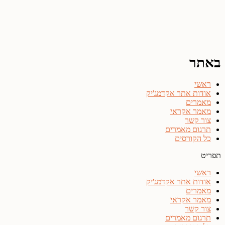
באתר
ראשי
אודות אתר אקדמג'יק
מאמרים
מאמר אקראי
צור קשר
תרגום מאמרים
כל הקורסים
תפריט
ראשי
אודות אתר אקדמג'יק
מאמרים
מאמר אקראי
צור קשר
תרגום מאמרים