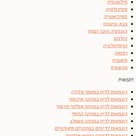
פילוסופיה
פסיכולוגיה
פסיכיאטריה
צבא וביטחון
קוגניציה וחקר המוח
קולנוע
קרימינולוגיה
רפואה
תיאטרון
תקשורת
דוגמאות
דוגמאות לדיון במאמר סקירה
דוגמאות לדיון במחקר איכותני
דוגמאות לדיון במחקר אנליטי-פרשני
דוגמאות לדיון במחקר כמותי
דוגמאות לדיון במחקר משולב
דוגמאות לדיונים במחקרים תיאורטיים
דוגמאות לדיונים במטא-אנליזות