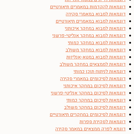
דוגמאות להקדמות במאמרים תיאורטיים
דוגמאות למבוא במאמרי סקירה
דוגמאות למבוא במאמרים תיאורטיים
דוגמאות למבוא במחקר איכותני
דוגמאות למבוא במחקר אנליטי-פרשני
דוגמאות למבוא במחקר כמותי
דוגמאות למבוא במחקר משולב
דוגמאות למבוא במטא-אנליזות
דוגמאות לממצאים במחקר משולב
דוגמאות לניתוח תוכן כמותי
דוגמאות לסיכומים במאמרי סקירה
דוגמאות לסיכום במחקר איכותני
דוגמאות לסיכום במחקר אנליטי-פרשני
דוגמאות לסיכום במחקר כמותי
דוגמאות לסיכום במחקר משולב
דוגמאות לסיכומים במחקרים תיאורטיים
דוגמאות לסקירת ספרות
דוגמא לפרק ממצאים במאמר סקירה