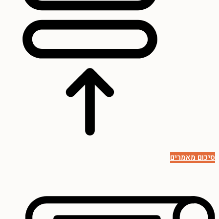
סיכום מאמרים