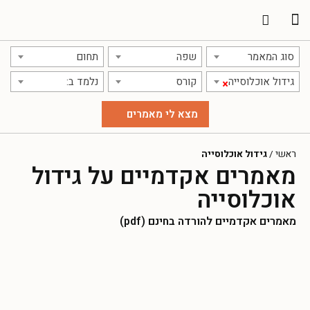
תרגום מאמרים
אודות אתר אקדמג'יק
סוג המאמר
שפה
תחום
גידול אוכלוסייה
קורס
נלמד ב:
×
ראשי
/
גידול אוכלוסייה
מאמרים אקדמיים על גידול
אוכלוסייה
מאמרים אקדמיים להורדה בחינם (pdf)