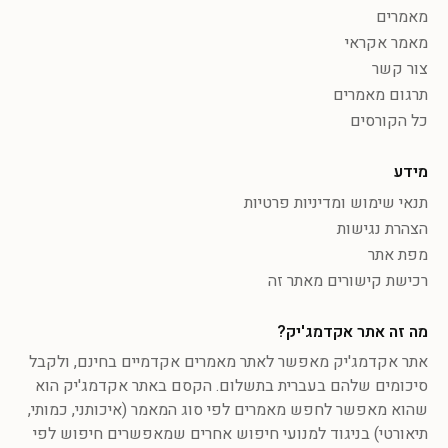
מאמרים
מאמר אקראי
צור קשר
תרגום מאמרים
כל הקורסים
מידע
תנאי שימוש ומדיניות פרטיות
הצהרת נגישות
מפת אתר
רכישת קישורים מאתר זה
מה זה אתר אקדמג'יק?
אתר אקדמג'יק מאפשר לאתר מאמרים אקדמיים בחינם, ולקבל
סיכומים שלהם בעברית בתשלום. הקסם באתר אקדמג'יק הוא
שהוא מאפשר לחפש מאמרים לפי סוג המאמר (איכותני, כמותי,
תיאורטי) בניגוד למנועי חיפוש אחרים שמאפשרים חיפוש לפי