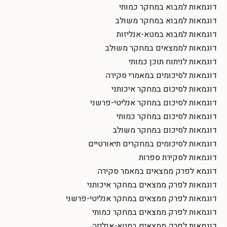
דוגמאות למבוא במחקר כמותי
דוגמאות למבוא במחקר משולב
דוגמאות למבוא במטא-אנליזות
דוגמאות לממצאים במחקר משולב
דוגמאות לניתוח תוכן כמותי
דוגמאות לסיכומים במאמרי סקירה
דוגמאות לסיכום במחקר איכותני
דוגמאות לסיכום במחקר אנליטי-פרשני
דוגמאות לסיכום במחקר כמותי
דוגמאות לסיכום במחקר משולב
דוגמאות לסיכומים במחקרים תיאורטיים
דוגמאות לסקירת ספרות
דוגמא לפרק ממצאים במאמר סקירה
דוגמאות לפרק ממצאים במחקר איכותני
דוגמאות לפרק ממצאים במחקר אנליטי-פרשני
דוגמאות לפרק ממצאים במחקר כמותי
דוגמאות לפרק ממצאים במטא-אנליזה