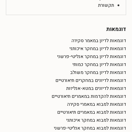
תקשורת
דוגמאות
דוגמאות לדיון במאמר סקירה
דוגמאות לדיון במחקר איכותני
דוגמאות לדיון במחקר אנליטי-פרשני
דוגמאות לדיון במחקר כמותי
דוגמאות לדיון במחקר משולב
דוגמאות לדיונים במחקרים תיאורטיים
דוגמאות לדיונים במטא-אנליזות
דוגמאות להקדמות במאמרים תיאורטיים
דוגמאות למבוא במאמרי סקירה
דוגמאות למבוא במאמרים תיאורטיים
דוגמאות למבוא במחקר איכותני
דוגמאות למבוא במחקר אנליטי-פרשני