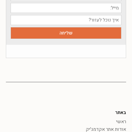
באתר
ראשי
אודות אתר אקדמג'יק