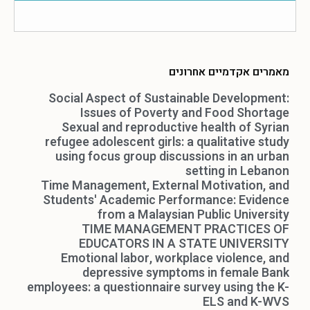
מאמרים אקדמיים אחרונים
Social Aspect of Sustainable Development:
Issues of Poverty and Food Shortage
Sexual and reproductive health of Syrian
refugee adolescent girls: a qualitative study
using focus group discussions in an urban
setting in Lebanon
Time Management, External Motivation, and
Students' Academic Performance: Evidence
from a Malaysian Public University
TIME MANAGEMENT PRACTICES OF
EDUCATORS IN A STATE UNIVERSITY
Emotional labor, workplace violence, and
depressive symptoms in female Bank
employees: a questionnaire survey using the K-
ELS and K-WVS