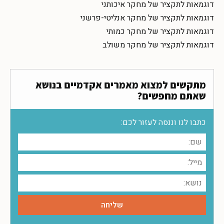
דוגמאות לתקציר של מחקר איכותני
דוגמאות לתקציר של מחקר אנליטי-פרשני
דוגמאות לתקציר של מחקר כמותי
דוגמאות לתקציר של מחקר משולב
מתקשים למצוא מאמרים אקדמיים בנושא
שאתם מחפשים?
כתבו לנו וננסה לעזור לכם: