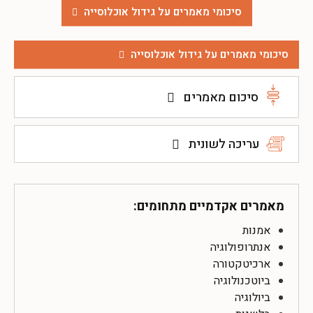
סיכומי מאמרים על גידול אוכלוסייה
סיכומי מאמרים על גידול אוכלוסייה
סיכום מאמרים
עריכה לשונית
מאמרים אקדמיים מתחומים:
אמנות
אנתרופולוגיה
ארכיטקטורה
ביוטכנולוגיה
ביולוגיה