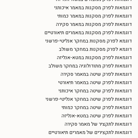
דוגמאות לפרק מסקנות במאמר איכותני
דוגמאות לפרק מסקנות במאמר כמותי
דוגמאות לפרק מסקנות במאמר סקירה
דוגמאות לפרק מסקנות במאמרים תיאורטיים
דוגמא לפרק מסקנות במחקר אנליטי-פרשני
דוגמא לפרק מסקנות במחקר משולב
דוגמאות לפרק מסקנות במטא-אנליזה
דוגמאות לפרק מתודולוגיה במחקר משולב
דוגמאות לפרק שיטה במאמר סקירה
דוגמאות לפרק שיטה במאמר תיאורטי
דוגמאות לפרק שיטה במחקר איכותני
דוגמאות לפרק שיטה במחקר אנליטי-פרשני
דוגמאות לפרק שיטה במחקר כמותי
דוגמאות לפרק שיטה במטא-אנליזה
דוגמאות לתקציר של מאמר סקירה
דוגמאות לתקצירים של מאמרים תיאורטיים