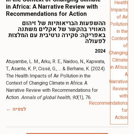
in Africa: A Narrative Review with
Recommendations for Action
ההשפעות הבריאותיות של זיהום
האוויר בהקשר של אקלים משתנה
באפריקה: סקירה נרטיבית עם המלצות
לפעולה
2024
Atuyambe, L. M., Arku, R. E., Naidoo, N., Kapwata,
T., Asante, K. P., Cissé, G., … & Berhane, K. (2024).
The Health Impacts of Air Pollution in the
Context of Changing Climate in Africa: A
Narrative Review with Recommendations for
Action.
Annals of global health
,
90
(1), 76.
לצפיה