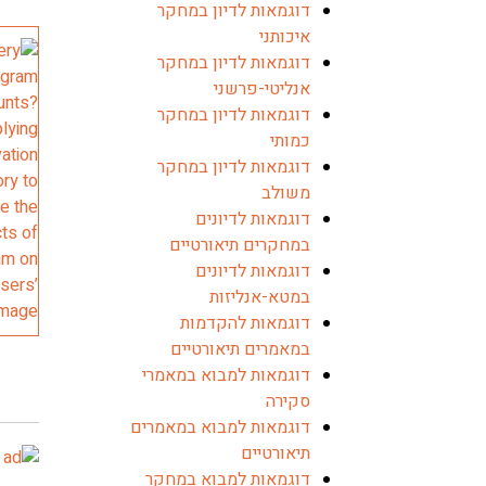
דוגמאות לדיון במחקר
איכותני
דוגמאות לדיון במחקר
אנליטי-פרשני
דוגמאות לדיון במחקר
כמותי
דוגמאות לדיון במחקר
משולב
דוגמאות לדיונים
במחקרים תיאורטיים
דוגמאות לדיונים
במטא-אנליזות
דוגמאות להקדמות
במאמרים תיאורטיים
דוגמאות למבוא במאמרי
סקירה
דוגמאות למבוא במאמרים
תיאורטיים
דוגמאות למבוא במחקר