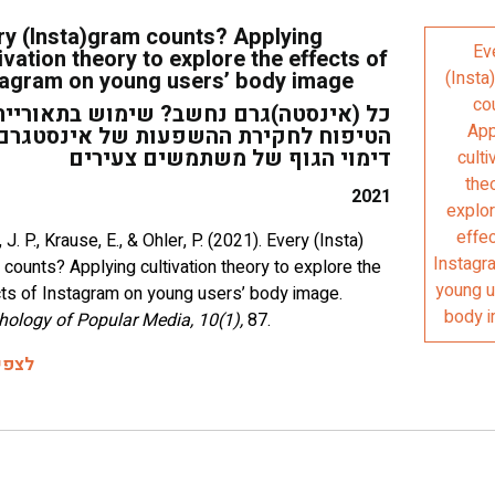
ry (Insta)gram counts? Applying
ivation theory to explore the effects of
tagram on young users’ body image
כל (אינסטה)גרם נחשב? שימוש בתאוריית
הטיפוח לחקירת ההשפעות של אינסטגרם
דימוי הגוף של משתמשים צעירים
2021
, J. P., Krause, E., & Ohler, P. (2021). Every (Insta)
counts? Applying cultivation theory to explore the
cts of Instagram on young users’ body image.
hology of Popular Media, 10(1),
87.
לצפי