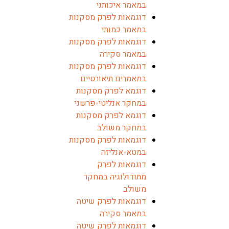
במאמר איכותני
דוגמאות לפרק מסקנות
במאמר כמותי
דוגמאות לפרק מסקנות
במאמר סקירה
דוגמאות לפרק מסקנות
במאמרים תיאורטיים
דוגמא לפרק מסקנות
במחקר אנליטי-פרשני
דוגמא לפרק מסקנות
במחקר משולב
דוגמאות לפרק מסקנות
במטא-אנליזה
דוגמאות לפרק
מתודולוגיה במחקר
משולב
דוגמאות לפרק שיטה
במאמר סקירה
דוגמאות לפרק שיטה