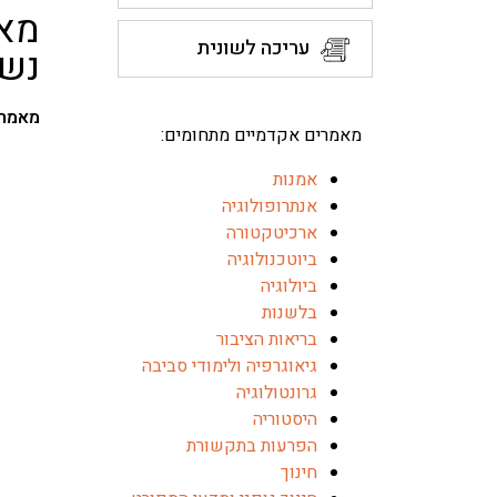
מאמ
עריכה לשונית
נשי
מאמרים
מאמרים אקדמיים מתחומים:
אמנות
אנתרופולוגיה
ארכיטקטורה
ביוטכנולוגיה
ביולוגיה
בלשנות
בריאות הציבור
גיאוגרפיה ולימודי סביבה
גרונטולוגיה
היסטוריה
הפרעות בתקשורת
חינוך