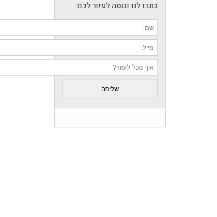
כתבו לנו וננסה לעזור לכם: