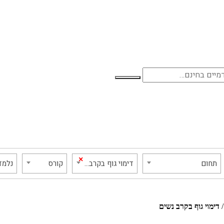
×
תחום
דימוי גוף בקרב נשים
קורס
נלמד
דימוי גוף בקרב נשים