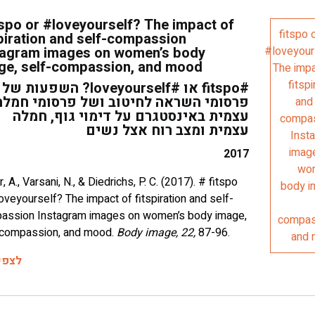
tspo or #loveyourself? The impact of
spiration and self-compassion
tagram images on women’s body
ge, self-compassion, and mood
#fitspo או #loveyourself? השפעות של
פרסומי השראה לחיטוב ושל פרסומי חמלה
עצמית באינסטגרם על דימוי גוף, חמלה
עצמית ומצב רוח אצל נשים
2017
r, A., Varsani, N., & Diedrichs, P. C. (2017). # fitspo
oveyourself? The impact of fitspiration and self-
assion Instagram images on women’s body image,
-compassion, and mood.
Body image, 22,
87-96.
לצפי