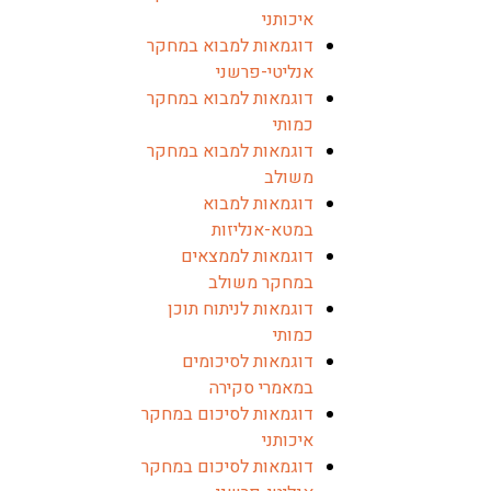
איכותני
דוגמאות למבוא במחקר
אנליטי-פרשני
דוגמאות למבוא במחקר
כמותי
דוגמאות למבוא במחקר
משולב
דוגמאות למבוא
במטא-אנליזות
דוגמאות לממצאים
במחקר משולב
דוגמאות לניתוח תוכן
כמותי
דוגמאות לסיכומים
במאמרי סקירה
דוגמאות לסיכום במחקר
איכותני
דוגמאות לסיכום במחקר