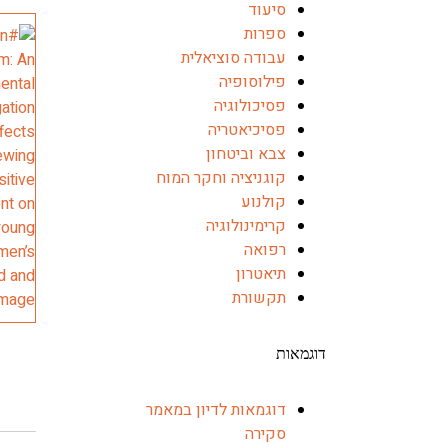
סיעוד
ספרות
עבודה סוציאלית
פילוסופיה
פסיכולוגיה
פסיכיאטריה
צבא וביטחון
קוגניציה וחקר המוח
קולנוע
קרימינולוגיה
רפואה
תיאטרון
תקשורת
דוגמאות
דוגמאות לדיון במאמר
סקירה