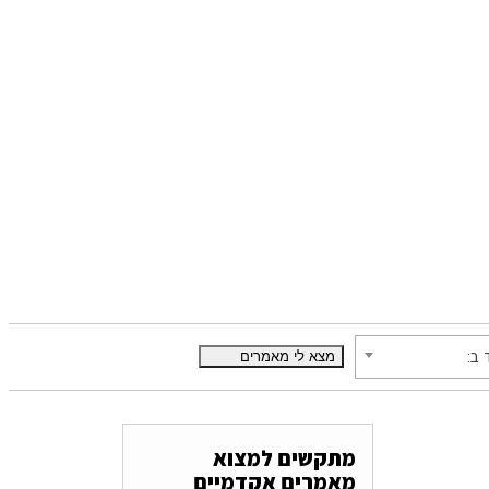
 ב:
מתקשים למצוא
מאמרים אקדמיים