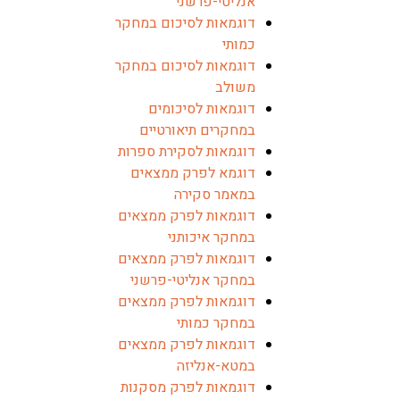
אנליטי-פרשני
דוגמאות לסיכום במחקר
כמותי
דוגמאות לסיכום במחקר
משולב
דוגמאות לסיכומים
במחקרים תיאורטיים
דוגמאות לסקירת ספרות
דוגמא לפרק ממצאים
במאמר סקירה
דוגמאות לפרק ממצאים
במחקר איכותני
דוגמאות לפרק ממצאים
במחקר אנליטי-פרשני
דוגמאות לפרק ממצאים
במחקר כמותי
דוגמאות לפרק ממצאים
במטא-אנליזה
דוגמאות לפרק מסקנות