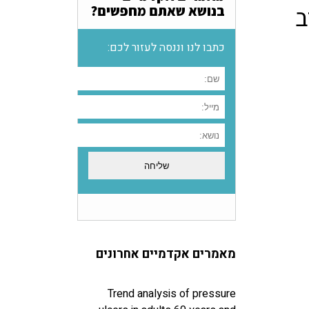
ב
בנושא שאתם מחפשים?
כתבו לנו וננסה לעזור לכם:
מאמרים אקדמיים אחרונים
Trend analysis of pressure