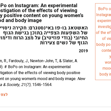
Po on Instagram: An experimental
stigation of the effects of viewing
y positive content on young women’s
d and body image
האשטאג בו-פו באינסטגרם: חקירה ניסויי
של השפעות הצפייה בתוכן בגישת הגוף
החיובי (בודי פוזיטיב) על מצב הרוח ודימוי
הגוף של נשים צעירות
2019
, R., Fardouly, J., Newton-John, T., & Slater, A.
9). # BoPo on Instagram: An experimental
tigation of the effects of viewing body positive
ent on young women’s mood and body image.
New
 & Society, 21(7),
1546-1564.
לצפי