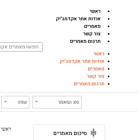
ראשי
אודות אתר אקדמג'יק
מאמרים
צור קשר
תרגום מאמרים
ראשי
אודות אתר אקדמג'יק
מאמרים
צור קשר
תרגום מאמרים
סוג המאמר
שפה
ראשי
/
סיכום מאמרים