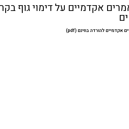
רים אקדמיים על דימוי גוף בקר
ם
 אקדמיים להורדה בחינם (pdf)