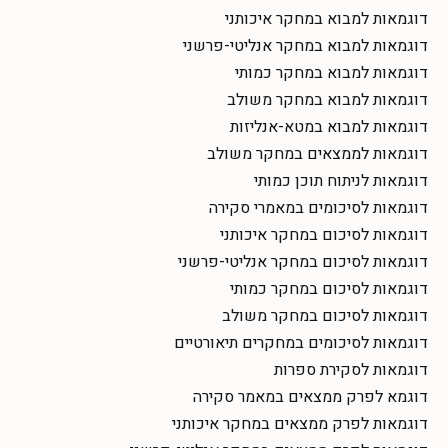
דוגמאות למבוא במחקר איכותני
דוגמאות למבוא במחקר אנליטי-פרשני
דוגמאות למבוא במחקר כמותי
דוגמאות למבוא במחקר משולב
דוגמאות למבוא במטא-אנליזות
דוגמאות לממצאים במחקר משולב
דוגמאות לניתוח תוכן כמותי
דוגמאות לסיכומים במאמרי סקירה
דוגמאות לסיכום במחקר איכותני
דוגמאות לסיכום במחקר אנליטי-פרשני
דוגמאות לסיכום במחקר כמותי
דוגמאות לסיכום במחקר משולב
דוגמאות לסיכומים במחקרים תיאורטיים
דוגמאות לסקירת ספרות
דוגמא לפרק ממצאים במאמר סקירה
דוגמאות לפרק ממצאים במחקר איכותני