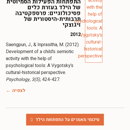
התפתחות הפעילות הסמיוטית
של הילד בעזרת כלים
פסיכולוגיים: פרספקטיבה
תרבותית-היסטורית של
ויגוצקי
2012
Saengpun, J., & Inprasitha, M. (2012).
Development of a child’s semiotic
activity with the help of
psychological tools: A Vygotsky’s
cultural-historical perspective.
Psychology, 3(5)
, 424-427.
לצפיה
סיכומי מאמרים על התפתחות הילד