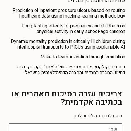
שגרירות המתווכות בין המגזרים
Prediction of inpatient pressure ulcers based on routine
healthcare data using machine learning methodology
Long-lasting effects of pregnancy and childbirth on
physical activity in early school-age children
Dynamic mortality prediction in critically Ill children during
interhospital transports to PICUs using explainable AI
Make to learn: invention through emulation
נרטיבים קולקטיביים ודמוניזציה של ה"אחר" בקרב קבוצות
דתיות: החברה החרדית והחברה הדתית־לאומית בישראל
צריכים עזרה
בסיכום מאמרים או
בכתיבה אקדמית?
כתבו לנו וננסה לעזור לכם: