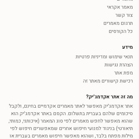
מאמר אקראי
צור קשר
תרגום מאמרים
כל הקורסים
מידע
תנאי שימוש ומדיניות פרטיות
הצהרת נגישות
מפת אתר
רכישת קישורים מאתר זה
מה זה אתר אקדמג'יק?
אתר אקדמג'יק מאפשר לאתר מאמרים אקדמיים בחינם, ולקבל
סיכומים שלהם בעברית בתשלום. הקסם באתר אקדמג'יק הוא
שהוא מאפשר לחפש מאמרים לפי סוג המאמר (איכותני, כמותי,
תיאורטי) בניגוד למנועי חיפוש אחרים שמאפשרים חיפוש לפי
מילות מפתח בלבד, ושהוא מאפשר חיפוש מאמרים בעברית או