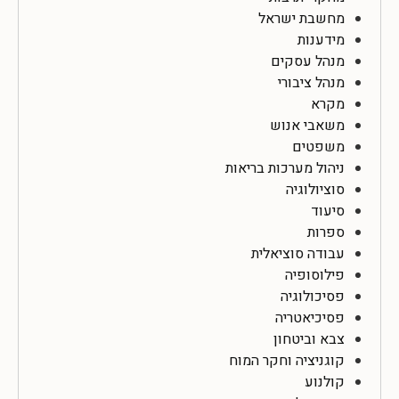
מחשבת ישראל
מידענות
מנהל עסקים
מנהל ציבורי
מקרא
משאבי אנוש
משפטים
ניהול מערכות בריאות
סוציולוגיה
סיעוד
ספרות
עבודה סוציאלית
פילוסופיה
פסיכולוגיה
פסיכיאטריה
צבא וביטחון
קוגניציה וחקר המוח
קולנוע