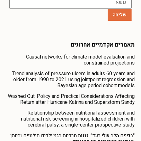
מאמרים אקדמיים אחרונים
Causal networks for climate model evaluation and
constrained projections
Trend analysis of pressure ulcers in adults 60 years and
older from 1990 to 2021 using jointpoint regression and
Bayesian age period cohort models
Washed Out: Policy and Practical Considerations Affecting
Return after Hurricane Katrina and Superstorm Sandy
Relationship between nutritional assessment and
nutritional risk screening in hospitalized children with
cerebral palsy: a single-center prospective study
"בפנים הלב שלי רעד": גננות חרדיות בגני ילדים חילוניים והיותן