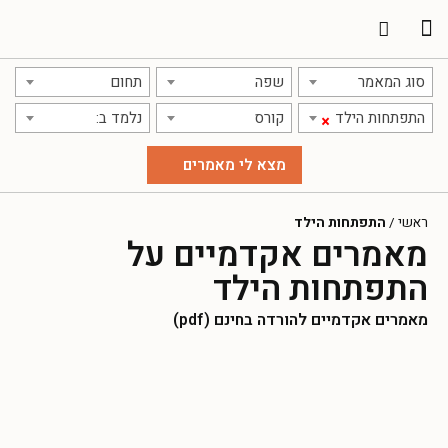
תרגום מאמרים
אודות אתר אקדמג'יק
סוג המאמר
שפה
תחום
התפתחות הילד
קורס
נלמד ב:
×
ראשי
/
התפתחות הילד
מאמרים אקדמיים על
התפתחות הילד
מאמרים אקדמיים להורדה בחינם (pdf)