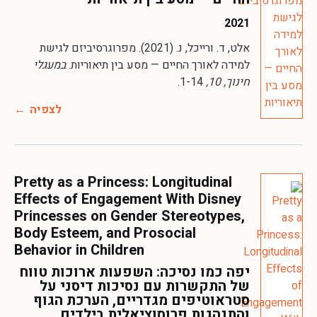
2021
אלט, ד. ורייכל, נ. (2021). מפרוגרסיביזם לגישת
למידה לאורך החיים — מסע בין תיאוריות.
במעגלי
חינוך, 10,
1-14.
לצפיה
Pretty as a Princess: Longitudinal
Effects of Engagement With Disney
Princesses on Gender Stereotypes,
Body Esteem, and Prosocial
Behavior in Children
יפה כמו נסיכה: השפעות ארוכות טווח
של התקשרות עם נסיכות דיסני על
סטראוטיפים מגדריים, הערכת הגוף
והתנהגות פרוסוציאלית בילדים