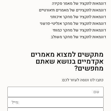
דוגמאות לתקציר של מאמר סקירה
דוגמאות לתקצירים של מאמרים תיאורטיים
דוגמאות לתקציר של מחקר איכותני
דוגמאות לתקציר של מחקר אנליטי-פרשני
דוגמאות לתקציר של מחקר כמותי
דוגמאות לתקציר של מחקר משולב
מתקשים למצוא מאמרים
אקדמיים בנושא שאתם
מחפשים?
כתבו לנו וננסה לעזור לכם: