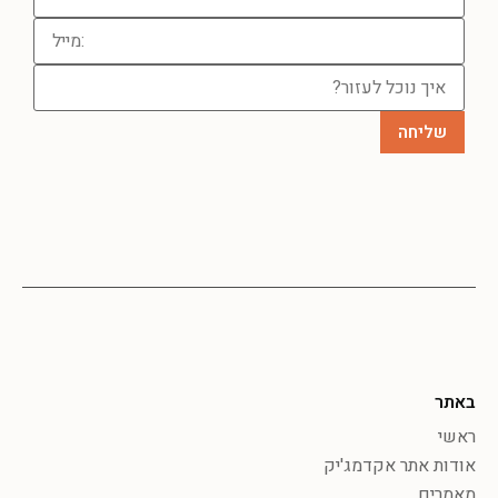
באתר
ראשי
אודות אתר אקדמג'יק
מאמרים