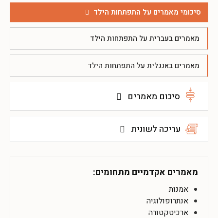
סיכומי מאמרים על התפתחות הילד
מאמרים בעברית על התפתחות הילד
מאמרים באנגלית על התפתחות הילד
סיכום מאמרים
עריכה לשונית
מאמרים אקדמיים מתחומים:
אמנות
אנתרופולוגיה
ארכיטקטורה