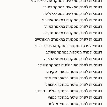
דוגמאות לפרק ממצאים במחקר אנליטי-פרשני
דוגמאות לפרק ממצאים במחקר כמותי
דוגמאות לפרק ממצאים במטא-אנליזה
דוגמאות לפרק מסקנות במאמר איכותני
דוגמאות לפרק מסקנות במאמר כמותי
דוגמאות לפרק מסקנות במאמר סקירה
דוגמאות לפרק מסקנות במאמרים תיאורטיים
דוגמא לפרק מסקנות במחקר אנליטי-פרשני
דוגמא לפרק מסקנות במחקר משולב
דוגמאות לפרק מסקנות במטא-אנליזה
דוגמאות לפרק מתודולוגיה במחקר משולב
דוגמאות לפרק שיטה במאמר סקירה
דוגמאות לפרק שיטה במאמר תיאורטי
דוגמאות לפרק שיטה במחקר איכותני
דוגמאות לפרק שיטה במחקר אנליטי-פרשני
דוגמאות לפרק שיטה במחקר כמותי
דוגמאות לפרק שיטה במטא-אנליזה