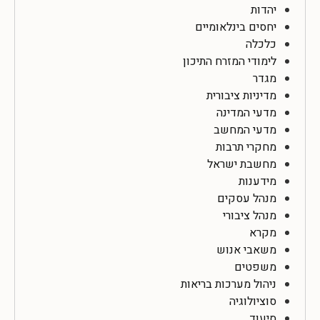
יהדות
יחסים בינלאומיים
כלכלה
לימודי המזרח התיכון
מגדר
מדיניות ציבורית
מדעי המדינה
מדעי המחשב
מחקרי תרבות
מחשבת ישראל
מידענות
מנהל עסקים
מנהל ציבורי
מקרא
משאבי אנוש
משפטים
ניהול מערכות בריאות
סוציולוגיה
סיעוד