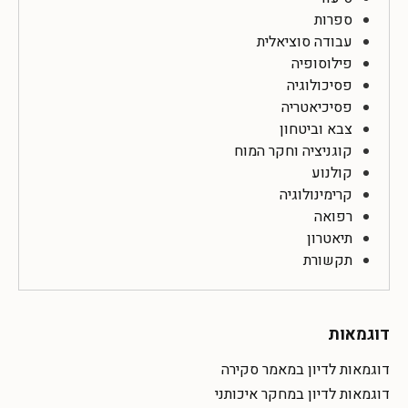
ספרות
עבודה סוציאלית
פילוסופיה
פסיכולוגיה
פסיכיאטריה
צבא וביטחון
קוגניציה וחקר המוח
קולנוע
קרימינולוגיה
רפואה
תיאטרון
תקשורת
דוגמאות
דוגמאות לדיון במאמר סקירה
דוגמאות לדיון במחקר איכותני