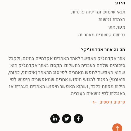
מידע
תנאי שימוש ומדיניות פרטיות
הצהרת נגישות
מפת אתר
רכישת קישורים מאתר זה
מה זה אתר אקדמג'יק?
אתר אקדמג'יק מאפשר לאתר מאמרים אקדמיים בחינם, ולקבל
סיכומים שלהם בעברית בתשלום. הקסם באתר אקדמג'יק הוא
שהוא מאפשר לחפש מאמרים לפי סוג המאמר (איכותני, כמותי,
תיאורטי) בניגוד למנועי חיפוש אחרים שמאפשרים חיפוש לפי
מילות מפתח בלבד, ושהוא מאפשר חיפוש מאמרים בעברית או
באנגלית לפי נושאים בעברית.
פרטים נוספים