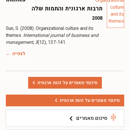
תרבות ארגונית והתמות שלה
2008
Sun, S. (2008). Organizational culture and its
themes.
International journal of business and
management
,
3
(12), 137-141.
לצפיה
סיכומי מאמרים על זהות ארגונית
סיכומי מאמרים על זהות ארגונית
סיכום מאמרים