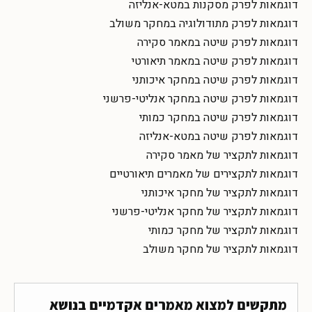
דוגמאות לפרק מסקנות במטא-אנליזה
דוגמאות לפרק מתודולוגיה במחקר משולב
דוגמאות לפרק שיטה במאמר סקירה
דוגמאות לפרק שיטה במאמר תיאורטי
דוגמאות לפרק שיטה במחקר איכותני
דוגמאות לפרק שיטה במחקר אנליטי-פרשני
דוגמאות לפרק שיטה במחקר כמותי
דוגמאות לפרק שיטה במטא-אנליזה
דוגמאות לתקציר של מאמר סקירה
דוגמאות לתקצירים של מאמרים תיאורטיים
דוגמאות לתקציר של מחקר איכותני
דוגמאות לתקציר של מחקר אנליטי-פרשני
דוגמאות לתקציר של מחקר כמותי
דוגמאות לתקציר של מחקר משולב
מתקשים למצוא מאמרים אקדמיים בנושא