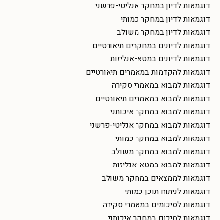
דוגמאות לדיון במחקר אנליטי-פרשני
דוגמאות לדיון במחקר כמותי
דוגמאות לדיון במחקר משולב
דוגמאות לדיונים במחקרים תיאורטיים
דוגמאות לדיונים במטא-אנליזות
דוגמאות להקדמות במאמרים תיאורטיים
דוגמאות למבוא במאמרי סקירה
דוגמאות למבוא במאמרים תיאורטיים
דוגמאות למבוא במחקר איכותני
דוגמאות למבוא במחקר אנליטי-פרשני
דוגמאות למבוא במחקר כמותי
דוגמאות למבוא במחקר משולב
דוגמאות למבוא במטא-אנליזות
דוגמאות לממצאים במחקר משולב
דוגמאות לניתוח תוכן כמותי
דוגמאות לסיכומים במאמרי סקירה
דוגמאות לסיכום במחקר איכותני