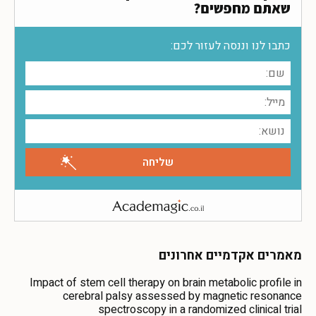
שאתם מחפשים?
כתבו לנו וננסה לעזור לכם:
מאמרים אקדמיים אחרונים
Impact of stem cell therapy on brain metabolic profile in
cerebral palsy assessed by magnetic resonance
spectroscopy in a randomized clinical trial