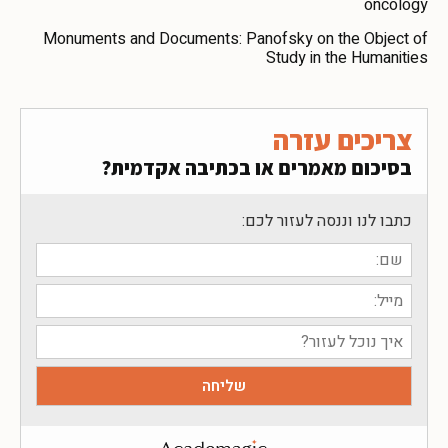
oncology
Monuments and Documents: Panofsky on the Object of
Study in the Humanities
צריכים עזרה
בסיכום מאמרים או בכתיבה אקדמית?
כתבו לנו וננסה לעזור לכם: