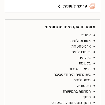
עריכה לשונית
מאמרים אקדמיים מתחומים:
אמנות
אנתרופולוגיה
ארכיטקטורה
ביוטכנולוגיה
ביולוגיה
בלשנות
בריאות הציבור
גיאוגרפיה ולימודי סביבה
גרונטולוגיה
היסטוריה
הפרעות בתקשורת
חינוך
חינוך גופני ומדעי הספורט