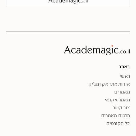
באתר
ראשי
אודות אתר אקדמג'יק
מאמרים
מאמר אקראי
צור קשר
תרגום מאמרים
כל הקורסים