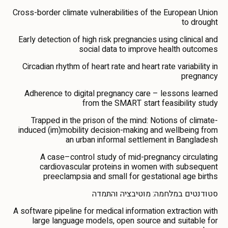
Cross-border climate vulnerabilities of the European Union
to drought
Early detection of high risk pregnancies using clinical and
social data to improve health outcomes
Circadian rhythm of heart rate and heart rate variability in
pregnancy
Adherence to digital pregnancy care – lessons learned
from the SMART start feasibility study
Trapped in the prison of the mind: Notions of climate-
induced (im)mobility decision-making and wellbeing from
an urban informal settlement in Bangladesh
A case–control study of mid-pregnancy circulating
cardiovascular proteins in women with subsequent
preeclampsia and small for gestational age births
סטודנטים במלחמה: מוטיבציה והתמדה
A software pipeline for medical information extraction with
large language models, open source and suitable for