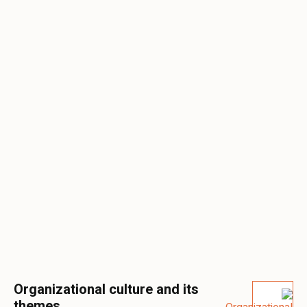
Organizational culture and its
themes