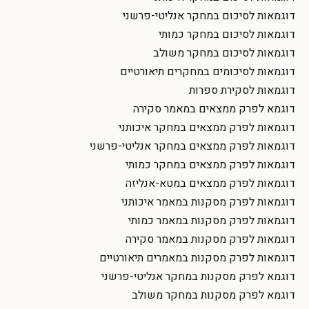
דוגמאות לסיכום במחקר אנליטי-פרשני
דוגמאות לסיכום במחקר כמותי
דוגמאות לסיכום במחקר משולב
דוגמאות לסיכומים במחקרים תיאורטיים
דוגמאות לסקירת ספרות
דוגמא לפרק ממצאים במאמר סקירה
דוגמאות לפרק ממצאים במחקר איכותני
דוגמאות לפרק ממצאים במחקר אנליטי-פרשני
דוגמאות לפרק ממצאים במחקר כמותי
דוגמאות לפרק ממצאים במטא-אנליזה
דוגמאות לפרק מסקנות במאמר איכותני
דוגמאות לפרק מסקנות במאמר כמותי
דוגמאות לפרק מסקנות במאמר סקירה
דוגמאות לפרק מסקנות במאמרים תיאורטיים
דוגמא לפרק מסקנות במחקר אנליטי-פרשני
דוגמא לפרק מסקנות במחקר משולב