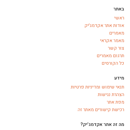
באתר
ראשי
אודות אתר אקדמג'יק
מאמרים
מאמר אקראי
צור קשר
תרגום מאמרים
כל הקורסים
מידע
תנאי שימוש ומדיניות פרטיות
הצהרת נגישות
מפת אתר
רכישת קישורים מאתר זה
מה זה אתר אקדמג'יק?