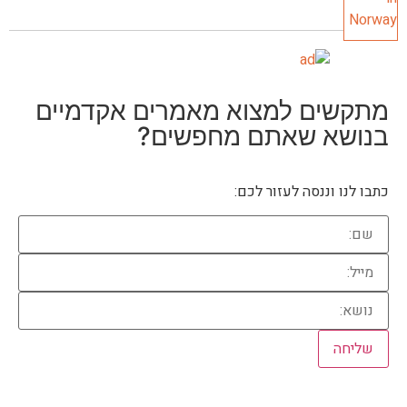
מתקשים למצוא מאמרים אקדמיים
בנושא שאתם מחפשים?
כתבו לנו וננסה לעזור לכם: