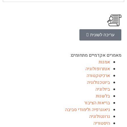
עריכה לשונית
מאמרים אקדמיים מתחומים:
אמנות
אנתרופולוגיה
ארכיטקטורה
ביוטכנולוגיה
ביולוגיה
בלשנות
בריאות הציבור
גיאוגרפיה ולימודי סביבה
גרונטולוגיה
היסטוריה