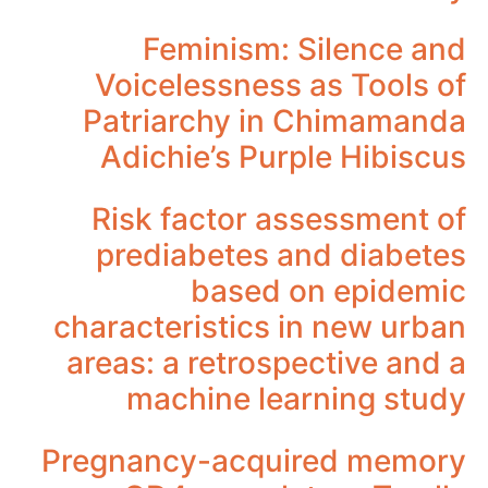
Feminism: Silence and
Voicelessness as Tools of
Patriarchy in Chimamanda
Adichie’s Purple Hibiscus
Risk factor assessment of
prediabetes and diabetes
based on epidemic
characteristics in new urban
areas: a retrospective and a
machine learning study
Pregnancy-acquired memory