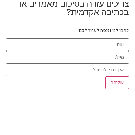
צריכים עזרה
בסיכום מאמרים או
בכתיבה אקדמית?
כתבו לנו וננסה לעזור לכם: