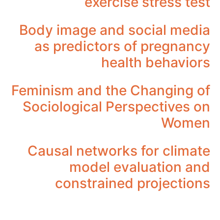
exercise stress test
Body image and social media
as predictors of pregnancy
health behaviors
Feminism and the Changing of
Sociological Perspectives on
Women
Causal networks for climate
model evaluation and
constrained projections