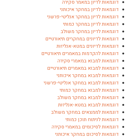
דוגמאות לדיון במאמר סקירה
דוגמאות לדיון במחקר איכותני
דוגמאות לדיון במחקר אנליטי-פרשני
דוגמאות לדיון במחקר כמותי
דוגמאות לדיון במחקר משולב
דוגמאות לדיונים במחקרים תיאורטיים
דוגמאות לדיונים במטא-אנליזות
דוגמאות להקדמות במאמרים תיאורטיים
דוגמאות למבוא במאמרי סקירה
דוגמאות למבוא במאמרים תיאורטיים
דוגמאות למבוא במחקר איכותני
דוגמאות למבוא במחקר אנליטי-פרשני
דוגמאות למבוא במחקר כמותי
דוגמאות למבוא במחקר משולב
דוגמאות למבוא במטא-אנליזות
דוגמאות לממצאים במחקר משולב
דוגמאות לניתוח תוכן כמותי
דוגמאות לסיכומים במאמרי סקירה
דוגמאות לסיכום במחקר איכותני