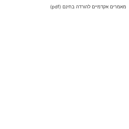
מאמרים אקדמיים להורדה בחינם (pdf)