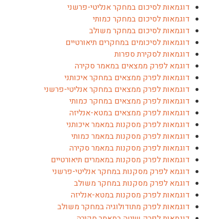
דוגמאות לסיכום במחקר אנליטי-פרשני
דוגמאות לסיכום במחקר כמותי
דוגמאות לסיכום במחקר משולב
דוגמאות לסיכומים במחקרים תיאורטיים
דוגמאות לסקירת ספרות
דוגמא לפרק ממצאים במאמר סקירה
דוגמאות לפרק ממצאים במחקר איכותני
דוגמאות לפרק ממצאים במחקר אנליטי-פרשני
דוגמאות לפרק ממצאים במחקר כמותי
דוגמאות לפרק ממצאים במטא-אנליזה
דוגמאות לפרק מסקנות במאמר איכותני
דוגמאות לפרק מסקנות במאמר כמותי
דוגמאות לפרק מסקנות במאמר סקירה
דוגמאות לפרק מסקנות במאמרים תיאורטיים
דוגמא לפרק מסקנות במחקר אנליטי-פרשני
דוגמא לפרק מסקנות במחקר משולב
דוגמאות לפרק מסקנות במטא-אנליזה
דוגמאות לפרק מתודולוגיה במחקר משולב
דוגמאות לפרק שיטה במאמר סקירה