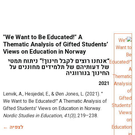
"We Want to Be Educated!" A
Thematic Analysis of Gifted Students’
Views on Education in Norway
“אנחנו רוצים לקבל חינוך!” ניתוח תמטי
של דעותיהם של תלמידים מחוננים על
החינוך בנורווגיה
2021
Lenvik, A., Hesjedal, E., & Øen Jones, L. (2021). "
We Want to Be Educated!" A Thematic Analysis of
Gifted Students' Views on Education in Norway.
Nordic Studies in Education, 41(3),
219–238.
לצפיה