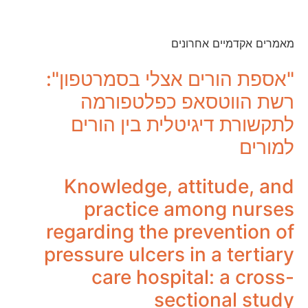
מאמרים אקדמיים אחרונים
"אספת הורים אצלי בסמרטפון":
רשת הווטסאפ כפלטפורמה
לתקשורת דיגיטלית בין הורים
למורים
Knowledge, attitude, and
practice among nurses
regarding the prevention of
pressure ulcers in a tertiary
care hospital: a cross-
sectional study