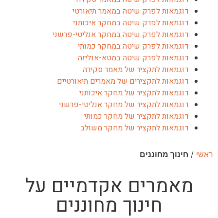
דוגמאות לפרק שיטה במאמר תיאורטי
דוגמאות לפרק שיטה במחקר איכותני
דוגמאות לפרק שיטה במחקר אנליטי-פרשני
דוגמאות לפרק שיטה במחקר כמותי
דוגמאות לפרק שיטה במטא-אנליזה
דוגמאות לתקציר של מאמר סקירה
דוגמאות לתקצירים של מאמרים תיאורטיים
דוגמאות לתקציר של מחקר איכותני
דוגמאות לתקציר של מחקר אנליטי-פרשני
דוגמאות לתקציר של מחקר כמותי
דוגמאות לתקציר של מחקר משולב
ראשי
/
חינוך מחוננים
מאמרים אקדמיים על
חינוך מחוננים