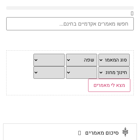
סיכום מאמרים